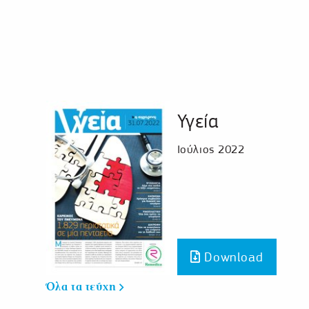
Υγεία
Ιούλιος 2022
Download
Όλα τα τεύχη