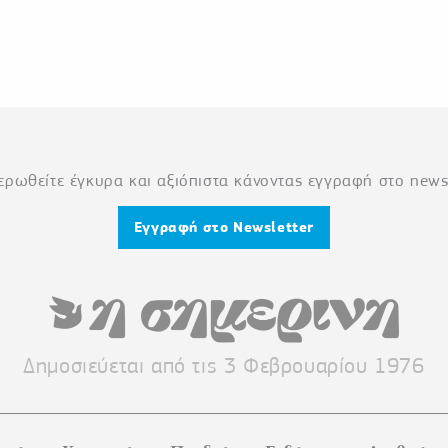
ερωθείτε έγκυρα και αξιόπιστα κάνοντας εγγραφή στο newsl
Εγγραφή στο Newsletter
Δημοσιεύεται από τις 3 Φεβρουαρίου 1976