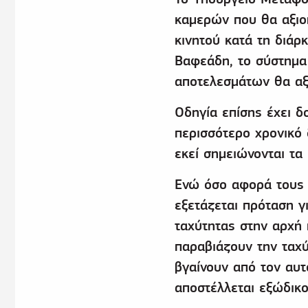
καμερών που θα αξιοπ
κινητού κατά τη διάρ
Βαφεάδη, το σύστημα 
αποτελεσμάτων θα αξ
Οδηγία επίσης έχει δο
περισσότερο χρονικό 
εκεί σημειώνονται τα
Ενώ όσο αφορά τους 
εξετάζεται πρόταση 
ταχύτητας στην αρχή 
παραβιάζουν την ταχύ
βγαίνουν από τον αυτ
αποστέλλεται εξώδικο