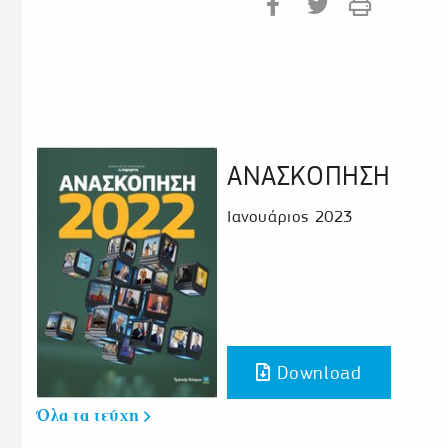
ΑΝΑΣΚΟΠΗΣΗ
Ιανουάριος 2023
Download
Όλα τα τεύχη