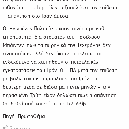
πιθανότητα το Ισραήλ να εξαπολύσει την επίθεση
– απάντηση στο Ιράν άμεσα.
Οι Ηνωμένες Πολιτείες έχουν τονίσει με κάθε
επισημότητα, δια στόματος του Προέδρου
Μπάιντεν, πως τα πυρηνικά της Τεχεράνης δεν
είναι στόχος αλλά δεν έχουν αποκλείσει το
ενδεχόμενο να χτυπηθούν οι πετρελαϊκές
εγκαταστάσεις του Ιράν. Οι ΗΠΑ μετά την επίθεση
με βαλλιστικούς πυραύλους του Ιράν – τη
δεύτερη μέσα σε διάστημα πέντε μηνών – την
περασμένη Τρίτη είχαν δηλώσει πως η απάντηση
θα δοθεί από κοινού με το Τελ Αβίβ.
Πηγή: ΠρώτοΘέμα
Share on