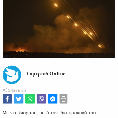
Σημερινή Online
Share on
Με νέα διαρροή, μετά την ίδια πρακτική του