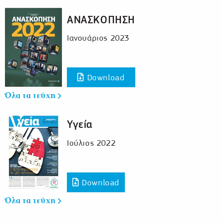
ΑΝΑΣΚΟΠΗΣΗ
Ιανουάριος 2023
Download
Όλα τα τεύχη
Υγεία
Ιούλιος 2022
Download
Όλα τα τεύχη