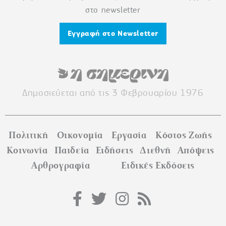
στο newsletter
Εγγραφή στο Newsletter
Δημοσιεύεται από τις 3 Φεβρουαρίου 1976
Πολιτική
Οικονομία
Εργασία
Κόστος Ζωής
Κοινωνία
Παιδεία
Ειδήσεις
Διεθνή
Απόψεις
Αρθρογραφία
Ειδικές Εκδόσεις