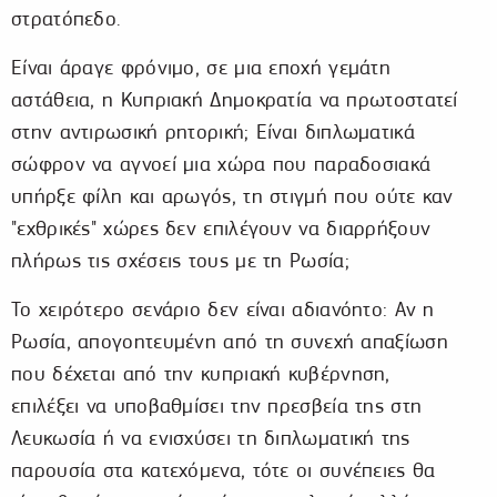
στρατόπεδο.
Είναι άραγε φρόνιμο, σε μια εποχή γεμάτη
αστάθεια, η Κυπριακή Δημοκρατία να πρωτοστατεί
στην αντιρωσική ρητορική; Είναι διπλωματικά
σώφρον να αγνοεί μια χώρα που παραδοσιακά
υπήρξε φίλη και αρωγός, τη στιγμή που ούτε καν
"εχθρικές" χώρες δεν επιλέγουν να διαρρήξουν
πλήρως τις σχέσεις τους με τη Ρωσία;
Το χειρότερο σενάριο δεν είναι αδιανόητο: Αν η
Ρωσία, απογοητευμένη από τη συνεχή απαξίωση
που δέχεται από την κυπριακή κυβέρνηση,
επιλέξει να υποβαθμίσει την πρεσβεία της στη
Λευκωσία ή να ενισχύσει τη διπλωματική της
παρουσία στα κατεχόμενα, τότε οι συνέπειες θα