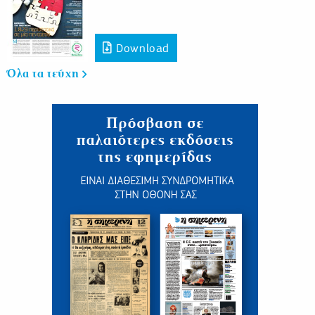
Download
Όλα τα τεύχη