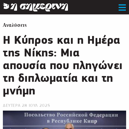
Αναλύσεις
Η Κύπρος και η Ημέρα
της Νίκης: Μια
απουσία που πληγώνει
τη διπλωματία και τη
μνήμη
ΔΕΥΤΕΡΑ 28 ΙΟΥΛ 2025