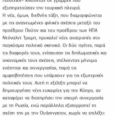
Πολιτείες– κινούνταν σε γραμμές που
εξυπηρετούσαν την τουρκική πλευρά.
Η νέα, όμως, διεθνής τάξη, που διαμορφώνεται
με τις ανανεωμένες φιλικές σχέσεις μεταξύ του
προέδρου Πούτιν και του προέδρου των ΗΠΑ
Ντόναλντ Τραμπ, προκαλεί νέες ανατροπές στο
παγκόσμιο πολιτικό σκηνικό. Οι δύο ηγέτες, παρά
τις διαφορές τους, ενίσχυσαν τις διπλωματικές και
οικονομικές τους σχέσεις, στέλνοντας μήνυμα
ενότητας και συνεργασίας, παρά τις
αμφισβητήσεις που υπάρχουν για τις εξωτερικές
πολιτικές τους. Αυτή η εξέλιξη μπορεί να
δημιουργήσει νέες ευκαιρίες για την Κύπρο, αν
καταφέρει να διατηρήσει την ισχυρή συνεργασία
με τη Ρωσία, ενώ παράλληλα εξισορροπεί τη
σχέση της με την Ουάσινγκτον, χωρίς να επιλέξει