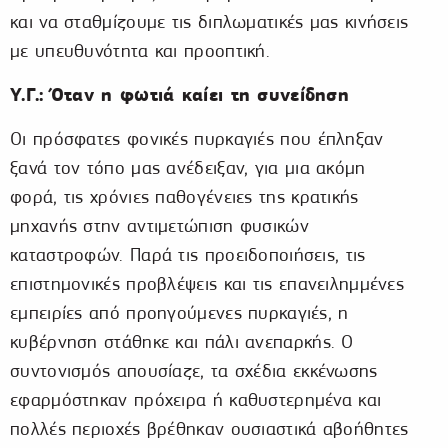
και να σταθμίζουμε τις διπλωματικές μας κινήσεις
με υπευθυνότητα και προοπτική.
Υ.Γ.: Όταν η φωτιά καίει τη συνείδηση
Οι πρόσφατες φονικές πυρκαγιές που έπληξαν
ξανά τον τόπο μας ανέδειξαν, για μια ακόμη
φορά, τις χρόνιες παθογένειες της κρατικής
μηχανής στην αντιμετώπιση φυσικών
καταστροφών. Παρά τις προειδοποιήσεις, τις
επιστημονικές προβλέψεις και τις επανειλημμένες
εμπειρίες από προηγούμενες πυρκαγιές, η
κυβέρνηση στάθηκε και πάλι ανεπαρκής. Ο
συντονισμός απουσίαζε, τα σχέδια εκκένωσης
εφαρμόστηκαν πρόχειρα ή καθυστερημένα και
πολλές περιοχές βρέθηκαν ουσιαστικά αβοήθητες