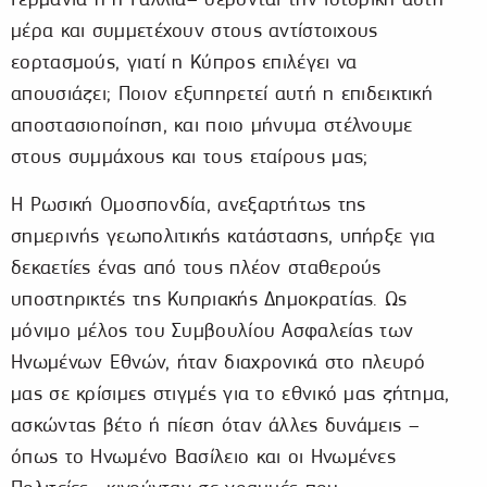
μέρα και συμμετέχουν στους αντίστοιχους
εορτασμούς, γιατί η Κύπρος επιλέγει να
απουσιάζει; Ποιον εξυπηρετεί αυτή η επιδεικτική
αποστασιοποίηση, και ποιο μήνυμα στέλνουμε
στους συμμάχους και τους εταίρους μας;
Η Ρωσική Ομοσπονδία, ανεξαρτήτως της
σημερινής γεωπολιτικής κατάστασης, υπήρξε για
δεκαετίες ένας από τους πλέον σταθερούς
υποστηρικτές της Κυπριακής Δημοκρατίας. Ως
μόνιμο μέλος του Συμβουλίου Ασφαλείας των
Ηνωμένων Εθνών, ήταν διαχρονικά στο πλευρό
μας σε κρίσιμες στιγμές για το εθνικό μας ζήτημα,
ασκώντας βέτο ή πίεση όταν άλλες δυνάμεις –
όπως το Ηνωμένο Βασίλειο και οι Ηνωμένες