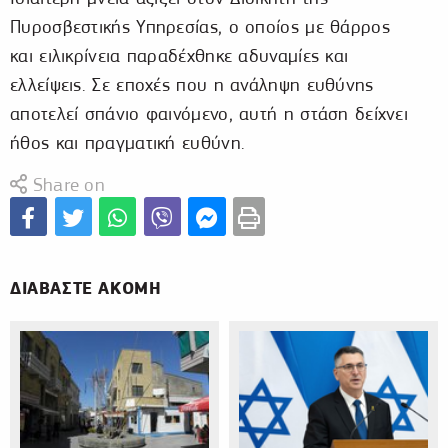
Πυροσβεστικής Υπηρεσίας, ο οποίος με θάρρος
και ειλικρίνεια παραδέχθηκε αδυναμίες και
ελλείψεις. Σε εποχές που η ανάληψη ευθύνης
αποτελεί σπάνιο φαινόμενο, αυτή η στάση δείχνει
ήθος και πραγματική ευθύνη.
Share on
ΔΙΑΒΑΣΤΕ ΑΚΟΜΗ