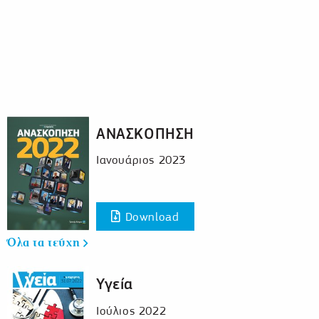
ΑΝΑΣΚΟΠΗΣΗ
Ιανουάριος 2023
Download
Όλα τα τεύχη
Υγεία
Ιούλιος 2022