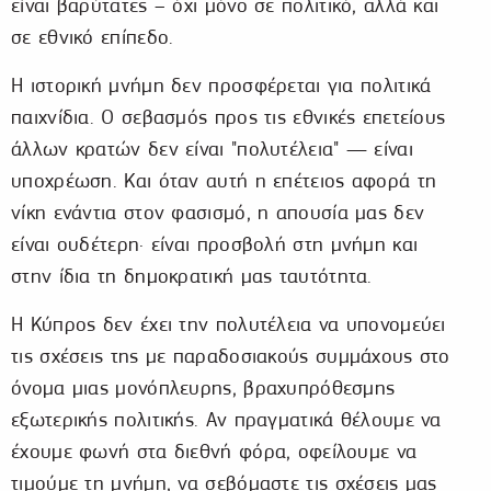
είναι βαρύτατες – όχι μόνο σε πολιτικό, αλλά και
σε εθνικό επίπεδο.
Η ιστορική μνήμη δεν προσφέρεται για πολιτικά
παιχνίδια. Ο σεβασμός προς τις εθνικές επετείους
άλλων κρατών δεν είναι "πολυτέλεια" — είναι
υποχρέωση. Και όταν αυτή η επέτειος αφορά τη
νίκη ενάντια στον φασισμό, η απουσία μας δεν
είναι ουδέτερη· είναι προσβολή στη μνήμη και
στην ίδια τη δημοκρατική μας ταυτότητα.
Η Κύπρος δεν έχει την πολυτέλεια να υπονομεύει
τις σχέσεις της με παραδοσιακούς συμμάχους στο
όνομα μιας μονόπλευρης, βραχυπρόθεσμης
εξωτερικής πολιτικής. Αν πραγματικά θέλουμε να
έχουμε φωνή στα διεθνή φόρα, οφείλουμε να
τιμούμε τη μνήμη, να σεβόμαστε τις σχέσεις μας