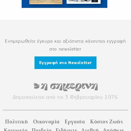
Ενημερωθείτε έγκυρα και αξιόπιστα κάνοντας εγγραφή
στο newsletter
Εγγραφή στο Newsletter
Δημοσιεύεται από τις 3 Φεβρουαρίου 1976
Πολιτική
Οικονομία
Εργασία
Κόστος Ζωής
Κοινωνία
Παιδεία
Ειδήσεις
Διεθνή
Απόψεις