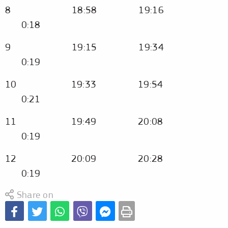
8 18:58 19:16
0:18
9 19:15 19:34
0:19
10 19:33 19:54
0:21
11 19:49 20:08
0:19
12 20:09 20:28
0:19
Share on