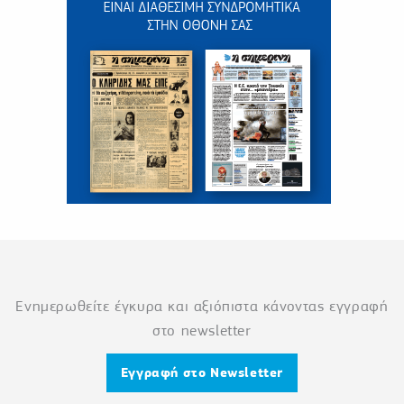
Ενημερωθείτε έγκυρα και αξιόπιστα κάνοντας εγγραφή
στο newsletter
Εγγραφή στο Newsletter