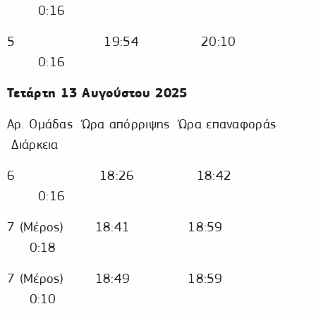
0:16
5 19:54 20:10
0:16
Τετάρτη 13 Αυγούστου 2025
Αρ. Ομάδας Ώρα απόρριψης Ώρα επαναφοράς
Διάρκεια
6 18:26 18:42
0:16
7 (Μέρος) 18:41 18:59
0:18
7 (Μέρος) 18:49 18:59
0:10