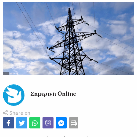
Σημερινή Online
Share on