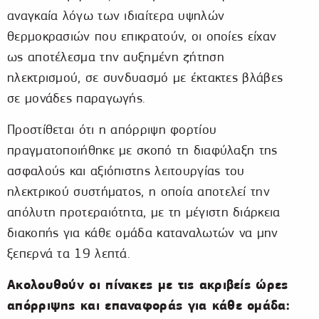
αναγκαία λόγω των ιδιαίτερα υψηλών
θερμοκρασιών που επικρατούν, οι οποίες είχαν
ως αποτέλεσμα την αυξημένη ζήτηση
ηλεκτρισμού, σε συνδυασμό με έκτακτες βλάβες
σε μονάδες παραγωγής.
Προστίθεται ότι η απόρριψη φορτίου
πραγματοποιήθηκε με σκοπό τη διαφύλαξη της
ασφαλούς και αξιόπιστης λειτουργίας του
ηλεκτρικού συστήματος, η οποία αποτελεί την
απόλυτη προτεραιότητα, με τη μέγιστη διάρκεια
διακοπής για κάθε ομάδα καταναλωτών να μην
ξεπερνά τα 19 λεπτά.
Ακολουθούν οι πίνακες με τις ακριβείς ώρες
απόρριψης και επαναφοράς για κάθε ομάδα: