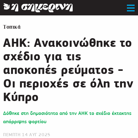
Τοπικά
ΑΗΚ: Ανακοινώθηκε το
σχέδιο για τις
αποκοπές ρεύματος -
Οι περιοχές σε όλη την
Κύπρο
Δόθηκε στη δημοσιότητα από την ΑΗΚ το σχέδιο έκτακτης
απόρριψης φορτίου
ΠΕΜΠΤΗ 14 ΑΥΓ 2025