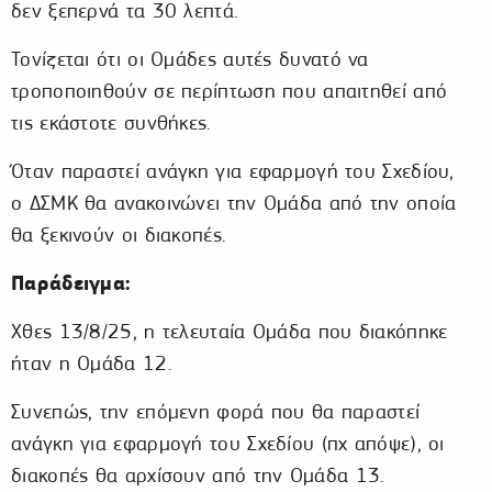
δεν ξεπερνά τα 30 λεπτά.
Τονίζεται ότι οι Ομάδες αυτές δυνατό να
τροποποιηθούν σε περίπτωση που απαιτηθεί από
τις εκάστοτε συνθήκες.
Όταν παραστεί ανάγκη για εφαρμογή του Σχεδίου,
ο ΔΣΜΚ θα ανακοινώνει την Ομάδα από την οποία
θα ξεκινούν οι διακοπές.
Παράδειγμα:
Χθες 13/8/25, η τελευταία Ομάδα που διακόπηκε
ήταν η Ομάδα 12.
Συνεπώς, την επόμενη φορά που θα παραστεί
ανάγκη για εφαρμογή του Σχεδίου (πχ απόψε), οι
διακοπές θα αρχίσουν από την Ομάδα 13.