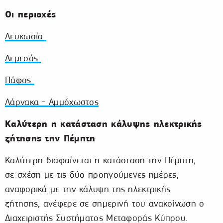
Οι περιοχές
Λευκωσία
Λεμεσός
Πάφος
Λάρνακα - Αμμόχωστος
Καλύτερη η κατάσταση κάλυψης ηλεκτρικής
ζήτησης την Πέμπτη
Καλύτερη διαφαίνεται η κατάσταση την Πέμπτη,
σε σχέση με τις δύο προηγούμενες ημέρες,
αναφορικά με την κάλυψη της ηλεκτρικής
ζήτησης, ανέφερε σε σημερινή του ανακοίνωση ο
Διαχειριστής Συστήματος Μεταφοράς Κύπρου.