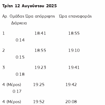
Τρίτη 12 Αυγούστου 2025
Αρ. Ομάδας Ώρα απόρριψης Ώρα επαναφοράς
Διάρκεια
1 18:41 18:55
0:14
2 18:55 19:10
0:15
3 19:23 19:41
0:18
4 (Μέρος) 19:25 19:42
0:17
4 (Μέρος) 19:52 20:08