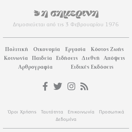
Δημοσιεύεται από τις 3 Φεβρουαρίου 1976
Πολιτική
Οικονομία
Εργασία
Κόστος Ζωής
Κοινωνία
Παιδεία
Ειδήσεις
Διεθνή
Απόψεις
Αρθρογραφία
Ειδικές Εκδόσεις
Όροι Χρήσης
Ταυτότητα
Επικοινωνία
Προσωπικά
Δεδομένα