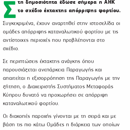
Σ
τη δημοσιότητα έδωσε σήμερα η ΑΗΚ
το σχέδιο έκτακτης απόρριψης φορτίου.
Συγκεκριμένα, έχουν αναρτηθεί στην ιστοσελίδα οι
ομάδες απόρριψης καταναλωτικού φορτίου με τις
αντίστοιχες περιοχές που προβλέπονται στο
σχέδιο.
Σε περιπτώσεις έκτακτης ανάγκης όπου
παρουσιάζεται ανεπάρκεια Παραγωγής και
απαιτείται η εξισορρόπηση της Παραγωγής με την
ζήτηση, ο Διαχειριστής Συστήματος Μεταφοράς
Κύπρου δυνατό να προχωρήσει σε απόρριψη
καταναλωτικού φορτίου.
Οι διακοπές παροχής γίνονται με τη σειρά και με
βάση τις πιο κάτω Ομάδες η διάρκεια των οποίων