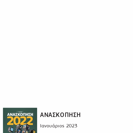
ΑΝΑΣΚΟΠΗΣΗ
Ιανουάριος 2023