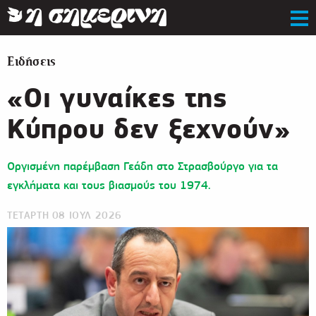
Ειδήσεις
«Οι γυναίκες της
Κύπρου δεν ξεχνούν»
Οργισμένη παρέμβαση Γεάδη στο Στρασβούργο για τα
εγκλήματα και τους βιασμούς του 1974.
ΤΕΤΑΡΤΗ 08 ΙΟΥΛ 2026