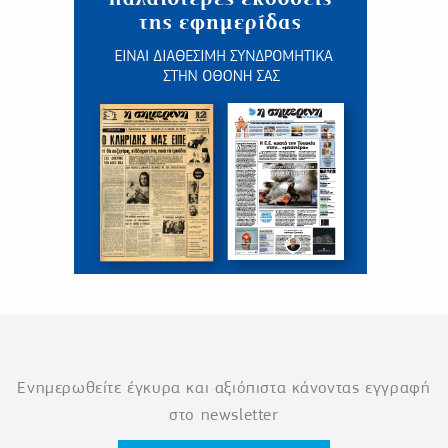
Ενημερωθείτε έγκυρα και αξιόπιστα κάνοντας εγγραφή
στο newsletter