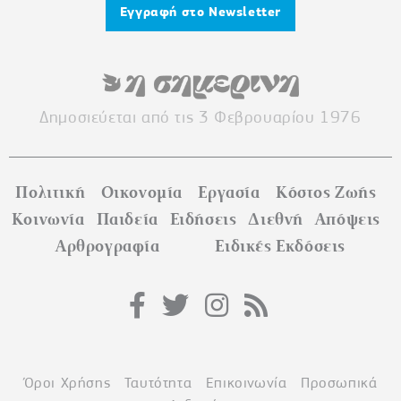
Εγγραφή στο Newsletter
Δημοσιεύεται από τις 3 Φεβρουαρίου 1976
Πολιτική
Οικονομία
Εργασία
Κόστος Ζωής
Κοινωνία
Παιδεία
Ειδήσεις
Διεθνή
Απόψεις
Αρθρογραφία
Ειδικές Εκδόσεις
Όροι Χρήσης
Ταυτότητα
Επικοινωνία
Προσωπικά