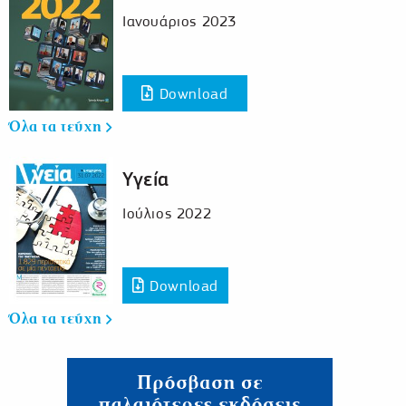
Ιανουάριος 2023
Download
Όλα τα τεύχη
Υγεία
Ιούλιος 2022
Download
Όλα τα τεύχη