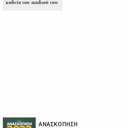
κηδεία του παιδιού του
ΑΝΑΣΚΟΠΗΣΗ