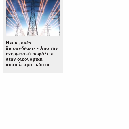
Ηλεκτρικές
διασυνδέσεις - Από την
ενεργειακή ασφάλεια
στην οικονομική
αποτελεσματικότητα