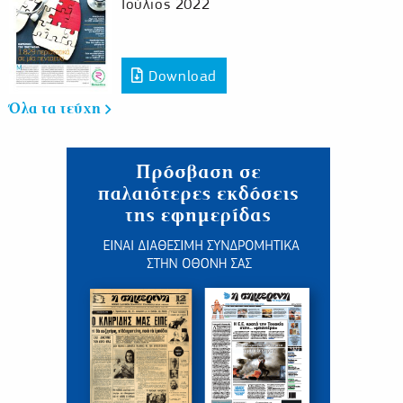
Ιούλιος 2022
Download
Όλα τα τεύχη