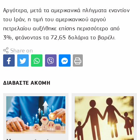
Αργότερα, μετά τα αμερικανικά πλήγματα εναντίον
του Ιράν, η τιμή του αμερικανικού αργού
πετρελαίου αυξήθηκε επίσης περισσότερο από
3%, φτάνοντας τα 72,65 δολάρια το βαρέλι.
Share on
ΔΙΑΒΑΣΤΕ ΑΚΟΜΗ