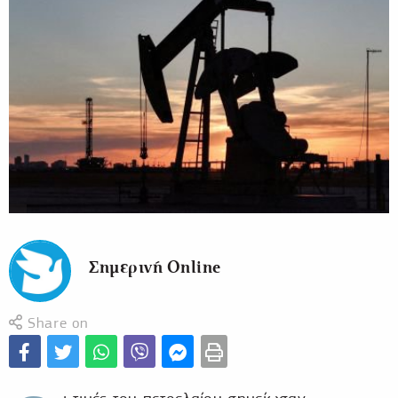
Σημερινή Online
Share on