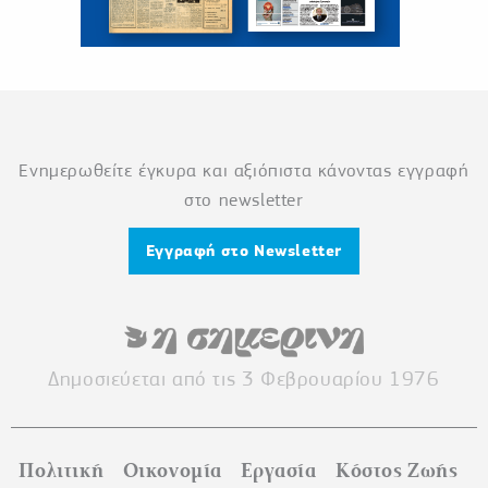
Ενημερωθείτε έγκυρα και αξιόπιστα κάνοντας εγγραφή
στο newsletter
Εγγραφή στο Newsletter
Δημοσιεύεται από τις 3 Φεβρουαρίου 1976
Πολιτική
Οικονομία
Εργασία
Κόστος Ζωής