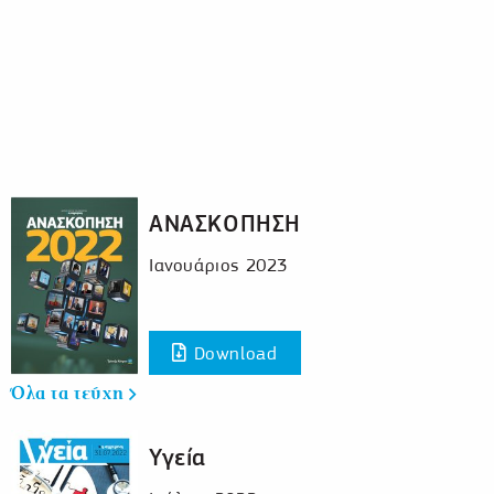
ΑΝΑΣΚΟΠΗΣΗ
Ιανουάριος 2023
Download
Όλα τα τεύχη
Υγεία