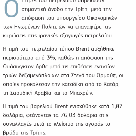
Ο
ι τιμές του πετρελαίου σημείωσαν
σημαντική άνοδο την Τρίτη, μετά την
απόφαση του υπουργείου Οικονομικών
των Ηνωμένων Πολιτειών να επαναφέρει τις
κυρώσεις στις ιρανικές εξαγωγές πετρελαίου.
Η τιμή του πετρελαίου τύπου Brent αυξήθηκε
περισσότερο από 3%, καθώς η απόφαση της
Ουάσινγκτον ήρθε μετά τις επιθέσεις εναντίον
τριών δεξαμενόπλοιων στα Στενά του Ορμούζ, οι
οποίες προκάλεσαν την καταδίκη από το Κατάρ,
τη Σαουδική Αραβία και το Μπαχρέιν.
Η τιμή του βαρελιού Brent ενισχύθηκε κατά 1,87
δολάρια, φτάνοντας τα 76,03 δολάρια στις
συναλλαγές μετά το κλείσιμο της αγοράς το
βράδυ της Τρίτης.