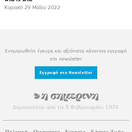
Κυριακή 29 Μαΐου 2022
Ενημερωθείτε έγκυρα και αξιόπιστα κάνοντας εγγραφή
στο newsletter
Εγγραφή στο Newsletter
Δημοσιεύεται από τις 3 Φεβρουαρίου 1976
Πολιτική
Οικονομία
Εργασία
Κόστος Ζωής