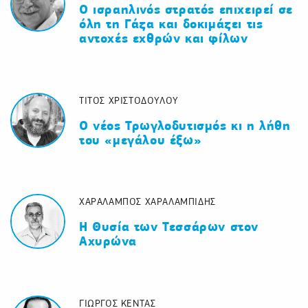
Ο ισραηλινός στρατός επιχειρεί σε
όλη τη Γάζα και δοκιμάζει τις
αντοχές εχθρών και φίλων
ΤΙΤΟΣ ΧΡΙΣΤΟΔΟΥΛΟΥ
Ο νέος Τρωγλοδυτισμός κι η λήθη
του «μεγάλου έξω»
ΧΑΡΑΛΑΜΠΟΣ ΧΑΡΑΛΑΜΠΙΔΗΣ
Η Θυσία των Τεσσάρων στον
Αχυρώνα
ΓΙΩΡΓΟΣ ΚΕΝΤΑΣ