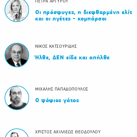
ΠΕΤΡΑ ΑΡΓΥΡΟΥ
Οι πρόσφυγες, η διεφθαρμένη ελίτ
και οι ηγέτες - κομπάρσοι
ΝΙΚΟΣ ΚΑΤΣΟΥΡΙΔΗΣ
Ήλθε, ΔΕΝ είδε και απήλθε
ΜΙΧΑΛΗΣ ΠΑΠΑΔΟΠΟΥΛΟΣ
Ο ψόφιος γάτος
ΧΡΙΣΤΟΣ ΑΧΙΛΛΕΩΣ ΘΕΟΔΟΥΛΟΥ