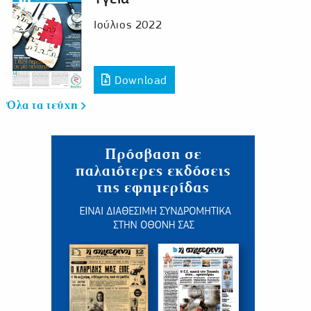
Ιούλιος 2022
Download
Όλα τα τεύχη