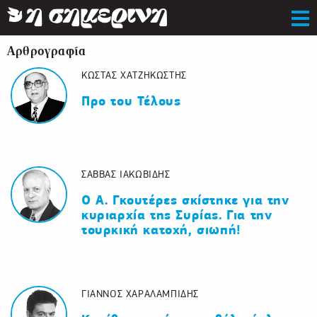
Αρθρογραφία
ΚΩΣΤΑΣ ΧΑΤΖΗΚΩΣΤΗΣ
Προ του Τέλους
ΣΑΒΒΑΣ ΙΑΚΩΒΙΔΗΣ
Ο Α. Γκουτέρες σκίστηκε για την
κυριαρχία της Συρίας. Για την
τουρκική κατοχή, σιωπή!
ΓΙΑΝΝΟΣ ΧΑΡΑΛΑΜΠΙΔΗΣ