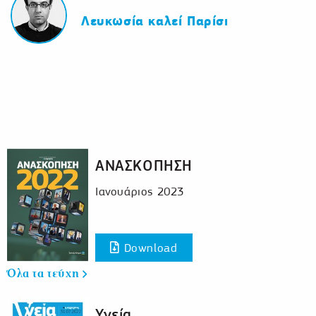
Λευκωσία καλεί Παρίσι
ΑΝΑΣΚΟΠΗΣΗ
Ιανουάριος 2023
Download
Όλα τα τεύχη
Υγεία