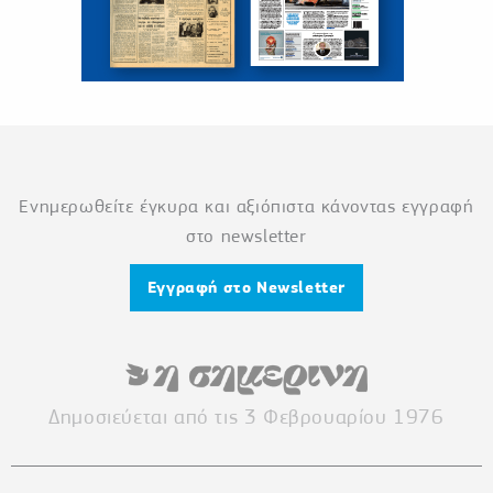
Ενημερωθείτε έγκυρα και αξιόπιστα κάνοντας εγγραφή
στο newsletter
Εγγραφή στο Newsletter
Δημοσιεύεται από τις 3 Φεβρουαρίου 1976