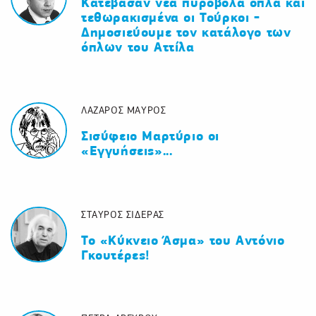
Κατέβασαν νέα πυροβόλα όπλα και
τεθωρακισμένα οι Τούρκοι -
Δημοσιεύουμε τον κατάλογο των
όπλων του Αττίλα
ΛΑΖΑΡΟΣ ΜΑΥΡΟΣ
Σισύφειο Μαρτύριο οι
«Εγγυήσεις»...
ΣΤΑΥΡΟΣ ΣΙΔΕΡΑΣ
Το «Κύκνειο Άσμα» του Αντόνιο
Γκουτέρες!