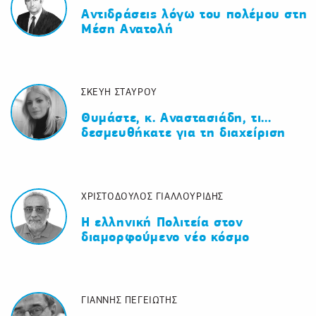
Αντιδράσεις λόγω του πολέμου στη
Μέση Ανατολή
ΣΚΕΥΗ ΣΤΑΥΡΟΥ
Θυμάστε, κ. Αναστασιάδη, τι…
δεσμευθήκατε για τη διαχείριση
ΧΡΙΣΤΟΔΟΥΛΟΣ ΓΙΑΛΛΟΥΡΙΔΗΣ
Η ελληνική Πολιτεία στον
διαμορφούμενο νέο κόσμο
ΓΙΑΝΝΗΣ ΠΕΓΕΙΩΤΗΣ