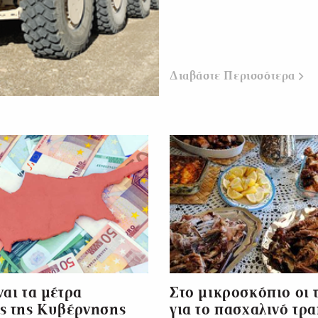
Διαβάστε Περισσότερα
ναι τα μέτρα
Στο μικροσκόπιο οι 
ς της Κυβέρνησης
για το πασχαλινό τρα