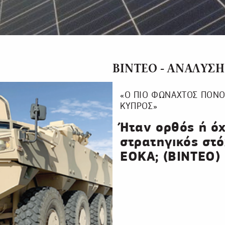
ΒΙΝΤΕΟ - ΑΝΑΛΥΣΗ
«Ο ΠΙΟ ΦΩΝΑΧΤΟΣ ΠΟΝΟΣ
ΚΥΠΡΟΣ»
Ήταν ορθός ή όχ
στρατηγικός στό
ΕΟΚΑ; (ΒΙΝΤΕΟ)