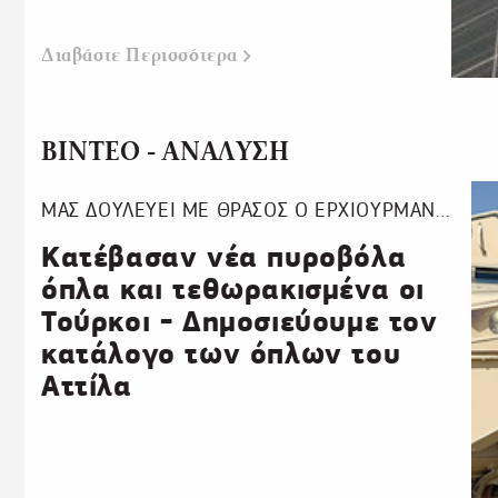
Διαβάστε
Περισσότερα
ΒΙΝΤΕΟ - ΑΝΑΛΥΣΗ
ΜΑΣ ΔΟΥΛΕΥΕΙ ΜΕ ΘΡΑΣΟΣ Ο ΕΡΧΙΟΥΡΜΑΝ…
Κατέβασαν νέα πυροβόλα
όπλα και τεθωρακισμένα οι
Τούρκοι - Δημοσιεύουμε τον
κατάλογο των όπλων του
Αττίλα