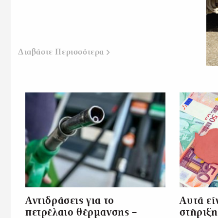
Διαβάστε Περισσότερα
Αντιδράσεις για το
Αυτά εί
πετρέλαιο θέρμανσης –
στήριξη