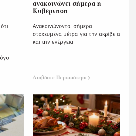
ανακοινώνει σήμερα η
Κυβέρνηση
 ότι
Ανακοινώνονται σήμερα
στοχευμένα μέτρα για την ακρίβεια
και την ενέργεια
λόγο
Διαβάστε Περισσότερα