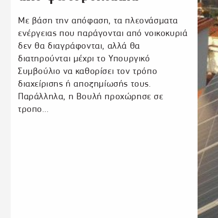
Με βάση την απόφαση, τα πλεονάσματα
ενέργειας που παράγονται από νοικοκυριά
δεν θα διαγράφονται, αλλά θα
διατηρούνται μέχρι το Υπουργικό
Συμβούλιο να καθορίσει τον τρόπο
διαχείρισης ή αποζημίωσής τους.
Παράλληλα, η Βουλή προχώρησε σε
τροπο…