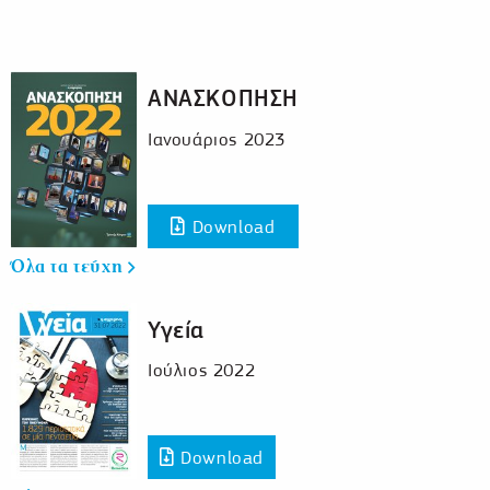
ΑΝΑΣΚΟΠΗΣΗ
Ιανουάριος 2023
Download
Όλα τα τεύχη
Υγεία
Ιούλιος 2022
Download