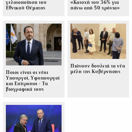
γελοιοποίηση του
«Κατοχή του 36% για
Εθνικού Θέματος
πάνω από 50 χρόνια»
Πιάνουν δουλειά τα νέα
μέλη της Κυβέρνησης
Ποιοι είναι οι νέοι
Υπουργοί, Υφυπουργοί
και Επίτροποι - Τα
βιογραφικά τους