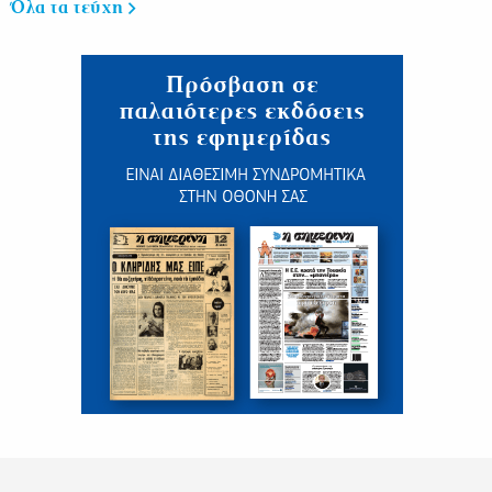
Όλα τα τεύχη