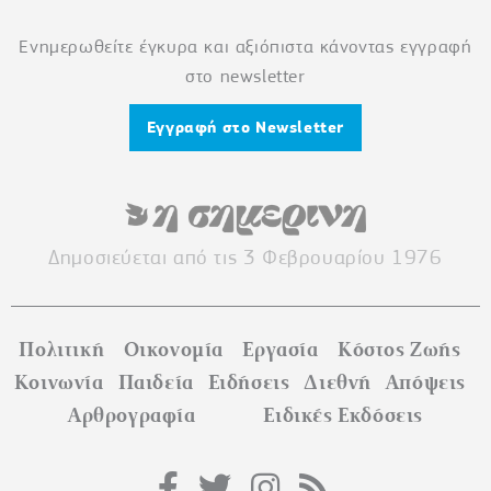
Ενημερωθείτε έγκυρα και αξιόπιστα κάνοντας εγγραφή
στο newsletter
Εγγραφή στο Newsletter
Δημοσιεύεται από τις 3 Φεβρουαρίου 1976
Πολιτική
Οικονομία
Εργασία
Κόστος Ζωής
Κοινωνία
Παιδεία
Ειδήσεις
Διεθνή
Απόψεις
Αρθρογραφία
Ειδικές Εκδόσεις