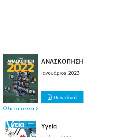
ΑΝΑΣΚΟΠΗΣΗ
Ιανουάριος 2023
Download
Όλα τα τεύχη
Υγεία