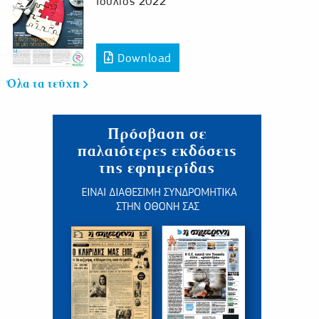
Ιούλιος 2022
Download
Όλα τα τεύχη