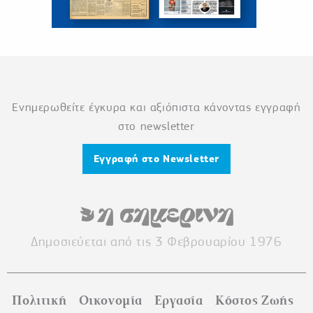
Ενημερωθείτε έγκυρα και αξιόπιστα κάνοντας εγγραφή
στο newsletter
Εγγραφή στο Newsletter
Δημοσιεύεται από τις 3 Φεβρουαρίου 1976
Πολιτική
Οικονομία
Εργασία
Κόστος Ζωής