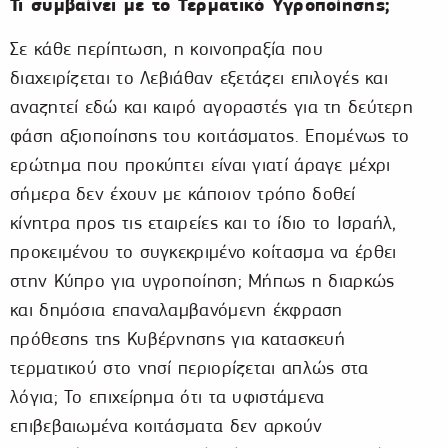
Τι συμβαίνει με το Τερματικό Υγροποίησης;
Σε κάθε περίπτωση, η κοινοπραξία που
διαχειρίζεται το Λεβιάθαν εξετάζει επιλογές και
αναζητεί εδώ και καιρό αγοραστές για τη δεύτερη
φάση αξιοποίησης του κοιτάσματος. Επομένως το
ερώτημα που προκύπτει είναι γιατί άραγε μέχρι
σήμερα δεν έχουν με κάποιον τρόπο δοθεί
κίνητρα προς τις εταιρείες και το ίδιο το Ισραήλ,
προκειμένου το συγκεκριμένο κοίτασμα να έρθει
στην Κύπρο για υγροποίηση; Mήπως η διαρκώς
και δημόσια επαναλαμβανόμενη έκφραση
πρόθεσης της Κυβέρνησης για κατασκευή
τερματικού στο νησί περιορίζεται απλώς στα
λόγια; To επιχείρημα ότι τα υφιστάμενα
επιβεβαιωμένα κοιτάσματα δεν αρκούν