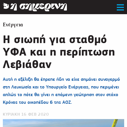
Ενέργεια
H σιωπή για σταθμό
ΥΦΑ και η περίπτωση
Λεβιάθαν
Αυτή η εξέλιξη θα έπρεπε ήδη να είχε σημάνει συναγερμό
στη Λευκωσία και το Υπουργείο Ενέργειας, που περιμένει
απλώς το πότε θα γίνει η επόμενη γεώτρηση στον στόχο
Κρόνος του οικοπέδου 6 της ΑΟΖ.
ΚΥΡΙΑΚΗ 16 ΦΕΒ 2020