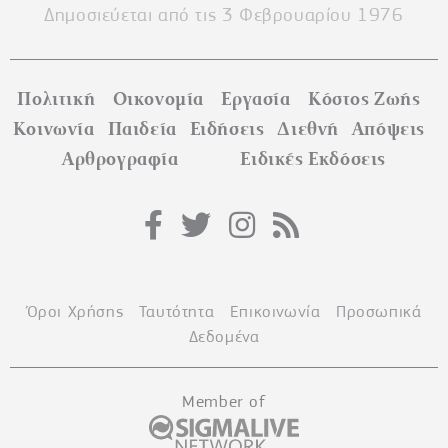
Δημοσιεύεται από τις 3 Φεβρουαρίου 1976
Πολιτική
Οικονομία
Εργασία
Κόστος Ζωής
Κοινωνία
Παιδεία
Ειδήσεις
Διεθνή
Απόψεις
Αρθρογραφία
Ειδικές Εκδόσεις
Όροι Χρήσης
Ταυτότητα
Επικοινωνία
Προσωπικά
Δεδομένα
Member of