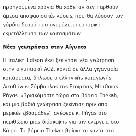
προηγούμενα χρόνια θα χαθεί αν δεν παρθούν
άμεσα αποφασιστικές λύσεις, που θα λύσουν τον
γόρδιο δεσμό που ονομάζεται εμπορική
εκμετάλλευση των κοιτασμάτων.
Νέες γεωτρήσεις στην Αίγυπτο
Η ιταλική Edison έχει ξεκινήσει νέα γεώτρηση
στην αιγυπτιακή ΑΟΖ, κοντά σε άλλα γιγαντιαία
κοιτάσματα, δήλωσε ο ελληνικής καταγωγής
Διευθύνων Σύμβουλος της Εταιρείας, Ματθαίος
Ρήγας. «Βρισκόμαστε τώρα στο βόρειο Thekah,
και μια βαθιά γεώτρηση ξεκίνησε πριν από
μερικές εβδομάδες", ανέφερε κ. Ρήγας στο
περιθώριο μιας διάσκεψης για την ενέργεια στο
Κάιρο. Το βόρειο Thekah βρίσκεται κοντά στο