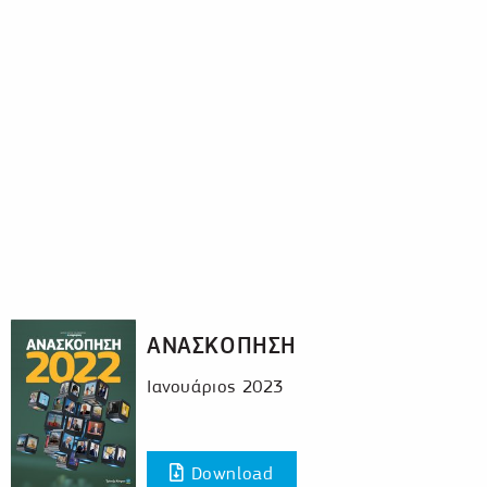
ΑΝΑΣΚΟΠΗΣΗ
Ιανουάριος 2023
Download