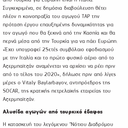
Συγκεκριμένα, σε δημόσια διαβούλευση θέτει
πλέον η κοινοπραξία του αγωγού TAP την
πρόταση έργου επαυξημένης δυναμικότητας για
τον αγωγό που θα ξεκινά από την Κασπία και θα
περνά μέσα από την Τουρκία για να πάει Ευρώπη.
«Έχει υπογραφεί 25ετές συμβόλαιο εφοδιασμού
με την Ιταλία και το πρώτο φυσικό αέριο από το
Αζερμπαϊτζάν αναμένεται να αρχίσει να ρέει πριν
από το τέλος του 2020», δήλωσε πριν από λίγες
μέρες ο Vitaly Baylarbayov, αντιπρόεδρος της
SOCAR, της κρατικής πετρελαϊκής εταιρείας του
Αζερμπαϊτζάν.
Αλυσίδα αγωγών από τουρκικό έδαφος
Η κατασκευή του λεγόμενου "Νότιου Διαδρόμου