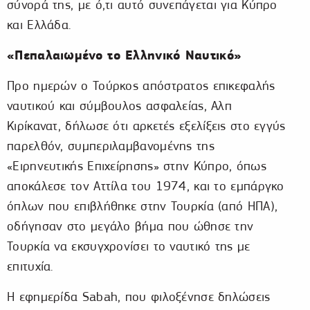
σύνορά της, με ό,τι αυτό συνεπάγεται για Κύπρο
και Ελλάδα.
«Πεπαλαιωμένο το Ελληνικό Ναυτικό»
Προ ημερών ο Τούρκος απόστρατος επικεφαλής
ναυτικού και σύμβουλος ασφαλείας, Αλπ
Κιρίκανατ, δήλωσε ότι αρκετές εξελίξεις στο εγγύς
παρελθόν, συμπεριλαμβανομένης της
«Ειρηνευτικής Επιχείρησης» στην Κύπρο, όπως
αποκάλεσε τον Αττίλα του 1974, και το εμπάργκο
όπλων που επιβλήθηκε στην Τουρκία (από ΗΠΑ),
οδήγησαν στο μεγάλο βήμα που ώθησε την
Τουρκία να εκσυγχρονίσει το ναυτικό της με
επιτυχία.
Η εφημερίδα Sabah, που φιλοξένησε δηλώσεις