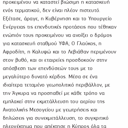
προκειμένου να καταστεί βιώσιμη η κατασκευή
ενός τερματικού, δεν είναι πλέον πιστευτό.
Εξέτασε, άραγε, η Κυβέρνηση και το Υπουργείο
Ενέργειας τις επενδυτικές προτάσεις που τέθηκαν
ενώπιόν τους προκειμένου να ανοίξει ο δρόμος
για κατασκευή σταθμού ΥΦΑ; Ο Γλαύκος, η
Αφροδίτη, η Καλυψώ και το Λεβιάθαν περιμένουν
στον βυθό, και οι εταιρείες προσδοκούν στην
απόσβεση των επενδύσεών τους με το
μεγαλύτερο δυνατό κέρδος. Μέσα σε ένα
ιδιαίτερα τεταμένο γεωπολιτικό περιβάλλον, με
την Άγκυρα να προσπαθεί με κάθε τρόπο να
εμπλακεί στην εκμετάλλευση του αερίου της
Ανατολικής Μεσογείου με γεωτρήσεις και
δηλώσεις για συνεκμετάλλευση, το συγκριτικό
πλεονέκτημα που απέκτησε η Κύπρος όλα τα