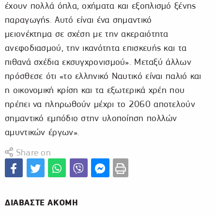
έχουν πολλά όπλα, οχήματα και εξοπλισμό ξένης
παραγωγής. Αυτό είναι ένα σημαντικό
μειονέκτημα σε σχέση με την ακεραιότητα
ανεφοδιασμού, την ικανότητα επισκευής και τα
πιθανά σχέδια εκσυγχρονισμού». Μεταξύ άλλων
πρόσθεσε ότι «το ελληνικό Ναυτικό είναι παλιό και
η οικονομική κρίση και τα εξωτερικά χρέη που
πρέπει να πληρωθούν μέχρι το 2060 αποτελούν
σημαντικό εμπόδιο στην υλοποίηση πολλών
αμυντικών έργων».
Share on
ΔΙΑΒΑΣΤΕ ΑΚΟΜΗ