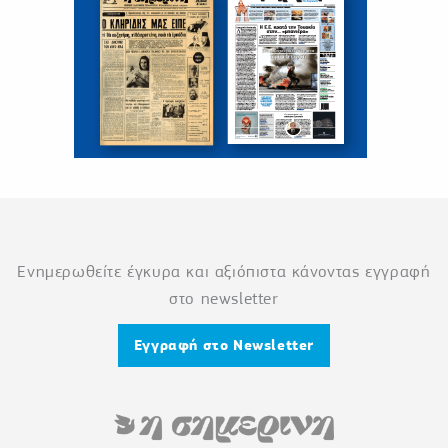
Ενημερωθείτε έγκυρα και αξιόπιστα κάνοντας εγγραφή
στο newsletter
Εγγραφή στο Newsletter