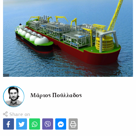
Μάριος Πούλλαδος
Share on