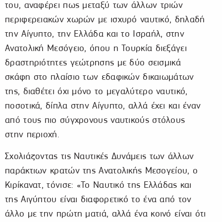
του, αναφέρει πως μεταξύ των άλλων τριών
περιφερειακών χωρών με ισχυρό ναυτικό, δηλαδή
την Αίγυπτο, την Ελλάδα και το Ισραήλ, στην
Ανατολική Μεσόγειο, όπου η Τουρκία διεξάγει
δραστηριότητες γεώτρησης με δύο σεισμικά
σκάφη στο πλαίσιο των εδαφικών δικαιωμάτων
της, διαθέτει όχι μόνο το μεγαλύτερο ναυτικό,
ποσοτικά, δίπλα στην Αίγυπτο, αλλά έχει και έναν
από τους πιο σύγχρονους ναυτικούς στόλους
στην περιοχή.
Σχολιάζοντας τις Ναυτικές Δυνάμεις των άλλων
παράκτιων κρατών της Ανατολικής Μεσογείου, ο
Κιρίκανατ, τόνισε: «Το Ναυτικό της Ελλάδας και
της Αιγύπτου είναι διαφορετικό το ένα από τον
άλλο με την πρώτη ματιά, αλλά ένα κοινό είναι ότι