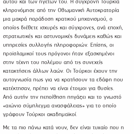
αυτού και των ηγετών του. Η σύγχρονη Τουρκία
κληρονόμησε από την Οθωμανική Αυτοκρατορία
μια μακρά παράδοση κρατικού μηχανισμού, ο
οποίος διέθετε ισχυρές και σύγχρονες, ανά εποχή,
στρατιωτικές και αστυνομικές δυνάμεις καθώς και
υπηρεσίες συλλογής πληροφοριών. Επίσης, οι
προϊσλαμικοί τους πρόγονοι ήταν εξασκημένοι
στην τέχνη του πολέμου από τις συνεχείς
κατακτήσεις άλλων λαών. Οι Τούρκοι έχουν την
αυτογνωσία πως για να κρατήσουν τα εδάφη που
κατέκτησαν, πρέπει να είναι έτοιμοι για θυσίες.
Από αυτήν την πεποίθηση πηγάζει και το γνωστό
«αιώνιο σύμπλεγμα ανασφάλειας» για το οποίο
γράφουν Τούρκοι ακαδημαϊκοί.
Με τα πιο πάνω κατά νουν, δεν είναι τυχαίο που η