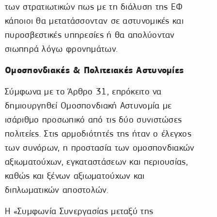
των στρατιωτικών πως με τη διάλυση της ΕΦ
κάποιοι θα μετατάσσονταν σε αστυνομικές και
πυροσβεστικές υπηρεσίες ή θα απολύονταν
σιωπηρά λόγω φρονημάτων.
Ομοσπονδιακές & Πολιτειακές Αστυνομίες
Σύμφωνα με το Άρθρο 31, επρόκειτο να
δημιουργηθεί Ομοσπονδιακή Αστυνομία με
ισάριθμο προσωπικό από τις δύο συνιστώσες
πολιτείες. Στις αρμοδιότητές της ήταν ο έλεγχος
των συνόρων, η προστασία των ομοσπονδιακών
αξιωματούχων, εγκαταστάσεων και περιουσίας,
καθώς και ξένων αξιωματούχων και
διπλωματικών αποστολών.
Η «Συμφωνία Συνεργασίας μεταξύ της