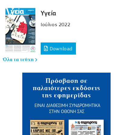
Υγεία
Ιούλιος 2022
Download
Όλα τα τεύχη