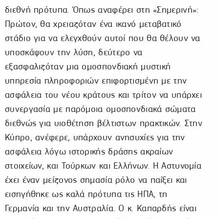
διεθνή πρότυπα. Όπως αναφέρει στη «Σημερινή»:
Πρώτον, θα χρειαζόταν ένα ικανό μεταβατικό
στάδιο για να ελεγχθούν αυτοί που θα θέλουν να
υποσκάψουν την λύση, δεύτερο να
εξασφαλιζόταν μια ομοσπονδιακή μυστική
υπηρεσία πληροφοριών επιφορτισμένη με την
ασφάλεια του νέου κράτους και τρίτον να υπάρχει
συνεργασία με παρόμοια ομοσπονδιακά σώματα
διεθνώς για υιοθέτηση βέλτιστων πρακτικών. Στην
Κύπρο, ανέφερε, υπάρχουν ανησυχίες για την
ασφάλεια λόγω ιστορικής δράσης ακραίων
στοιχείων, και Τούρκων και Ελλήνων. Η Αστυνομία
έχει έναν μείζονος σημασία ρόλο να παίξει και
εισηγήθηκε ως καλά πρότυπα τις ΗΠΑ, τη
Γερμανία και την Αυστραλία. Ο κ. Καπαρδής είναι