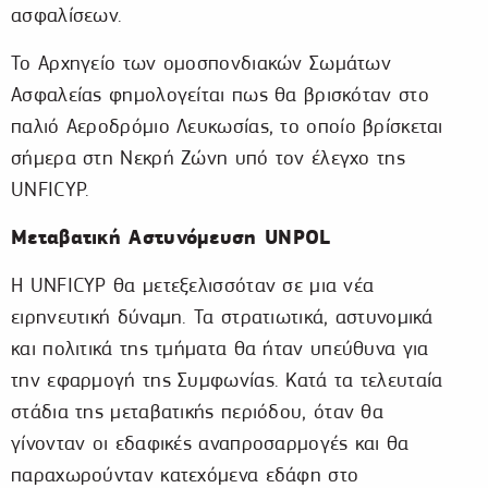
ασφαλίσεων.
Το Αρχηγείο των ομοσπονδιακών Σωμάτων
Ασφαλείας φημολογείται πως θα βρισκόταν στο
παλιό Αεροδρόμιο Λευκωσίας, το οποίο βρίσκεται
σήμερα στη Νεκρή Ζώνη υπό τον έλεγχο της
UNFICYP.
Μεταβατική Αστυνόμευση UNPOL
Η UNFICYP θα μετεξελισσόταν σε μια νέα
ειρηνευτική δύναμη. Τα στρατιωτικά, αστυνομικά
και πολιτικά της τμήματα θα ήταν υπεύθυνα για
την εφαρμογή της Συμφωνίας. Κατά τα τελευταία
στάδια της μεταβατικής περιόδου, όταν θα
γίνονταν οι εδαφικές αναπροσαρμογές και θα
παραχωρούνταν κατεχόμενα εδάφη στο