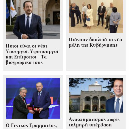
Πιάνουν δουλειά τα νέα
μέλη της Κυβέρνησης
Ποιοι είναι οι νέοι
Υπουργοί, Υφυπουργοί
και Επίτροποι - Τα
βιογραφικά τους
Ανασχηματισμός χωρίς
τολμηρή υπέρβαση
Ο Γενικός Γραμματέας,