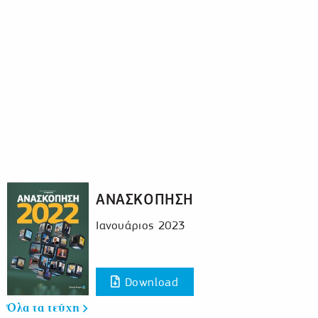
ΑΝΑΣΚΟΠΗΣΗ
Ιανουάριος 2023
Download
Όλα τα τεύχη