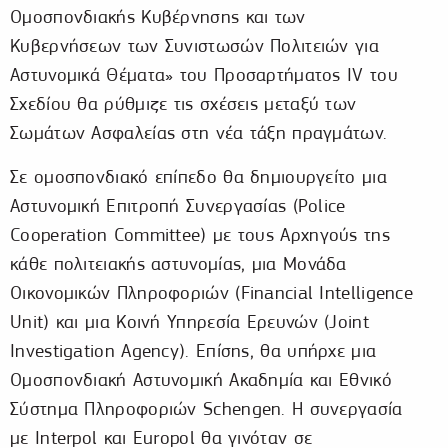
Ομοσπονδιακής Κυβέρνησης και των
Κυβερνήσεων των Συνιστωσών Πολιτειών για
Αστυνομικά Θέματα» του Προσαρτήματος IV του
Σχεδίου θα ρύθμιζε τις σχέσεις μεταξύ των
Σωμάτων Ασφαλείας στη νέα τάξη πραγμάτων.
Σε ομοσπονδιακό επίπεδο θα δημιουργείτο μια
Αστυνομική Επιτροπή Συνεργασίας (Police
Cooperation Committee) με τους Αρχηγούς της
κάθε πολιτειακής αστυνομίας, μια Μονάδα
Οικονομικών Πληροφοριών (Financial Intelligence
Unit) και μια Κοινή Υπηρεσία Ερευνών (Joint
Investigation Agency). Επίσης, θα υπήρχε μια
Ομοσπονδιακή Αστυνομική Ακαδημία και Εθνικό
Σύστημα Πληροφοριών Schengen. Η συνεργασία
με Interpol και Europol θα γινόταν σε