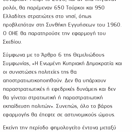
ρολόι, θα παρέμεναν 650 Τούρκοι και 950
Ελλαδίτες στρατιώτες στο νησί, όπως
προβλεπόταν στη Συνθήκη Εγγυήσεων του 1960.
Ο ΟΗΕ θα παρατηρούσε την εφαρμογή του
Σχεδίου.
Σύμφωνα με το Άρθρο 6 της Θεμελιώδους
Συμφωνίας, «Η Ενωμένη Κυπριακή Δημοκρατία και
οι συνιστώσες πολιτείες της θα
αποστρατιωτικοποιηθούν. Δεν θα υπάρχουν
παραστρατιωτικές ή εφεδρικές δυνάμεις και δεν
θα γίνεται στρατιωτική ή παραστρατιωτική
εκπαίδευση πολιτών». Συνεπώς, όλο το βάρος
εφαρμογής θα έπεφτε σε αστυνομικούς ώμους.
Εκείνη την περίοδο φημολογείτο έντονα μεταξύ