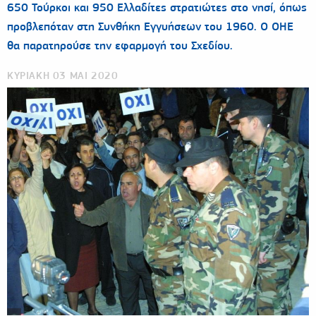
650 Τούρκοι και 950 Ελλαδίτες στρατιώτες στο νησί, όπως
προβλεπόταν στη Συνθήκη Εγγυήσεων του 1960. Ο ΟΗΕ
θα παρατηρούσε την εφαρμογή του Σχεδίου.
ΚΥΡΙΑΚΗ 03 ΜΑΙ 2020