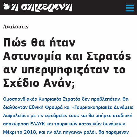
Αναλύσεις
Πώς θα ήταν
Αστυνομία και Στρατός
αν υπερψηφιζόταν το
Σχέδιο Ανάν;
Ομοσπονδιακός Κυπριακός Στρατός δεν προβλεπόταν. Θα
διαλύονταν Εθνική Φρουρά και «Τουρκοκυπριακές Δυνάμεις
Ασφαλείας» με τις εφεδρείες τους και θα υπήρχε σταδιακή
αποχώρηση ΕΛΔΥΚ και τουρκικών κατοχικών δυνάμεων.
Μέχρι το 2018, και αν όλα πήγαιναν ρολόι, θα παρέμεναν