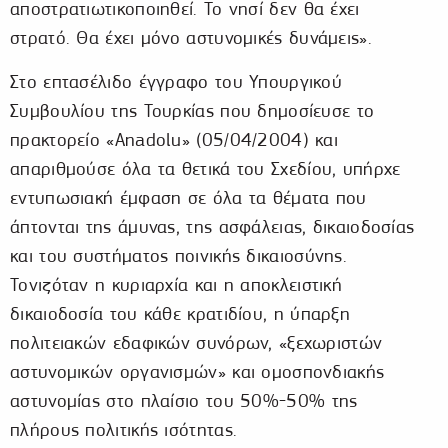
αποστρατιωτικοποιηθεί. Το νησί δεν θα έχει
στρατό. Θα έχει μόνο αστυνομικές δυνάμεις».
Στο επτασέλιδο έγγραφο του Υπουργικού
Συμβουλίου της Τουρκίας που δημοσίευσε το
πρακτορείο «Anadolu» (05/04/2004) και
απαριθμούσε όλα τα θετικά του Σχεδίου, υπήρχε
εντυπωσιακή έμφαση σε όλα τα θέματα που
άπτονται της άμυνας, της ασφάλειας, δικαιοδοσίας
και του συστήματος ποινικής δικαιοσύνης.
Τονιζόταν η κυριαρχία και η αποκλειστική
δικαιοδοσία του κάθε κρατιδίου, η ύπαρξη
πολιτειακών εδαφικών συνόρων, «ξεχωριστών
αστυνομικών οργανισμών» και ομοσπονδιακής
αστυνομίας στο πλαίσιο του 50%-50% της
πλήρους πολιτικής ισότητας.