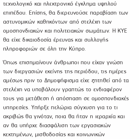
τεχνολογικό και ηλεκτρονικό έγκλημα υψηλού
επιπέδου. Επίσης, θα διερευνούσε παραβίαση των
αστυνομικών καθηκόντων από στελέχη των
ομοσπονδιακών και πολιτειακών σωμάτων. Η ΚΥΕ
θα είχε δικαιοδοσία έρευνας και συλλογής
πληροφοριών σε όλη την Κύπρο.
Όπως επισημαίνουν άνθρωποι που είχαν γνώση
των διεργασιών εκείνης της περιόδου, τις ημέρες
αμέσως πριν το Δημοψήφισμα είχε ζητηθεί από τα
στελέχη να υποβάλουν γραπτώς το ενδιαφέρον
τους για μετάθεση ή απόσπαση σε ομοσπονδιακές
υπηρεσίες. Υπήρξε πελώρια σύγχυση για το τι
ακριβώς θα γινόταν, ποια θα ήταν η ιεραρχία και
αν θα υπήρχε διασφάλιση των εργασιακών
κεκτημένων, μισθοδοσίας και κοινωνικών