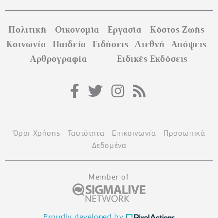
Πολιτική
Οικονομία
Εργασία
Κόστος Ζωής
Κοινωνία
Παιδεία
Ειδήσεις
Διεθνή
Απόψεις
Αρθρογραφία
Ειδικές Εκδόσεις
Όροι Χρήσης
Ταυτότητα
Επικοινωνία
Προσωπικά
Δεδομένα
Member of
Proudly developed by