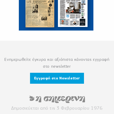
Ενημερωθείτε έγκυρα και αξιόπιστα κάνοντας εγγραφή
στο newsletter
Εγγραφή στο Newsletter
Δημοσιεύεται από τις 3 Φεβρουαρίου 1976