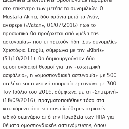
στο επίκεντρο των μετέπειτα συνομιλιών. Ο
Mustafa Akinci, δύο χρόνια μετά το Ανάν,
ανέφερε («Vatan», 01/07/2016) πως το
προσωπικό θα προέρχεται από «μέλη της
αστυνομίας» που υπηρετούν ήδη. Στις συνομιλίες
Χριστόφια-Eroglu, σύμφωνα με την «Kibris»
(31/10/2011), θα δημιουργούνταν δύο
ομοσπονδιακοί θεσμοί για την «εσωτερική
ασφάλεια», η «ομοσπονδιακή αστυνομία» με 500
στελέχη και η «κοινή υπηρεσία ερευνών» με 300.
Τον Ιούλιο του 2016, σύμφωνα με τη «Σημερινή»
(18/09/2016), πραγματοποιήθηκε τόσο στα
κατεχόμενα όσο και στις ελεύθερες περιοχές
ειδικό σεμινάριο από την Πρεσβεία των ΗΠΑ για
θέματα ομοσπονδιακής αστυνόμευσης, όπου