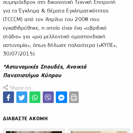
συμπρόεδρος στη δικοινοτική Τεχνική Επιτροπή
για το Έγκλημα & Θέματα Εγκληματικότητας
(TCCCM) από τον Απρίλιο του 2008 που
εγκαθιδρύθηκε, η οποία είναι ένα «υβριδικό
στάδιο» για «μια μελλοντική ομοσπονδιακή
αστυνομία», όπως δήλωσε παλαιότερα («ΚΥΠΕ»,
30/07/2015).
*Αστυνομικές Σπουδές, Ανοικτό
Πανεπιστήμιο Κύπρου
Share on
ΔΙΑΒΑΣΤΕ ΑΚΟΜΗ