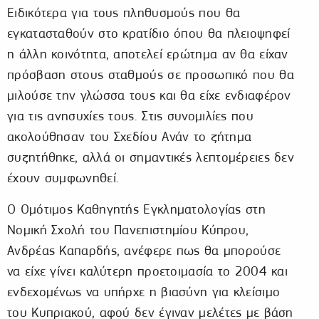
Ειδικότερα για τους πληθυσμούς που θα
εγκατασταθούν στο κρατίδιο όπου θα πλειοψηφεί
η άλλη κοινότητα, αποτελεί ερώτημα αν θα είχαν
πρόσβαση στους σταθμούς σε προσωπικό που θα
μιλούσε την γλώσσα τους και θα είχε ενδιαφέρον
για τις ανησυχίες τους. Στις συνομιλίες που
ακολούθησαν του Σχεδίου Ανάν το ζήτημα
συζητήθηκε, αλλά οι σημαντικές λεπτομέρειες δεν
έχουν συμφωνηθεί.
Ο Ομότιμος Καθηγητής Εγκληματολογίας στη
Νομική Σχολή του Πανεπιστημίου Κύπρου,
Ανδρέας Καπαρδής, ανέφερε πως θα μπορούσε
να είχε γίνει καλύτερη προετοιμασία το 2004 και
ενδεχομένως να υπήρχε η βιασύνη για κλείσιμο
του Κυπριακού, αφού δεν έγιναν μελέτες με βάση