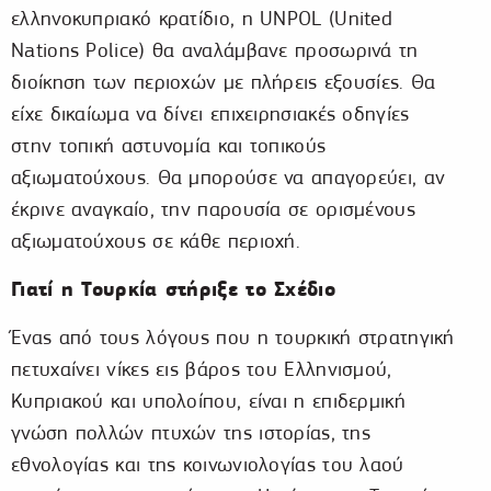
ελληνοκυπριακό κρατίδιο, η UNPOL (United
Nations Police) θα αναλάμβανε προσωρινά τη
διοίκηση των περιοχών με πλήρεις εξουσίες. Θα
είχε δικαίωμα να δίνει επιχειρησιακές οδηγίες
στην τοπική αστυνομία και τοπικούς
αξιωματούχους. Θα μπορούσε να απαγορεύει, αν
έκρινε αναγκαίο, την παρουσία σε ορισμένους
αξιωματούχους σε κάθε περιοχή.
Γιατί η Τουρκία στήριξε το Σχέδιο
Ένας από τους λόγους που η τουρκική στρατηγική
πετυχαίνει νίκες εις βάρος του Ελληνισμού,
Κυπριακού και υπολοίπου, είναι η επιδερμική
γνώση πολλών πτυχών της ιστορίας, της
εθνολογίας και της κοινωνιολογίας του λαού