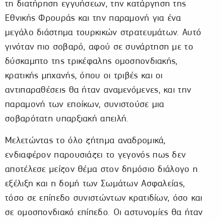
τη διατήρηση εγγυήσεων, την κατάργηση της
Εθνικής Φρουράς και την παραμονή για ένα
μεγάλο διάστημα τουρκικών στρατευμάτων. Αυτό
γινόταν πιο σοβαρό, αφού σε συνάρτηση με το
δύσκαμπτο της τρικέφαλης ομοσπονδιακής,
κρατικής μηχανής, όπου οι τριβές και οι
αντιπαραθέσεις θα ήταν αναμενόμενες, και την
παραμονή των εποίκων, συνιστούσε μια
σοβαρότατη υπαρξιακή απειλή.
Μελετώντας το όλο ζήτημα αναδρομικά,
ενδιαφέρον παρουσιάζει το γεγονός πως δεν
αποτέλεσε μείζον θέμα στον δημόσιο διάλογο η
εξέλιξη και η δομή των Σωμάτων Ασφαλείας,
τόσο σε επίπεδο συνιστώντων κρατιδίων, όσο και
σε ομοσπονδιακό επίπεδο. Οι αστυνομίες θα ήταν