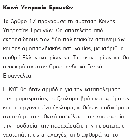
Κοινή Υπηρεσία Ερευνών
Το Άρθρο 17 προνοούσε τη σύσταση Κοινής
Υπηρεσίας Ερευνών. Θα αποτελείτο από
εκπροσώπους των δύο πολιτειακών αστυνομιών
και της ομοσπονδιακής αστυνομίας, με ισάριθμο
αριθμό Ελληνοκυπρίων και Τουρκοκυπρίων και θα
αναφερόταν στον Ομοσπονδιακό Γενικό
Εισαγγελέα.
Η ΚΥΕ θα ήταν αρμόδια για την καταπολέμηση
της τρομοκρατίας, το ξέπλυμα βρόμικου χρήματος
και το οργανωμένο έγκλημα, καθώς και αδικήματα
σχετικά με την εθνική ασφάλεια, την κατασκοπία,
την προδοσία, την παραχάραξη, την πειρατεία, τη
ναυταπάτη, τις απαγωγές, τη διαφθορά και το