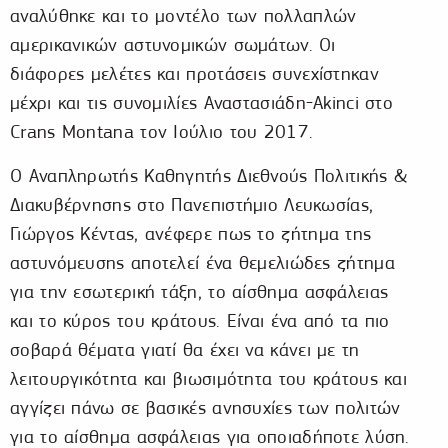
αναλύθηκε και το μοντέλο των πολλαπλών
αμερικανικών αστυνομικών σωμάτων. Οι
διάφορες μελέτες και προτάσεις συνεχίστηκαν
μέχρι και τις συνομιλίες Αναστασιάδη-Akinci στο
Crans Montana τον Ιούλιο του 2017.
Ο Αναπληρωτής Καθηγητής Διεθνούς Πολιτικής &
Διακυβέρνησης στο Πανεπιστήμιο Λευκωσίας,
Γιώργος Κέντας, ανέφερε πως το ζήτημα της
αστυνόμευσης αποτελεί ένα θεμελιώδες ζήτημα
για την εσωτερική τάξη, το αίσθημα ασφάλειας
και το κύρος του κράτους. Είναι ένα από τα πιο
σοβαρά θέματα γιατί θα έχει να κάνει με τη
λειτουργικότητα και βιωσιμότητα του κράτους και
αγγίζει πάνω σε βασικές ανησυχίες των πολιτών
για το αίσθημα ασφάλειας για οποιαδήποτε λύση.