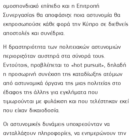
ομοσπονδιακό επίπεδο και η Επιτροπή
Συνεργασίας θα αποφάσιζε ποια αστυνομία θα
εκπροσωπούσε κάθε φορά την Κύπρο σε διεθνείς
αποστολές και συνέδρια.
Η δραστηριότητα των πολιτειακών αστυνομιών
περιοριζόταν αυστηρά στα σύνορά τους.
Εντούτοις, προβλέπεται το «hot pursuit», δηλαδή
η προσωρινή συνέχιση της καταδίωξης ατόμων
από αστυνομικά όργανα της μιας πολιτείας στο
έδαφος της άλλης για εγκλήματα που
τιμωρούνται με φυλάκιση και που τελέστηκαν εκεί
που είχαν δικαιοδοσία.
Οι αστυνομικές δυνάμεις υποχρεούνταν να
ανταλλάζουν πληροφορίες, να ενημερώνουν την