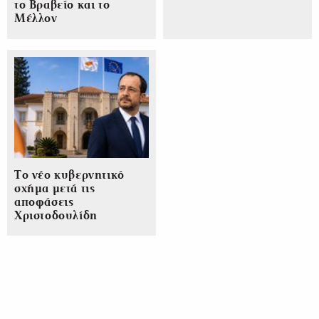
το Βραβείο και το
Μέλλον
Το νέο κυβερνητικό
σχήμα μετά τις
αποφάσεις
Χριστοδουλίδη