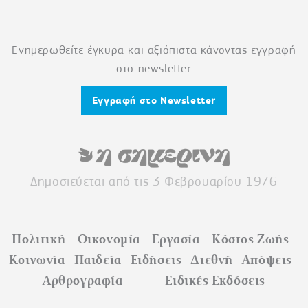
Ενημερωθείτε έγκυρα και αξιόπιστα κάνοντας εγγραφή
στο newsletter
Εγγραφή στο Newsletter
Δημοσιεύεται από τις 3 Φεβρουαρίου 1976
Πολιτική
Οικονομία
Εργασία
Κόστος Ζωής
Κοινωνία
Παιδεία
Ειδήσεις
Διεθνή
Απόψεις
Αρθρογραφία
Ειδικές Εκδόσεις