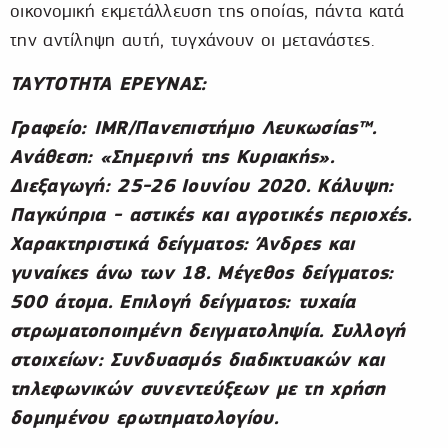
οικονομική εκμετάλλευση της οποίας, πάντα κατά
την αντίληψη αυτή, τυγχάνουν οι μετανάστες.
ΤΑΥΤΟΤΗΤΑ ΕΡΕΥΝΑΣ:
Γραφείο: IMR/Πανεπιστήμιο Λευκωσίας™.
Ανάθεση: «Σημερινή της Κυριακής».
Διεξαγωγή: 25-26
Ιουνίου 2020. Κάλυψη:
Παγκύπρια - αστικές και αγροτικές περιοχές.
Χαρακτηριστικά δείγματος: Άνδρες και
γυναίκες άνω των 18. Μέγεθος δείγματος:
500 άτομα. Επιλογή δείγματος: τυχαία
στρωματοποιημένη δειγματοληψία. Συλλογή
στοιχείων: Συνδυασμός διαδικτυακών και
τηλεφωνικών συνεντεύξεων με τη χρήση
δομημένου ερωτηματολογίου.