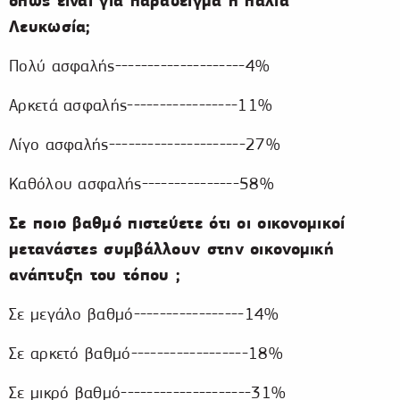
όπως είναι για παράδειγμα η παλιά
Λευκωσία;
Πολύ ασφαλής--------------------4%
Αρκετά ασφαλής-----------------11%
Λίγο ασφαλής---------------------27%
Καθόλου ασφαλής---------------58%
Σε ποιο βαθμό πιστεύετε ότι οι οικονομικοί
μετανάστες συμβάλλουν στην οικονομική
ανάπτυξη του τόπου ;
Σε μεγάλο βαθμό-----------------14%
Σε αρκετό βαθμό------------------18%
Σε μικρό βαθμό--------------------31%