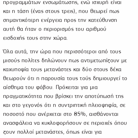
προγραμμάτων ενσωμάτωσης, ενώ ισχυρή είναι
και η τάση (ένας στους τρεις), που θεωρεί πως
σημαντικότερη ενέργεια προς την κατεύθυνση
αυτή θα ήταν ο περιορισμός του αριθμού
εισδοχής τους στην χώρα.
Όλα αυτά, την ώρα που περισσότεροι από τους
μισούς πολίτες δηλώνουν πως αντιμετωπίζουν με
καχυποψία τους μετανάστες και δύο στους δέκα
θεωρούν ότι η παρουσία τους τούς δημιουργεί το
αίσθημα του φόβου. Πρόκειται για μια
πραγματικότητα που βρίσκει την αποτύπωσή της
και στο γεγονός ότι η συντριπτική πλειοψηφία, σε
ποσοστό που ανέρχεται στο 85%, αισθάνονται
ανασφάλεια να κυκλοφορήσουν σε περιοχές όπου
ζουν πολλοί μετανάστες, όπως είναι για