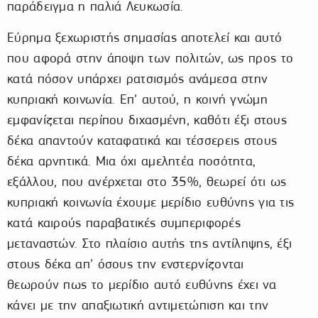
παράδειγμα η παλιά Λευκωσία.
Εύρημα ξεχωριστής σημασίας αποτελεί και αυτό
που αφορά στην άποψη των πολιτών, ως προς το
κατά πόσον υπάρχει ρατσισμός ανάμεσα στην
κυπριακή κοινωνία. Επ’ αυτού, η κοινή γνώμη
εμφανίζεται περίπου διχασμένη, καθότι έξι στους
δέκα απαντούν καταφατικά και τέσσερεις στους
δέκα αρνητικά. Μια όχι αμελητέα ποσότητα,
εξάλλου, που ανέρχεται στο 35%, θεωρεί ότι ως
κυπριακή κοινωνία έχουμε μερίδιο ευθύνης για τις
κατά καιρούς παραβατικές συμπεριφορές
μεταναστών. Στο πλαίσιο αυτής της αντίληψης, έξι
στους δέκα απ’ όσους την ενστερνίζονται
θεωρούν πως το μερίδιο αυτό ευθύνης έχει να
κάνει με την απαξιωτική αντιμετώπιση και την