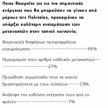
Ποιες θεωρείτε ως τις πιο σημαντικές
ενέργειες
που θα μπορούσαν να γίνουν από
μέρους της Πολιτείας, προκειμένου να
υπάρξει καλύτερη ενσωμάτωση των
μεταναστών στην τοπική κοινωνία;
Δημιουργία διαφόρων προγραμμάτων
ενσωμάτωσης---------------------------------55%
Περιορισμός στον αριθμό εισδοχής μεταναστών---
--------------------------27%
Προώθηση συμμετοχής τους σε κοινές
δραστηριότητες με τους ντόπιους-------19%
Ανάληψη της ευθύνης στέγασής τους από το
κράτος------------------------------7%