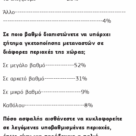
Άλλο--------------------------------------------------
---------------------------------------------4%
Σε ποιο βαθμό διαπιστώνετε να υπάρχει
ζήτημα γκετοποίησης μεταναστών σε
διάφορες περιοχές της χώρας;
Σε μεγάλο βαθμό-------------52%
Σε αρκετό βαθμό--------------31%
Σε μικρό βαθμό------------------9%
Καθόλου---------------------------8%
Πόσο ασφαλής αισθάνεστε να κυκλοφορείτε
σε λεγόμενες υποβαθμισμένες περιοχές,