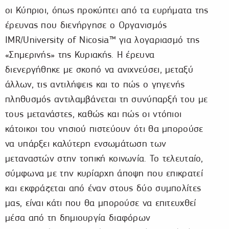
οι Κύπριοι, όπως προκύπτει από τα ευρήματα της
έρευνας που διενήργησε ο Οργανισμός
IMR/University of Nicosia™ για λογαριασμό της
«Σημερινής» της Κυριακής. Η έρευνα
διενεργήθηκε με σκοπό να ανιχνεύσει, μεταξύ
άλλων, τις αντιλήψεις και το πώς ο γηγενής
πληθυσμός αντιλαμβάνεται τη συνύπαρξή του με
τους μετανάστες, καθώς και πώς οι ντόπιοι
κάτοικοι του νησιού πιστεύουν ότι θα μπορούσε
να υπάρξει καλύτερη ενσωμάτωση των
μεταναστών στην τοπική κοινωνία. Το τελευταίο,
σύμφωνα με την κυρίαρχη άποψη που επικρατεί
και εκφράζεται από έναν στους δύο συμπολίτες
μας, είναι κάτι που θα μπορούσε να επιτευχθεί
μέσα από τη δημιουργία διαφόρων