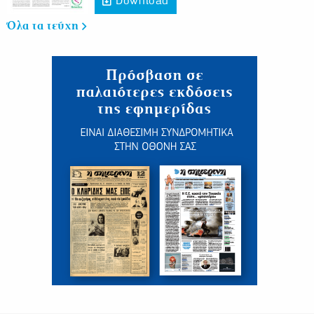
Download
Όλα τα τεύχη