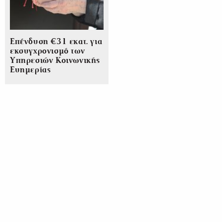
Επένδυση €31 εκατ. για
εκσυγχρονισμό των
Υπηρεσιών Κοινωνικής
Ευημερίας