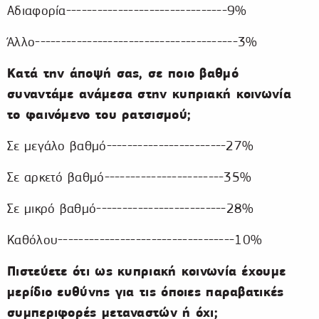
Αδιαφορία-------------------------------9%
Άλλο---------------------------------------3%
Κατά την άποψή σας, σε ποιο βαθμό
συναντάμε ανάμεσα στην κυπριακή κοινωνία
το φαινόμενο του ρατσισμού;
Σε μεγάλο βαθμό-----------------------27%
Σε αρκετό βαθμό-----------------------35%
Σε μικρό βαθμό-------------------------28%
Καθόλου----------------------------------10%
Πιστεύετε ότι ως κυπριακή κοινωνία έχουμε
μερίδιο ευθύνης για τις όποιες παραβατικές
συμπεριφορές μεταναστών ή όχι;