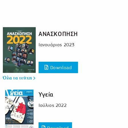
ΑΝΑΣΚΟΠΗΣΗ
Ιανουάριος 2023
Download
Όλα τα τεύχη
Υγεία
Ιούλιος 2022