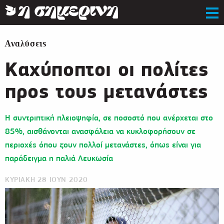
Αναλύσεις
Καχύποπτοι οι πολίτες
προς τους μετανάστες
Η συντριπτική πλειοψηφία, σε ποσοστό που ανέρχεται στο
85%, αισθάνονται ανασφάλεια να κυκλοφορήσουν σε
περιοχές όπου ζουν πολλοί μετανάστες, όπως είναι για
παράδειγμα η παλιά Λευκωσία
ΚΥΡΙΑΚΗ 28 ΙΟΥΝ 2020