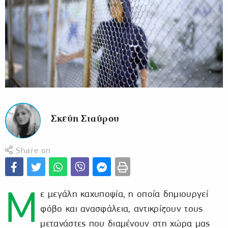
Σκεύη Σταύρου
Share on
Μ
ε μεγάλη καχυποψία, η οποία δημιουργεί
φόβο και ανασφάλεια, αντικρίζουν τους
μετανάστες που διαμένουν στη χώρα μας