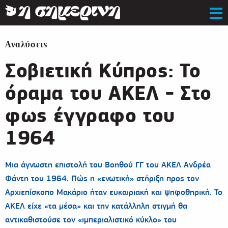
Αναλύσεις
Σοβιετική Κύπρος: Το
όραμα του ΑΚΕΛ - Στο
φως έγγραφο του
1964
Μια άγνωστη επιστολή του Βοηθού ΓΓ του ΑΚΕΛ Ανδρέα
Φάντη του 1964. Πώς η «ενωτική» στήριξη προς τον
Αρχιεπίσκοπο Μακάριο ήταν ευκαιριακή και ψηφοθηρική. Το
ΑΚΕΛ είχε «τα μέσα» και την κατάλληλη στιγμή θα
αντικαθιστούσε τον «ιμπεριαλιστικό κύκλο» του