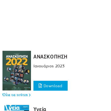
ΑΝΑΣΚΟΠΗΣΗ
Ιανουάριος 2023
Download
Όλα τα τεύχη
Υγεία