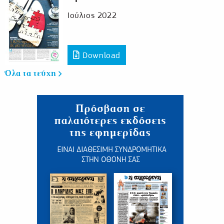
Ιούλιος 2022
Download
Όλα τα τεύχη