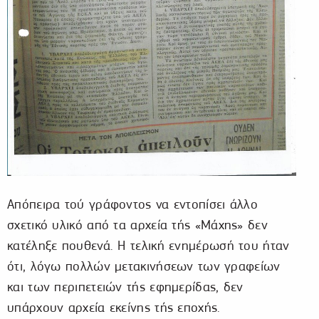
Απόπειρα τού γράφοντος να εντοπίσει άλλο
σχετικό υλικό από τα αρχεία τής «Μάχης» δεν
κατέληξε πουθενά. Η τελική ενημέρωσή του ήταν
ότι, λόγω πολλών μετακινήσεων των γραφείων
και των περιπετειών τής εφημερίδας, δεν
υπάρχουν αρχεία εκείνης τής εποχής.