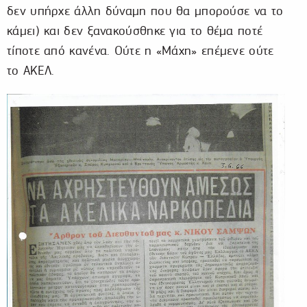
δεν υπήρχε άλλη δύναμη που θα μπορούσε να το
κάμει) και δεν ξανακούσθηκε για το θέμα ποτέ
τίποτε από κανένα. Ούτε η «Μάχη» επέμενε ούτε
το ΑΚΕΛ.