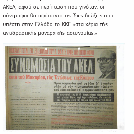
ΑΚΕΛ, αφού σε περίπτωση που γινόταν, οι
σύντροφοι θα υφίσταντο τις ίδιες διώξεις που
υπέστη στην Ελλάδα το ΚΚΕ «στα χέρια τής
αντιδραστικής μοναρχικής αστυνομίας.»