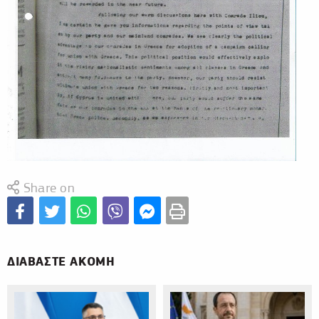
Share on
ΔΙΑΒΑΣΤΕ ΑΚΟΜΗ