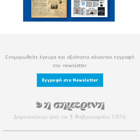
Ενημερωθείτε έγκυρα και αξιόπιστα κάνοντας εγγραφή
στο newsletter
Εγγραφή στο Newsletter
Δημοσιεύεται από τις 3 Φεβρουαρίου 1976