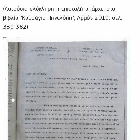
(Αυτούσια ολόκληρη η επιστολή υπάρχει στο
βιβλίο "Κουράγιο Πηνελόπη", Αρμός 2010, σελ.
380-382)