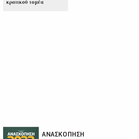
κρατικού τομέα
ΑΝΑΣΚΟΠΗΣΗ