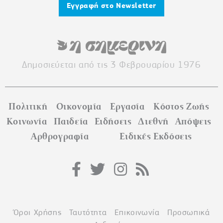
Εγγραφή στο Newsletter
Δημοσιεύεται από τις 3 Φεβρουαρίου 1976
Πολιτική
Οικονομία
Εργασία
Κόστος Ζωής
Κοινωνία
Παιδεία
Ειδήσεις
Διεθνή
Απόψεις
Αρθρογραφία
Ειδικές Εκδόσεις
Όροι Χρήσης
Ταυτότητα
Επικοινωνία
Προσωπικά