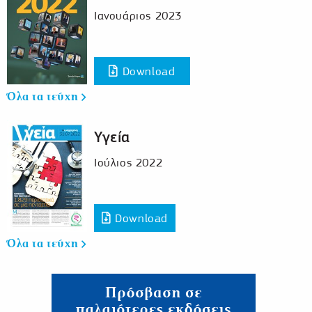
Ιανουάριος 2023
Download
Όλα τα τεύχη
Υγεία
Ιούλιος 2022
Download
Όλα τα τεύχη