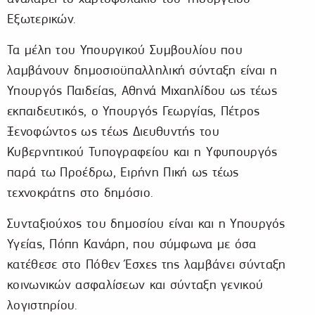
Εξωτερικών.
Τα μέλη του Υπουργικού Συμβουλίου που
λαμβάνουν δημοσιοϋπαλληλική σύνταξη είναι η
Υπουργός Παιδείας, Αθηνά Μιχαηλίδου ως τέως
εκπαιδευτικός, ο Υπουργός Γεωργίας, Πέτρος
Ξενοφώντος ως τέως Διευθυντής του
Κυβερνητικού Τυπογραφείου και η Υφυπουργός
παρά τω Προέδρω, Ειρήνη Πική ως τέως
τεχνοκράτης στο δημόσιο.
Συνταξιούχος του δημοσίου είναι και η Υπουργός
Υγείας, Πόπη Κανάρη, που σύμφωνα με όσα
κατέθεσε στο Πόθεν Έσχες της λαμβάνει σύνταξη
κοινωνικών ασφαλίσεων και σύνταξη γενικού
λογιστηρίου.