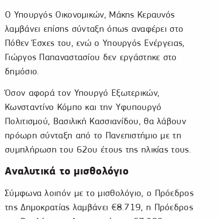
Ο Υπουργός Οικονομικών, Μάκης Κεραυνός
λαμβάνει επίσης σύνταξη όπως αναφέρει στο
Πόθεν Έσχες του, ενώ ο Υπουργός Ενέργειας,
Γιώργος Παπαναστασίου δεν εργάστηκε στο
δημόσιο.
Όσον αφορά τον Υπουργό Εξωτερικών,
Κωνσταντίνο Κόμπο και την Υφυπουργό
Πολιτισμού, Βασιλική Κασσιανίδου, θα λάβουν
πρόωρη σύνταξη από το Πανεπιστήμιο με τη
συμπλήρωση του 62ου έτους της ηλικίας τους.
Αναλυτικά το μισθολόγιο
Σύμφωνα λοιπόν με το μισθολόγιο, ο Πρόεδρος
της Δημοκρατίας λαμβάνει €8.719, η Πρόεδρος