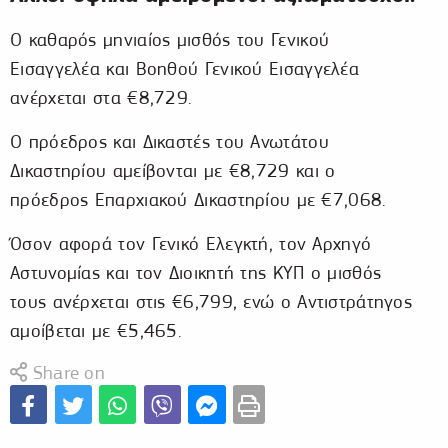
Ο καθαρός μηνιαίος μισθός του Γενικού
Εισαγγελέα και Βοηθού Γενικού Εισαγγελέα
ανέρχεται στα €8,729.
Ο πρόεδρος και Δικαστές του Ανωτάτου
Δικαστηρίου αμείβονται με €8,729 και ο
πρόεδρος Επαρχιακού Δικαστηρίου με €7,068.
Όσον αφορά τον Γενικό Ελεγκτή, τον Αρχηγό
Αστυνομίας και τον Διοικητή της ΚΥΠ ο μισθός
τους ανέρχεται στις €6,799, ενώ ο Αντιστράτηγος
αμοίβεται με €5,465.
Share on