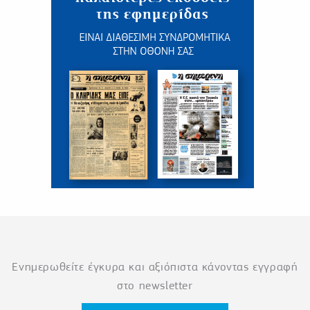
Ενημερωθείτε έγκυρα και αξιόπιστα κάνοντας εγγραφή
στο newsletter