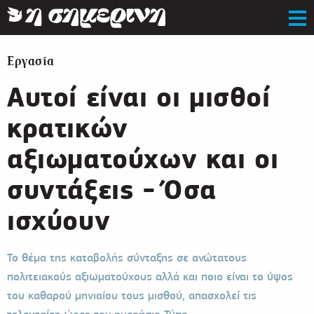
Εργασία
Αυτοί είναι οι μισθοί
κρατικών
αξιωματούχων και οι
συντάξεις - Όσα
ισχύουν
Το θέμα της καταβολής σύνταξης σε ανώτατους
πολιτειακούς αξιωματούχους αλλά και ποιο είναι το ύψος
του καθαρού μηνιαίου τους μισθού, απασχολεί τις