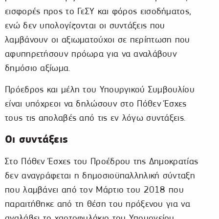
εισφορές προς το ΓεΣΥ και φόρος εισοδήματος,
ενώ δεν υπολογίζονται οι συντάξεις που
λαμβάνουν οι αξιωματούχοι σε περίπτωση που
αφυπηρετήσουν πρόωρα για να αναλάβουν
δημόσιο αξίωμα.
Πρόεδρος και μέλη του Υπουργικού Συμβουλίου
είναι υπόχρεοι να δηλώσουν στο Πόθεν Έσχες
τους τις απολαβές από τις εν λόγω συντάξεις.
Οι συντάξεις
Στο Πόθεν Έσχες του Προέδρου της Δημοκρατίας
δεν αναγράφεται η δημοσιοϋπαλληλική σύνταξη
που λαμβάνει από τον Μάρτιο του 2018 που
παραιτήθηκε από τη θέση του πρόξενου για να
αναλάβει το χαρτοφυλάκιο του Υπουργείου