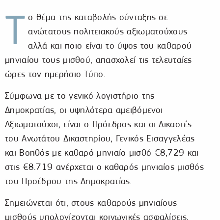
Τ
ο θέμα της καταβολής σύνταξης σε
ανώτατους πολιτειακούς αξιωματούχους
αλλά και ποιο είναι το ύψος του καθαρού
μηνιαίου τους μισθού, απασχολεί τις τελευταίες
ώρες τον ημερήσιο Τύπο.
Σύμφωνα με το γενικό λογιστήριο της
Δημοκρατίας, οι υψηλότερα αμειβόμενοι
Αξιωματούχοι, είναι ο Πρόεδρος και οι Δικαστές
του Ανωτάτου Δικαστηρίου, Γενικός Εισαγγελέας
και Βοηθός με καθαρό μηνιαίο μισθό €8,729 και
στις €8.719 ανέρχεται ο καθαρός μηνιαίος μισθός
του Προέδρου της Δημοκρατίας.
Σημειώνεται ότι, στους καθαρούς μηνιαίους
μισθούς υπολογίζονται κοινωνικές ασφαλίσεις,