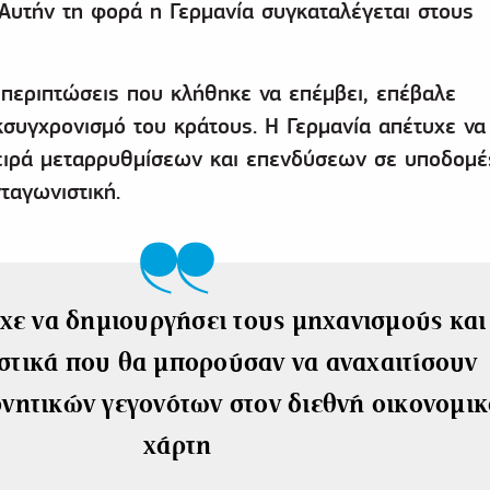
 Αυτήν τη φορά η Γερμανία συγκαταλέγεται στους
ς περιπτώσεις που κλήθηκε να επέμβει, επέβαλε
κσυγχρονισμό του κράτους. Η Γερμανία απέτυχε να
ειρά μεταρρυθμίσεων και επενδύσεων σε υποδομέ
ταγωνιστική.
χε να δημιουργήσει τους μηχανισμούς και
στικά που θα μπορούσαν να αναχαιτίσουν
ρνητικών γεγονότων στον διεθνή οικονομικ
χάρτη