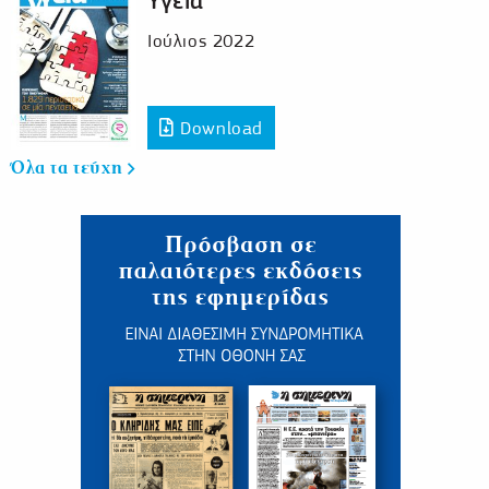
Υγεία
Ιούλιος 2022
Download
Όλα τα τεύχη