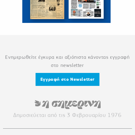
Ενημερωθείτε έγκυρα και αξιόπιστα κάνοντας εγγραφή
στο newsletter
Εγγραφή στο Newsletter
Δημοσιεύεται από τις 3 Φεβρουαρίου 1976