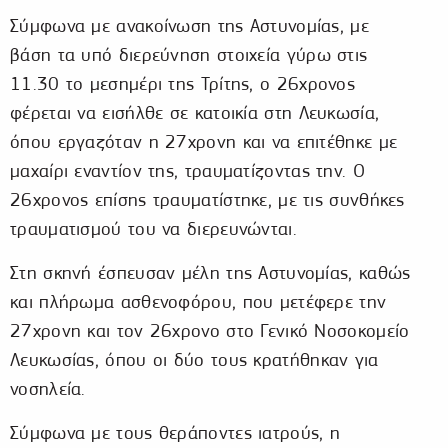
Σύμφωνα με ανακοίνωση της Αστυνομίας, με
βάση τα υπό διερεύνηση στοιχεία γύρω στις
11.30 το μεσημέρι της Τρίτης, ο 26χρονος
φέρεται να εισήλθε σε κατοικία στη Λευκωσία,
όπου εργαζόταν η 27χρονη και να επιτέθηκε με
μαχαίρι εναντίον της, τραυματίζοντας την. Ο
26χρονος επίσης τραυματίστηκε, με τις συνθήκες
τραυματισμού του να διερευνώνται.
Στη σκηνή έσπευσαν μέλη της Αστυνομίας, καθώς
και πλήρωμα ασθενοφόρου, που μετέφερε την
27χρονη και τον 26χρονο στο Γενικό Νοσοκομείο
Λευκωσίας, όπου οι δύο τους κρατήθηκαν για
νοσηλεία.
Σύμφωνα με τους θεράποντες ιατρούς, η