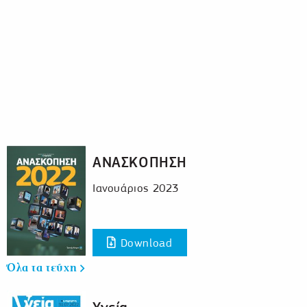
ΑΝΑΣΚΟΠΗΣΗ
Ιανουάριος 2023
Download
Όλα τα τεύχη