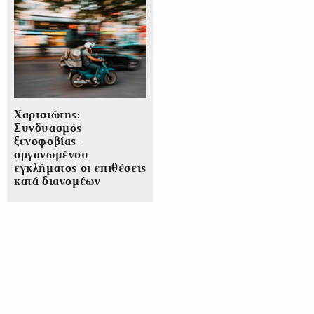
Χαρτσιώτης:
Συνδυασμός
ξενοφοβίας -
οργανωμένου
εγκλήματος οι επιθέσεις
κατά διανομέων