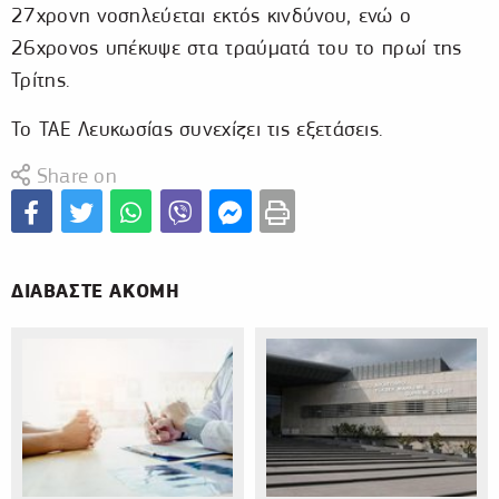
27χρονη νοσηλεύεται εκτός κινδύνου, ενώ ο
26χρονος υπέκυψε στα τραύματά του το πρωί της
Τρίτης.
Το ΤΑΕ Λευκωσίας συνεχίζει τις εξετάσεις.
Share on
ΔΙΑΒΑΣΤΕ ΑΚΟΜΗ