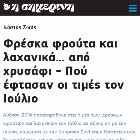
Κόστος Ζωής
Φρέσκα φρούτα και
λαχανικά... από
χρυσάφι - Πού
έφτασαν οι τιμές τον
Ιούλιο
Αύξηση 20% παρατηρήθηκε στις τιμές των φρέσκων
φρούτων και λαχανικών τον Ιούλιο σε σύγκριση με τον
Ιούνιο, σύμφωνα με τον Κυπριακό Σύνδεσμο Καταναλωτών.