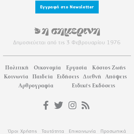
Εγγραφή στο Newsletter
Δημοσιεύεται από τις 3 Φεβρουαρίου 1976
Πολιτική
Οικονομία
Εργασία
Κόστος Ζωής
Κοινωνία
Παιδεία
Ειδήσεις
Διεθνή
Απόψεις
Αρθρογραφία
Ειδικές Εκδόσεις
Όροι Χρήσης
Ταυτότητα
Επικοινωνία
Προσωπικά