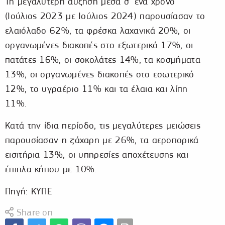
Τη μεγαλύτερη αύξηση μέσα σ’ ένα χρόνο
(Ιούλιος 2023 με Ιούλιος 2024) παρουσίασαν το
ελαιόλαδο 62%, τα φρέσκα λαχανικά 20%, οι
οργανωμένες διακοπές στο εξωτερικό 17%, οι
πατάτες 16%, οι σοκολάτες 14%, τα κοσμήματα
13%, οι οργανωμένες διακοπές στο εσωτερικό
12%, το υγραέριο 11% και τα έλαια και λίπη
11%.
Κατά την ίδια περίοδο, τις μεγαλύτερες μειώσεις
παρουσίασαν η ζάχαρη με 26%, τα αεροπορικά
εισιτήρια 13%, οι υπηρεσίες αποχέτευσης και
έπιπλα κήπου με 10%.
Πηγή: ΚΥΠΕ
Share on