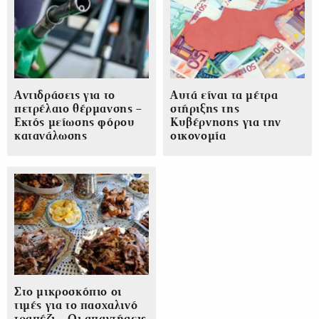
Αντιδράσεις για το
Αυτά είναι τα μέτρα
πετρέλαιο θέρμανσης –
στήριξης της
Εκτός μείωσης φόρου
Κυβέρνησης για την
κατανάλωσης
οικονομία
Στο μικροσκόπιο οι
τιμές για το πασχαλινό