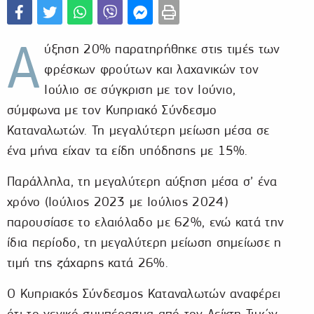
Α
ύξηση 20% παρατηρήθηκε στις τιμές των
φρέσκων φρούτων και λαχανικών τον
Ιούλιο σε σύγκριση με τον Ιούνιο,
σύμφωνα με τον Κυπριακό Σύνδεσμο
Καταναλωτών. Τη μεγαλύτερη μείωση μέσα σε
ένα μήνα είχαν τα είδη υπόδησης με 15%.
Παράλληλα, τη μεγαλύτερη αύξηση μέσα σ’ ένα
χρόνο (Ιούλιος 2023 με Ιούλιος 2024)
παρουσίασε το ελαιόλαδο με 62%, ενώ κατά την
ίδια περίοδο, τη μεγαλύτερη μείωση σημείωσε η
τιμή της ζάχαρης κατά 26%.
Ο Κυπριακός Σύνδεσμος Καταναλωτών αναφέρει
ότι το γενικό συμπέρασμα από τον Δείκτη Τιμών