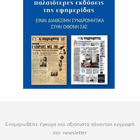
Ενημερωθείτε έγκυρα και αξιόπιστα κάνοντας εγγραφή
στο newsletter