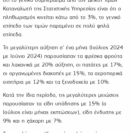
Καταναλωτή της Στατιστικής Υπηρεσίας είναι ότι ο
πληθωρισμός κινείται κάτω από το 3%, το γενικό
επίπεδο των τιμών παραμένει σε πολύ ψηλά
επίπεδα.
Τη μεγαλύτερη αύξηση σ’ ένα μήνα (Ιούλιος 2024
με Ιούνιο 2024) παρουσίασαν τα φρέσκα φρούτα
και λαχανικά με 20% αύξηση, οι πατάτες με 17%,
οι οργανωμένες διακοπές με 15%, τα αεροπορικά
εισιτήρια με 12% και τα ξενοδοχεία με 10%.
Κατά την ίδια περίοδο, τις μεγαλύτερες μειώσεις
παρουσίασαν τα είδη υπόδησης με 15% (ο
Ιούλιος είναι μήνας εκπτώσεων), είδη ένδυσης με
9% και η ζάχαρη με 7%.