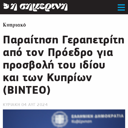
Κυπριακό
Παραίτηση Γεραπετρίτη
από τον Πρόεδρο για
προσβολή του ιδίου
και των Κυπρίων
(ΒΙΝΤΕΟ)
ΚΥΡΙΑΚΗ 04 ΑΥΓ 2024