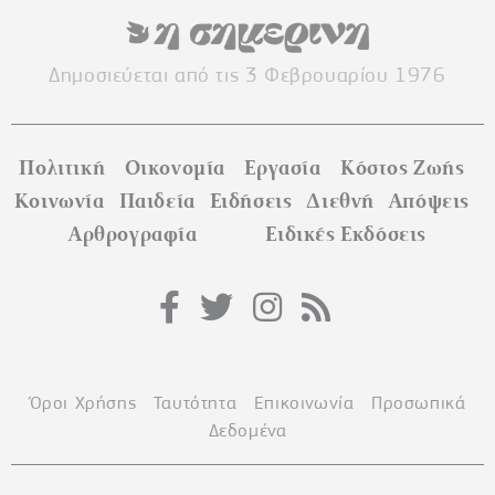
Δημοσιεύεται από τις 3 Φεβρουαρίου 1976
Πολιτική
Οικονομία
Εργασία
Κόστος Ζωής
Κοινωνία
Παιδεία
Ειδήσεις
Διεθνή
Απόψεις
Αρθρογραφία
Ειδικές Εκδόσεις
Όροι Χρήσης
Ταυτότητα
Επικοινωνία
Προσωπικά
Δεδομένα