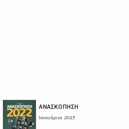
ΑΝΑΣΚΟΠΗΣΗ
Ιανουάριος 2023