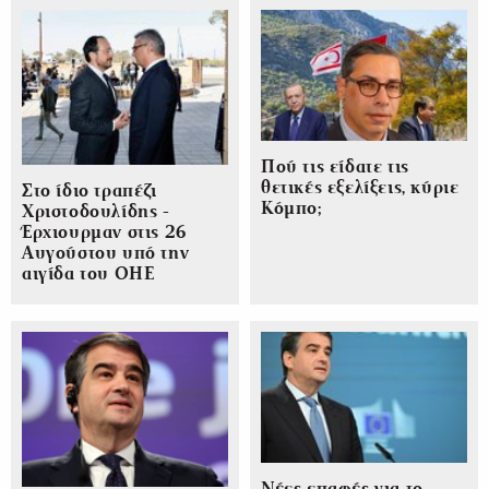
Πού τις είδατε τις
θετικές εξελίξεις, κύριε
Στο ίδιο τραπέζι
Κόμπο;
Χριστοδουλίδης -
Έρχιουρμαν στις 26
Αυγούστου υπό την
αιγίδα του ΟΗΕ