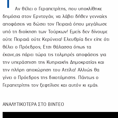
Τ
Αν θέλει ο Γεραπετρίτης, που υποκλίθηκε
δημόσια στον Ερντογάν, να λάβει δήθεν γενναίες
αποφάσεις να δώσει τον Πειραιά όπου μεγάλωσε
υπό τη διοίκηση των Τούρκων! Εμείς δεν δίνουμε
ούτε Πειραιά ούτε Κερύνεια! Ελευθρία δεν είπε ότι
θέλει ο Πρόεδρος; Ετσι θάλασσα όπως τα
έκανε,ας πάρει τώρα τις τολμηρές αποφάσεις για
την υπεράσπιση της Κυπριακής Δημοκρατίας και
την πλήρη αποχώρηση του Αττίλα! Αλλιώς θα
γίνει ο Πρόεδρος της διχοτόμησης. Πάντως ο
Γεραπετρίτης τον ξεφτίλισε και αυτόν κι εμάς.
ΑΝΑΛΥΤΙΚΟΤΕΡΑ ΣΤΟ ΒΙΝΤΕΟ