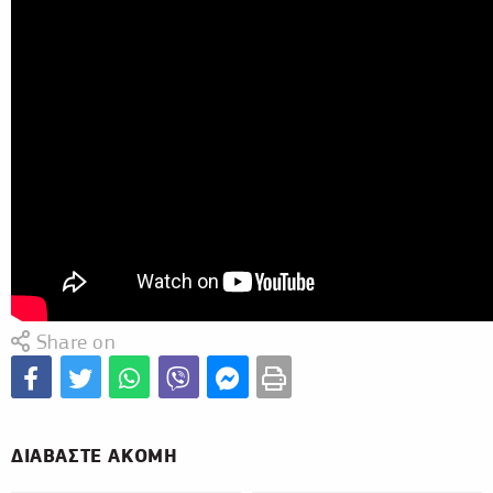
Share on
ΔΙΑΒΑΣΤΕ ΑΚΟΜΗ