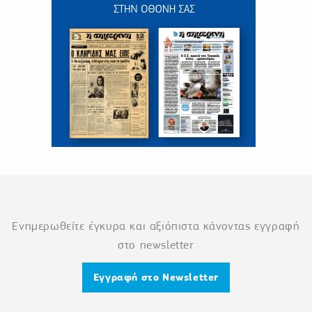
Ενημερωθείτε έγκυρα και αξιόπιστα κάνοντας εγγραφή
στο newsletter
Εγγραφή στο Newsletter