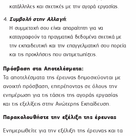
κατάλληλες και σχετικές με την αγορά εργασίας.
Συμβολή στην Αλλαγή
:
Η συμμετοχή σου είναι απαραίτητη για να
καταγραφούν τα πραγματικά δεδομένα σχετικά με
την εκπαιδευτική και την επαγγελματική σου πορεία
και τις προκλήσεις που αντιμετωπίζεις.
Πρόσβαση στα Αποτελέσματα:
Τα αποτελέσματα της έρευνας δημοσιεύονται με
ανοιχτή πρόσβαση, επιτρέποντας σε όλους την
ενημέρωση για τις τάσεις της αγοράς εργασίας
και τις εξελίξεις στην Ανώτερης Εκπαίδευση.
Παρακολουθήστε την εξέλιξη της έρευνας
Ενημερωθείτε για την εξέλιξη της έρευνας και τα