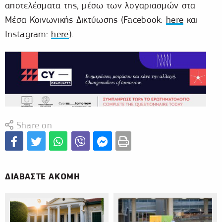
αποτελέσματα της, μέσω των λογαριασμών στα
Μέσα Κοινωνικής Δικτύωσης (Facebook:
here
και
Instagram:
here
).
Share on
ΔΙΑΒΑΣΤΕ ΑΚΟΜΗ