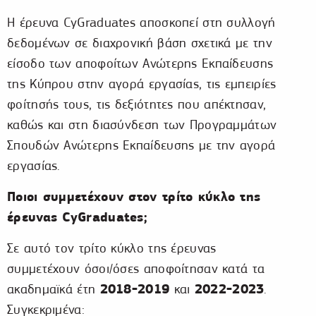
Η έρευνα CyGraduates αποσκοπεί στη συλλογή
δεδομένων σε διαχρονική βάση σχετικά με την
είσοδο των αποφοίτων Ανώτερης Εκπαίδευσης
της Κύπρου στην αγορά εργασίας, τις εμπειρίες
φοίτησής τους, τις δεξιότητες που απέκτησαν,
καθώς και στη διασύνδεση των Προγραμμάτων
Σπουδών Ανώτερης Εκπαίδευσης με την αγορά
εργασίας.
Ποιοι συμμετέχουν στον τρίτο κύκλο της
έρευνας CyGraduates;
Σε αυτό τον τρίτο κύκλο της έρευνας
συμμετέχουν όσοι/όσες αποφοίτησαν κατά τα
2018-2019
2022-2023
ακαδημαϊκά έτη
και
.
Συγκεκριμένα: