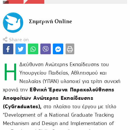
Σημερινή Online
Share on
Η
Διεύθυνση Ανώτερης Εκπαίδευσης του
Υπουργείου Παιδείας, Αθλητισμού και
Νεολαίας (ΥΠΑΝ) υλοποιεί για τρίτη συνεχή
Εθνική Έρευνα Παρακολούθησης
χρονιά την
Αποφοίτων Ανώτερης Εκπαίδευσης
(CyGraduates),
στο πλαίσιο του έργου με τίτλο
“Development of a National Graduate Tracking
Mechanism and Design and Implementation of