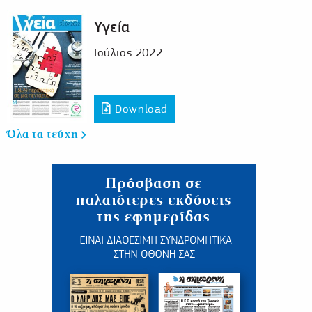
Υγεία
Ιούλιος 2022
Download
Όλα τα τεύχη