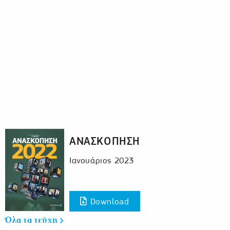
ΑΝΑΣΚΟΠΗΣΗ
Ιανουάριος 2023
Download
Όλα τα τεύχη