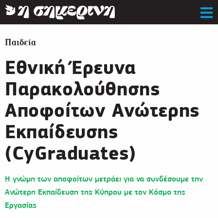
Παιδεία
Εθνική Έρευνα
Παρακολούθησης
Αποφοίτων Ανώτερης
Εκπαίδευσης
(CyGraduates)
Η γνώμη των αποφοίτων μετράει για να συνδέσουμε την
Ανώτερη Εκπαίδευση της Κύπρου με τον Κόσμο της
Εργασίας