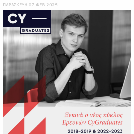
ΠΑΡΑΣΚΕΥΗ 07 ΦΕΒ 2025