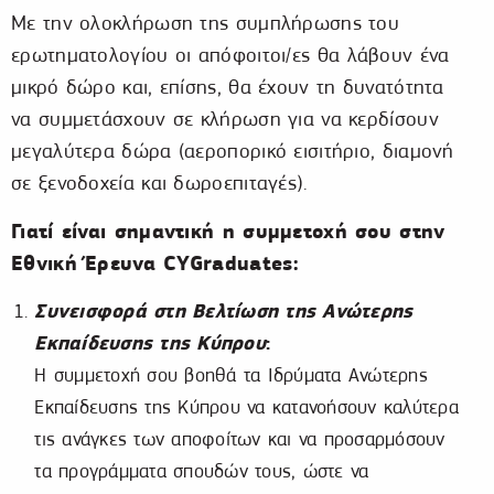
Με την ολοκλήρωση της συμπλήρωσης του
ερωτηματολογίου οι απόφοιτοι/ες θα λάβουν ένα
μικρό δώρο και, επίσης, θα έχουν τη δυνατότητα
να συμμετάσχουν σε κλήρωση για να κερδίσουν
μεγαλύτερα δώρα (αεροπορικό εισιτήριο, διαμονή
σε ξενοδοχεία και δωροεπιταγές).
Γιατί είναι σημαντική η συμμετοχή σου στην
Εθνική Έρευνα CYGraduates:
Συνεισφορά στη Βελτίωση της Ανώτερης
Εκπαίδευσης της Κύπρου
:
Η συμμετοχή σου βοηθά τα Ιδρύματα Ανώτερης
Εκπαίδευσης της Κύπρου να κατανοήσουν καλύτερα
τις ανάγκες των αποφοίτων και να προσαρμόσουν
τα προγράμματα σπουδών τους, ώστε να