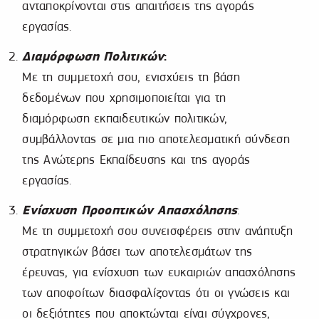
ανταποκρίνονται στις απαιτήσεις της αγοράς
εργασίας.
Διαμόρφωση Πολιτικών
:
Με τη συμμετοχή σου, ενισχύεις τη βάση
δεδομένων που χρησιμοποιείται για τη
διαμόρφωση εκπαιδευτικών πολιτικών,
συμβάλλοντας σε μια πιο αποτελεσματική σύνδεση
της Ανώτερης Εκπαίδευσης και της αγοράς
εργασίας.
Ενίσχυση Προοπτικών Απασχόλησης
:
Με τη συμμετοχή σου συνεισφέρεις στην ανάπτυξη
στρατηγικών βάσει των αποτελεσμάτων της
έρευνας, για ενίσχυση των ευκαιριών απασχόλησης
των αποφοίτων διασφαλίζοντας ότι οι γνώσεις και
οι δεξιότητες που αποκτώνται είναι σύγχρονες,