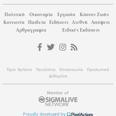
Πολιτική
Οικονομία
Εργασία
Κόστος Ζωής
Κοινωνία
Παιδεία
Ειδήσεις
Διεθνή
Απόψεις
Αρθρογραφία
Ειδικές Εκδόσεις
Όροι Χρήσης
Ταυτότητα
Επικοινωνία
Προσωπικά
Δεδομένα
Member of
Proudly developed by