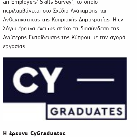
an Employers’ Skills Survey”, το οποίο
περιλαμβάνεται στο Σχέδιο Ανάκαμψης και
Ανθεκτικότητας της Κυπριακής Δημοκρατίας. Η εν
λόγω έρευνα έχει ως στόχο τη διασύνδεση της
Ανώτερης Εκπαίδευσης της Κύπρου με την αγορά
εργασίας.
Η έρευνα CyGraduates