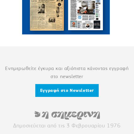
Ενημερωθείτε έγκυρα και αξιόπιστα κάνοντας εγγραφή
στο newsletter
Εγγραφή στο Newsletter
Δημοσιεύεται από τις 3 Φεβρουαρίου 1976