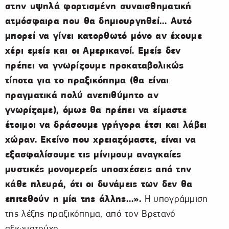
στην υψηλά φορτισμένη συναισθηματική
ατμόσφαιρα που θα δημιουργηθεί… Αυτό
μπορεί να γίνει κατορθωτό μόνο αν έχουμε
χέρι εμείς και οι Αμερικανοί. Εμείς δεν
πρέπει να γνωρίζουμε προκαταβολικώς
τίποτα για το πραξικόπημα (θα είναι
πραγματικά πολύ ανεπιθύμητο αν
γνωρίζαμε), όμως θα πρέπει να είμαστε
έτοιμοι να δράσουμε γρήγορα έτσι και λάβει
χώραν. Εκείνο που χρειαζόμαστε, είναι να
εξασφαλίσουμε τις μίνιμουμ αναγκαίες
μυστικές μονομερείς υποσχέσεις από την
κάθε πλευρά, ότι οι δυνάμεις των δεν θα
επιτεθούν η μία της άλλης…».
Η υπογράμμιση
της λέξης πραξικόπημα, από τον Βρετανό
αξιωματούχο.