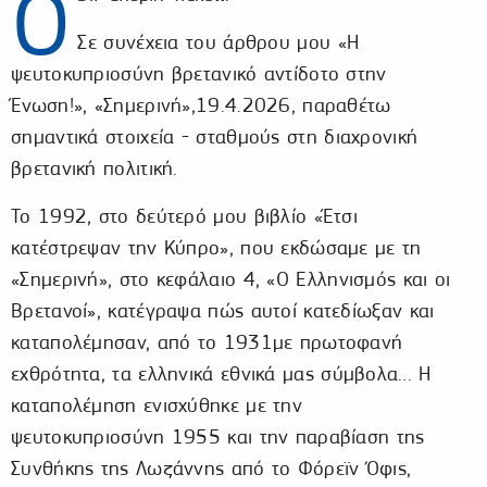
Ο
Σε συνέχεια του άρθρου μου «Η
ψευτοκυπριοσύνη βρετανικό αντίδοτο στην
Ένωση!», «Σημερινή»,19.4.2026, παραθέτω
σημαντικά στοιχεία - σταθμούς στη διαχρονική
βρετανική πολιτική.
Το 1992, στο δεύτερό μου βιβλίο «Έτσι
κατέστρεψαν την Κύπρο», που εκδώσαμε με τη
«Σημερινή», στο κεφάλαιο 4, «Ο Ελληνισμός και οι
Βρετανοί», κατέγραψα πώς αυτοί κατεδίωξαν και
καταπολέμησαν, από το 1931με πρωτοφανή
εχθρότητα, τα ελληνικά εθνικά μας σύμβολα… Η
καταπολέμηση ενισχύθηκε με την
ψευτοκυπριοσύνη 1955 και την παραβίαση της
Συνθήκης της Λωζάννης από το Φόρεϊν Όφις,