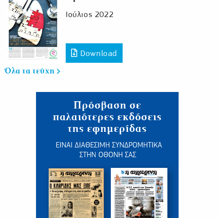
Ιούλιος 2022
Download
Όλα τα τεύχη