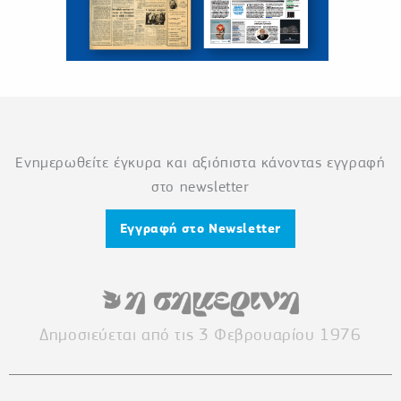
Ενημερωθείτε έγκυρα και αξιόπιστα κάνοντας εγγραφή
στο newsletter
Εγγραφή στο Newsletter
Δημοσιεύεται από τις 3 Φεβρουαρίου 1976