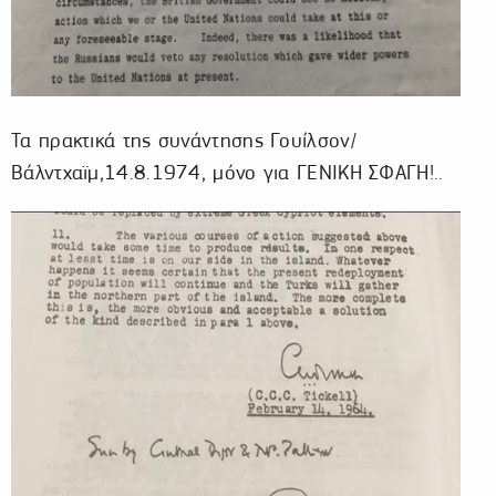
Τα πρακτικά της συνάντησης Γουίλσον/
Βάλντχαϊμ,14.8.1974, μόνο για ΓΕΝΙΚΗ ΣΦΑΓΗ!..