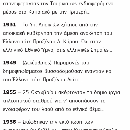
επαναφέροντας την Τουρκία ως ενδιαφερόμενο
μέρος στο Κυπριακό με την Τριμερή…
1931
– Το Υπ. Αποικιών ζήτησε από την
αποικιακή κυβέρνηση την άμεση ανάκληση του
Έλληνα τότε Προξένου Α. Κύρου. Όχι στον
ελληνικό Εθνικό Ύμνο, στις ελληνικές Σημαίες…
1949
– (Δεκέμβριος) Παραμονές του
δημοψηφίσματος βυσσοδομούσαν εναντίον και
του Έλληνα τότε Προξένου Λιάτη…
1955
– 25 Οκτωβρίου σκέφτονταν τη δημιουργία
τηλεοπτικού σταθμού για ν’ αποσπάσουν το
ενδιαφέρον του λαού από το εθνικό θέμα…
1956
– Σκέφθηκαν την εκτύπωση των