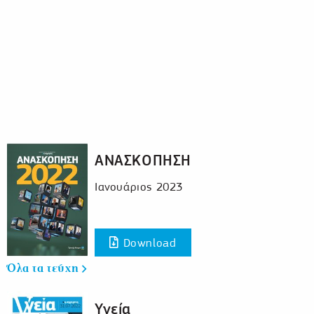
ΑΝΑΣΚΟΠΗΣΗ
Ιανουάριος 2023
Download
Όλα τα τεύχη
Υγεία