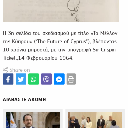
Η 3η σελίδα του σχεδιασμού με τίτλο «Το Μέλλον
της Κύπρου» (“The Future of Cyprus”), βλέποντας
10 χρόνια μπροστά, με την υπογραφή Sir Crispin
Tickell,14 Φεβρουαρίου 1964.
Share on
ΔΙΑΒΑΣΤΕ ΑΚΟΜΗ