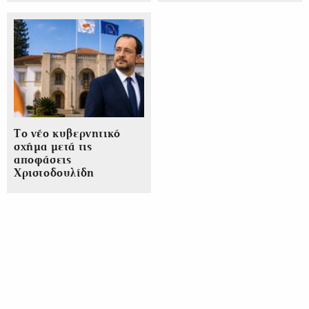
Το νέο κυβερνητικό
σχήμα μετά τις
αποφάσεις
Χριστοδουλίδη