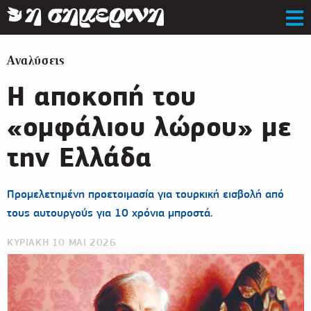
Αναλύσεις
Η αποκοπή του
«ομφάλιου λώρου» με
την Ελλάδα
Προμελετημένη προετοιμασία για τουρκική εισβολή από
τους αυτουργούς για 10 χρόνια μπροστά.
ΚΥΡΙΑΚΗ 10 ΜΑΙ 2026