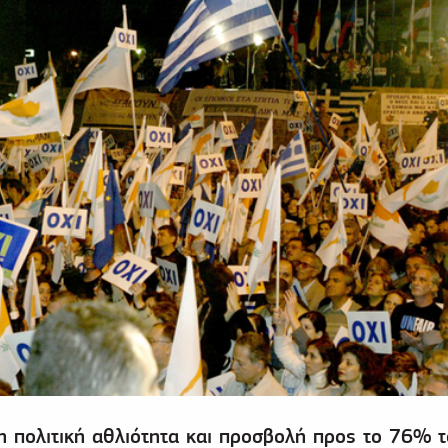
η πολιτική αθλιότητα και προσβολή προς το 76% τ