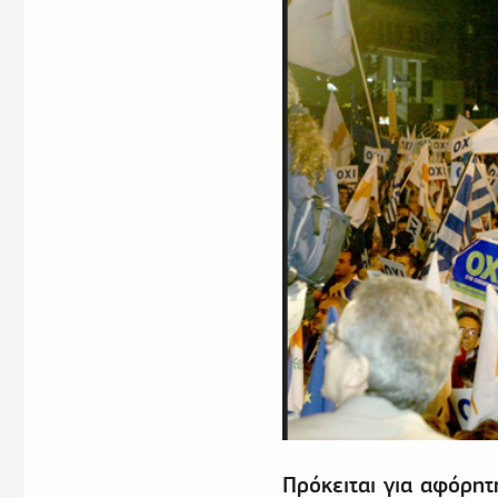
Πρόκειται για αφόρητ