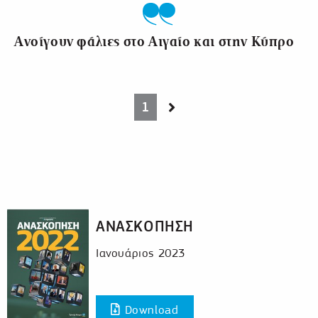
Ανοίγουν φάλιες στο Αιγαίο και στην Κύπρο
(current)
1
Next page
ΑΝΑΣΚΟΠΗΣΗ
Ιανουάριος 2023
Download