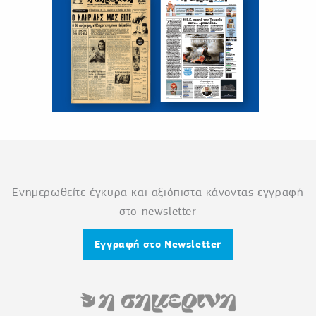
Ενημερωθείτε έγκυρα και αξιόπιστα κάνοντας εγγραφή
στο newsletter
Εγγραφή στο Newsletter