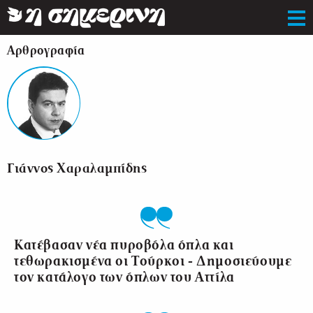
Αρθρογραφία
Γιάννος Χαραλαμπίδης
Κατέβασαν νέα πυροβόλα όπλα και
τεθωρακισμένα οι Τούρκοι - Δημοσιεύουμε
τον κατάλογο των όπλων του Αττίλα