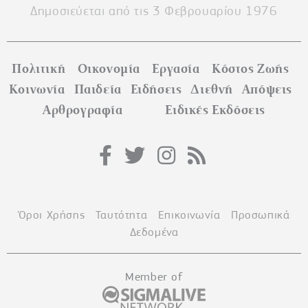
Δημοσιεύεται από τις 3 Φεβρουαρίου 1976
Πολιτική
Οικονομία
Εργασία
Κόστος Ζωής
Κοινωνία
Παιδεία
Ειδήσεις
Διεθνή
Απόψεις
Αρθρογραφία
Ειδικές Εκδόσεις
Όροι Χρήσης
Ταυτότητα
Επικοινωνία
Προσωπικά
Δεδομένα
Member of