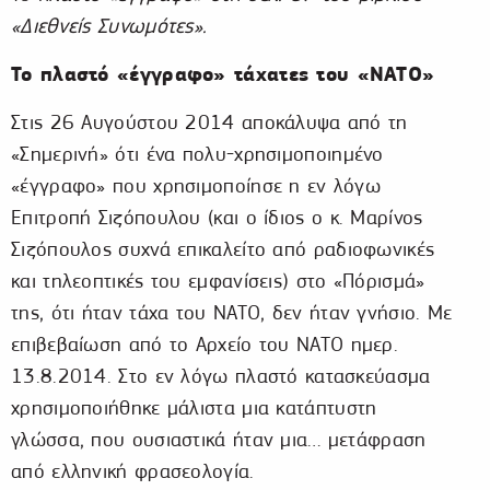
«Διεθνείς Συνωμότες».
Το πλαστό «έγγραφο» τάχατες του «ΝΑΤΟ»
Στις 26 Αυγούστου 2014 αποκάλυψα από τη
«Σημερινή» ότι ένα πολυ-χρησιμοποιημένο
«έγγραφο» που χρησιμοποίησε η εν λόγω
Επιτροπή Σιζόπουλου (και ο ίδιος ο κ. Μαρίνος
Σιζόπουλος συχνά επικαλείτο από ραδιοφωνικές
και τηλεοπτικές του εμφανίσεις) στο «Πόρισμά»
της, ότι ήταν τάχα του ΝΑΤΟ, δεν ήταν γνήσιο. Με
επιβεβαίωση από το Αρχείο του ΝΑΤΟ ημερ.
13.8.2014. Στο εν λόγω πλαστό κατασκεύασμα
χρησιμοποιήθηκε μάλιστα μια κατάπτυστη
γλώσσα, που ουσιαστικά ήταν μια… μετάφραση
από ελληνική φρασεολογία.