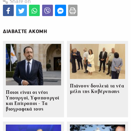
Share on
ΔΙΑΒΑΣΤΕ ΑΚΟΜΗ
Πιάνουν δουλειά τα νέα
μέλη της Κυβέρνησης
Ποιοι είναι οι νέοι
Υπουργοί, Υφυπουργοί
και Επίτροποι - Τα
βιογραφικά τους