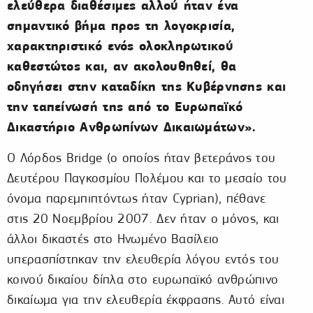
ελεύθερα διαθέσιμες αλλού ήταν ένα
σημαντικό βήμα προς τη λογοκρισία,
χαρακτηριστικό ενός ολοκληρωτικού
καθεστώτος και, αν ακολουθηθεί, θα
οδηγήσει στην καταδίκη της Κυβέρνησης και
την ταπείνωσή της από το Ευρωπαϊκό
Δικαστήριο Ανθρωπίνων Δικαιωμάτων».
Ο Λόρδος Bridge (ο οποίος ήταν βετεράνος του
Δευτέρου Παγκοσμίου Πολέμου και το μεσαίο του
όνομα παρεμπιπτόντως ήταν Cyprian), πέθανε
στις 20 Νοεμβρίου 2007. Δεν ήταν ο μόνος, και
άλλοι δικαστές στο Ηνωμένο Βασίλειο
υπερασπίστηκαν την ελευθερία λόγου εντός του
κοινού δικαίου δίπλα στο ευρωπαϊκό ανθρώπινο
δικαίωμα για την ελευθερία έκφρασης. Αυτό είναι