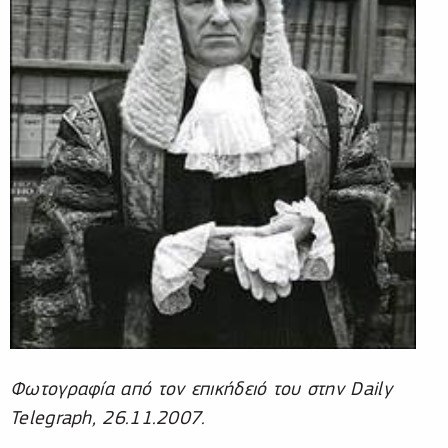
Φωτογραφία από τον επικήδειό του στην Daily
Telegraph, 26.11.2007.