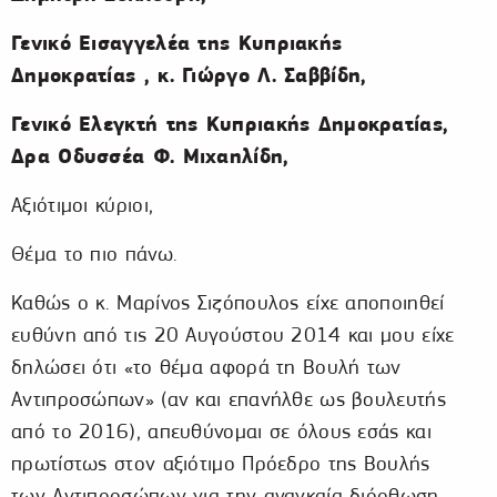
Γενικό Εισαγγελέα της Κυπριακής
Δημοκρατίας , κ. Γιώργο Λ. Σαββίδη,
Γενικό Ελεγκτή της Κυπριακής Δημοκρατίας,
Δρα Οδυσσέα Φ. Μιχαηλίδη,
Αξιότιμοι κύριοι,
Θέμα το πιο πάνω.
Καθώς ο κ. Μαρίνος Σιζόπουλος είχε αποποιηθεί
ευθύνη από τις 20 Αυγούστου 2014 και μου είχε
δηλώσει ότι «το θέμα αφορά τη Βουλή των
Αντιπροσώπων» (αν και επανήλθε ως βουλευτής
από το 2016), απευθύνομαι σε όλους εσάς και
πρωτίστως στον αξιότιμο Πρόεδρο της Βουλής
των Αντιπροσώπων για την αναγκαία διόρθωση