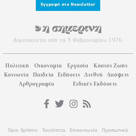
Εγγραφή στο Newsletter
Δημοσιεύεται από τις 3 Φεβρουαρίου 1976
Πολιτική
Οικονομία
Εργασία
Κόστος Ζωής
Κοινωνία
Παιδεία
Ειδήσεις
Διεθνή
Απόψεις
Αρθρογραφία
Ειδικές Εκδόσεις
Όροι Χρήσης
Ταυτότητα
Επικοινωνία
Προσωπικά