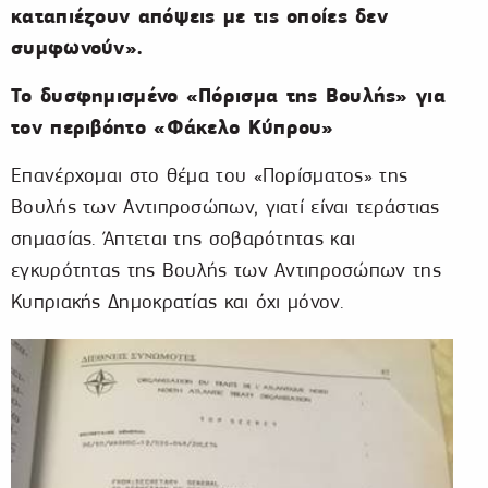
καταπιέζουν απόψεις με τις οποίες δεν
συμφωνούν».
To δυσφημισμένο «Πόρισμα της Βουλής» για
τον περιβόητο «Φάκελο Κύπρου»
Επανέρχομαι στο θέμα του «Πορίσματος» της
Βουλής των Αντιπροσώπων, γιατί είναι τεράστιας
σημασίας. Άπτεται της σοβαρότητας και
εγκυρότητας της Βουλής των Αντιπροσώπων της
Κυπριακής Δημοκρατίας και όχι μόνον.