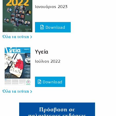
Ιανουάριος 2023
Download
Όλα τα τεύχη
Υγεία
Ιούλιος 2022
Download
Όλα τα τεύχη