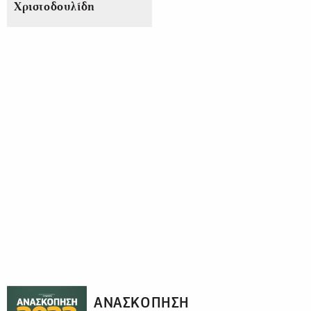
Χριστοδουλίδη
ΑΝΑΣΚΟΠΗΣΗ