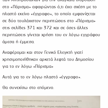
στο «Πόρισμα» αφαιρώντας ό,τι έχει σχέση με το
πλαστό εκείνο «έγγραφο», το οποίο εμφανίζεται
σε δύο τουλάχιστον περιπτώσεις στο «Πόρισμα»
στις σελίδες 371 και 372 και σε όσες άλλες
περιπτώσεις γίνεται χρήση του εν λόγω εγγράφου
άμεσα ή έμμεσα.
Αναφέρομαι και στον Γενικό Ελεγκτή γιατί
χρησιμοποιήθηκαν αρκετά λεφτά του Δημοσίου
για το εν λόγω «Πόρισμα»
Αυτά για το εν λόγω πλαστό «έγγραφο».
Θα συνεχίσω στο επόμενο.