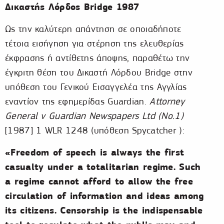
Δικαστής Λόρδος Bridge 1987
Ως την καλύτερη απάντηση σε οποιαδήποτε
τέτοια εισήγηση για στέρηση της ελευθερίας
έκφρασης ή αντίθετης άποψης, παραθέτω την
έγκριτη θέση του Δικαστή Λόρδου Bridge στην
υπόθεση του Γενικού Εισαγγελέα της Αγγλίας
εναντίον της εφημερίδας Guardian.
Attorney
General v Guardian Newspapers Ltd (No.1)
[1987] 1 WLR 1248 (υπόθεση Spycatcher ):
«Freedom of speech is always the first
casualty under a totalitarian regime. Such
a regime cannot afford to allow the free
circulation of information and ideas among
its citizens. Censorship is the indispensable