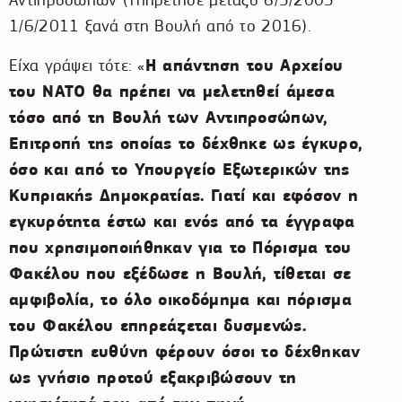
1/6/2011 ξανά στη Βουλή από το 2016).
Η απάντηση του Αρχείου
Είχα γράψει τότε: «
του ΝΑΤΟ θα πρέπει να μελετηθεί άμεσα
τόσο από τη Βουλή των Αντιπροσώπων,
Επιτροπή της οποίας το δέχθηκε ως έγκυρο,
όσο και από το Υπουργείο Εξωτερικών της
Κυπριακής Δημοκρατίας. Γιατί και εφόσον η
εγκυρότητα έστω και ενός από τα έγγραφα
που χρησιμοποιήθηκαν για το Πόρισμα του
Φακέλου που εξέδωσε η Βουλή, τίθεται σε
αμφιβολία, το όλο οικοδόμημα και πόρισμα
του Φακέλου επηρεάζεται δυσμενώς.
Πρώτιστη ευθύνη φέρουν όσοι το δέχθηκαν
ως γνήσιο προτού εξακριβώσουν τη