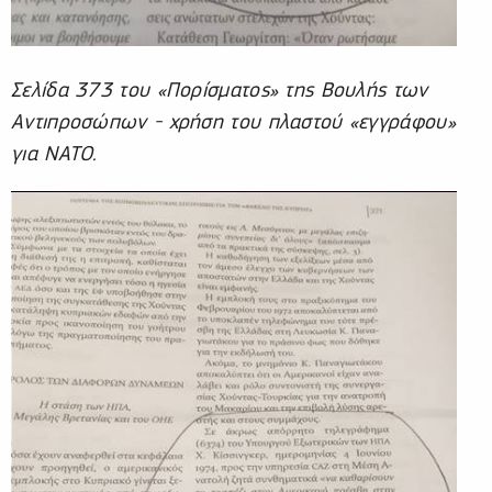
Σελίδα 373 του «Πορίσματος» της Βουλής των
Αντιπροσώπων - χρήση του πλαστού «εγγράφου»
για ΝΑΤΟ.