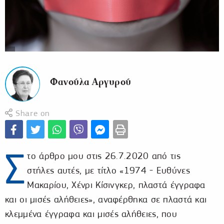
Φανούλα Αργυρού
Share on
Σ
το άρθρο μου στις 26.7.2020 από τις
στήλες αυτές, με τίτλο «1974 - Ευθύνες
Μακαρίου, Χένρι Κίσινγκερ, πλαστά έγγραφα
και οι μισές αλήθειες», αναφέρθηκα σε πλαστά και
κλεμμένα έγγραφα και μισές αλήθειες, που