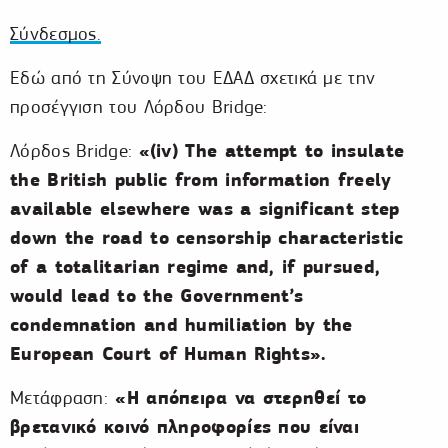
Σύνδεσμος.
Εδώ από τη Σύνοψη του ΕΔΑΔ σχετικά με την
προσέγγιση του Λόρδου Bridge:
«(iv) The attempt to insulate
Λόρδος Bridge:
the British public from information freely
available elsewhere was a significant step
down the road to censorship characteristic
of a totalitarian regime and, if pursued,
would lead to the Government’s
condemnation and humiliation by the
European Court of Human Rights».
«Η απόπειρα να στερηθεί το
Μετάφραση:
βρετανικό κοινό πληροφορίες που είναι