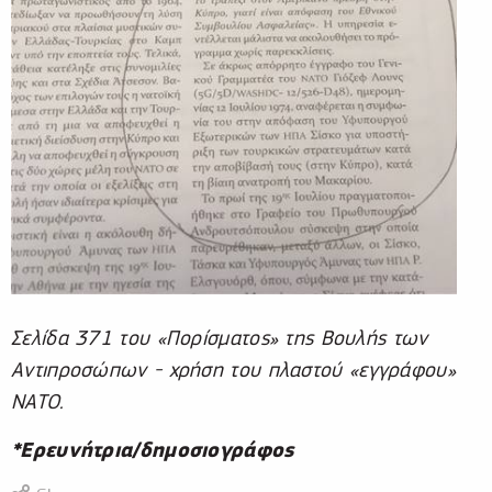
Σελίδα 371 του «Πορίσματος» της Βουλής των
Αντιπροσώπων
-
χρήση του πλαστού «εγγράφου»
ΝΑΤΟ.
*Ερευνήτρια/δημοσιογράφος