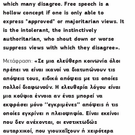
which many disagree. Free speech is a
hollow concept if one is only able to
express "approved" or majoritarian views. It
is the intolerant, the instinctively
authoritarian, who shout down or worse
suppress views with which they disagree».
«Σε μια ελεύθερη κοινωνία όλοι
Μετάφραση:
πρέπει να είναι ικανοί να διατυπώνουν τις
απόψεις τους, ειδικά απόψεις με τις οποίες
πολλοί διαφωνούν. Η ελευθερία λόγου είναι
μια κούφια έννοια αν ένας μπορεί να
εκφράσει μόνο ‘‘εγκριμένες’’ απόψεις ή τις
οποίες εγκρίνει η πλειοψηφία. Είναι εκείνοι
που δεν ανέχονται, οι ενστικτωδώς
αυταρχικοί, που γιουχαΐζουν ή χειρότερα