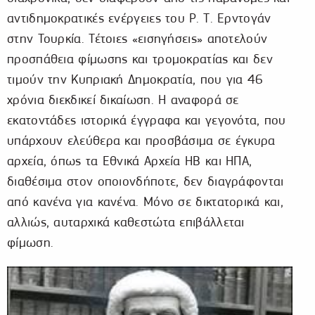
αντιδημοκρατικές ενέργειες του Ρ. Τ. Ερντογάν
στην Τουρκία. Τέτοιες «εισηγήσεις» αποτελούν
προσπάθεια φίμωσης και τρομοκρατίας και δεν
τιμούν την Κυπριακή Δημοκρατία, που για 46
χρόνια διεκδικεί δικαίωση. Η αναφορά σε
εκατοντάδες ιστορικά έγγραφα και γεγονότα, που
υπάρχουν ελεύθερα και προσβάσιμα σε έγκυρα
αρχεία, όπως τα Εθνικά Αρχεία ΗΒ και ΗΠΑ,
διαθέσιμα στον οποιονδήποτε, δεν διαγράφονται
από κανένα για κανένα. Μόνο σε δικτατορικά και,
αλλιώς, αυταρχικά καθεστώτα επιβάλλεται
φίμωση.