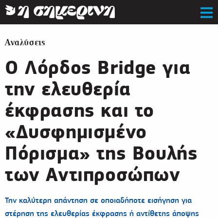
Αναλύσεις
Ο Λόρδος Bridge για
την ελευθερία
έκφρασης και το
«Δυσφημισμένο
Πόρισμα» της Βουλής
των Αντιπροσώπων
Την καλύτερη απάντηση σε οποιαδήποτε εισήγηση για
στέρηση της ελευθερίας έκφρασης ή αντίθετης άποψης