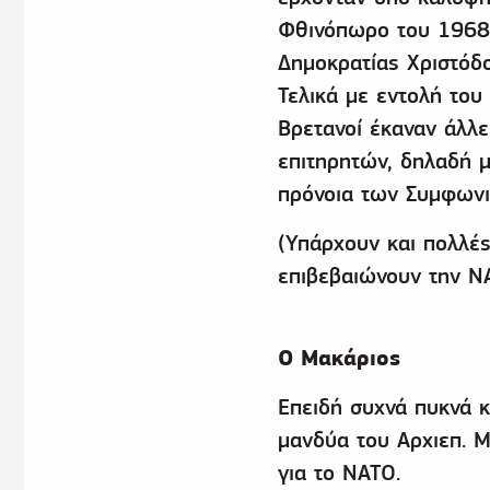
Φθινόπωρο του 1968 
Δημοκρατίας Χριστόδο
Τελικά με εντολή του
Βρετανοί έκαναν άλλε
επιτηρητών, δηλαδή 
πρόνοια των Συμφωνι
(Υπάρχουν και πολλέ
επιβεβαιώνουν την ΝΑ
Ο Μακάριος
Επειδή συχνά πυκνά κ
μανδύα του Αρχιεπ. Μ
για το ΝΑΤΟ.