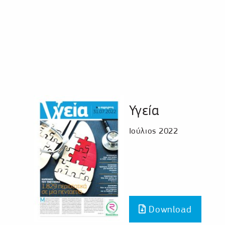
Υγεία
Ιούλιος 2022
Download