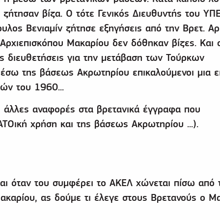
ζήτησαν βίζα. Ο τότε Γενικός Διευθυντής του ΥΠΕ
υλος Βενιαμίν ζήτησε εξηγήσεις από την Βρετ. Αρ
 Αρχιεπισκόπου Μακαρίου δεν δόθηκαν βίζες. Και 
ς διευθετήσεις για την μετάβαση των Τούρκων
μέσω της βάσεως Ακρωτηρίου επικαλούμενοι μια ε
ών του 1960...
ς άλλες αναφορές στα βρετανικά έγγραφα που
ΤΟική χρήση και της βάσεως Ακρωτηρίου ...).
αι όταν του συμφέρει το ΑΚΕΛ χώνεται πίσω από 
ακαρίου, ας δούμε τι έλεγε στους Βρετανούς ο Μ