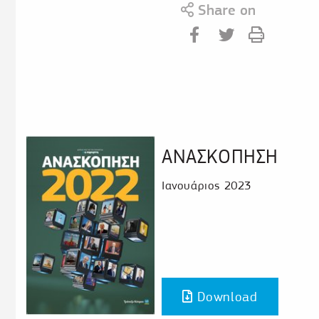
Share on
ΑΝΑΣΚΟΠΗΣΗ
Ιανουάριος 2023
Download