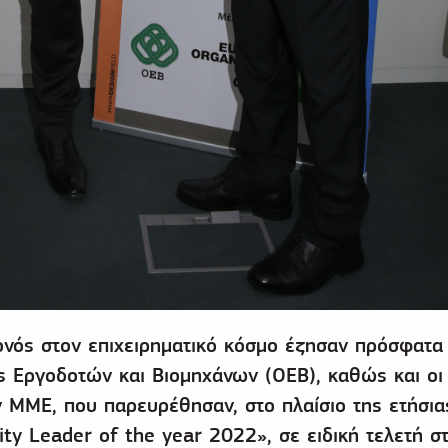
ονός στον επιχειρηματικό κόσμο έζησαν πρόσφατα
ς Εργοδοτών και Βιομηχάνων (OEB), καθώς και οι
 ΜΜΕ, που παρευρέθησαν, στο πλαίσιο της ετήσια
ty Leader of the year 2022», σε ειδική τελετή σ