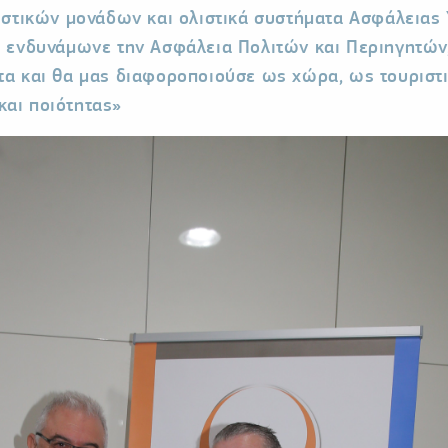
τιστικών μονάδων και ολιστικά συστήματα Ασφάλειας 
α ενδυνάμωνε την Ασφάλεια Πολιτών και Περιηγητών
τα και θα μας διαφοροποιούσε ως χώρα, ως τουριστ
και ποιότητας»