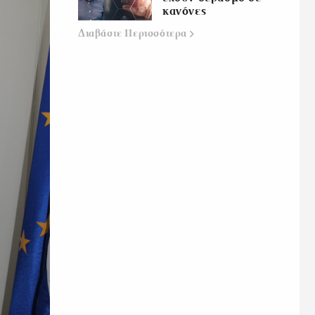
κανόνες
Διαβάστε
Περισσότερα