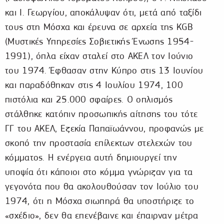
και Ι. Γεωργίου, αποκάλυψαν ότι, μετά από ταξίδι
τους στη Μόσχα και έρευνα σε αρχεία της KGB
(Μυστικές Υπηρεσίες Σοβιετικής Ένωσης 1954-
1991), όπλα είχαν σταλεί στο ΑΚΕΛ τον Ιούνιο
του 1974. Έφθασαν στην Κύπρο στις 13 Ιουνίου
και παραδόθηκαν στις 4 Ιουλίου 1974, 100
πιστόλια και 25.000 σφαίρες. Ο οπλισμός
στάλθηκε κατόπιν προσωπικής αίτησης του τότε
ΓΓ του ΑΚΕΛ, Εζεκία Παπαϊωάννου, προφανώς με
σκοπό την προστασία επίλεκτων στελεχών του
κόμματος. Η ενέργεια αυτή δημιουργεί την
υποψία ότι κάποιοι στο κόμμα γνώριζαν για τα
γεγονότα που θα ακολουθούσαν τον Ιούλιο του
1974, ότι η Μόσχα σιωπηρά θα υποστήριζε το
«σχέδιο», δεν θα επενέβαινε και έπαιρναν μέτρα