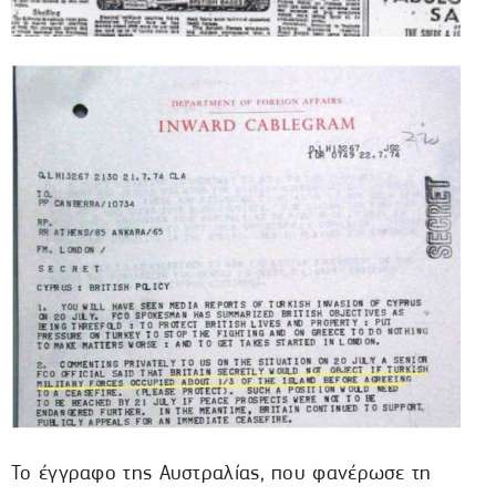
Το έγγραφο της Αυστραλίας, που φανέρωσε τη