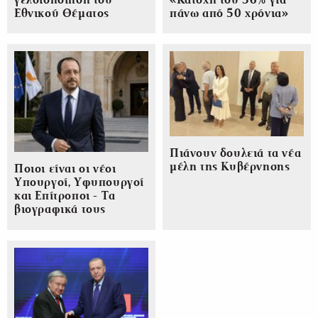
Εθνικού Θέματος
πάνω από 50 χρόνια»
Πιάνουν δουλειά τα νέα
μέλη της Κυβέρνησης
Ποιοι είναι οι νέοι
Υπουργοί, Υφυπουργοί
και Επίτροποι - Τα
βιογραφικά τους