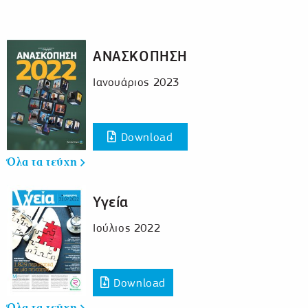
ΑΝΑΣΚΟΠΗΣΗ
Ιανουάριος 2023
Download
Όλα τα τεύχη
Υγεία
Ιούλιος 2022
Download
Όλα τα τεύχη