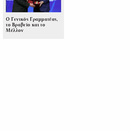
Ο Γενικός Γραμματέας,
το Βραβείο και το
Μέλλον