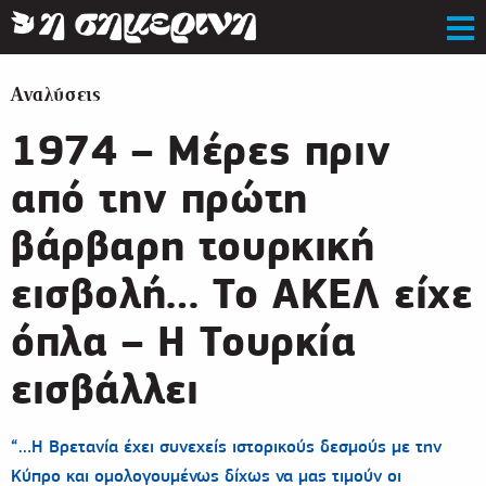
Αναλύσεις
1974 – Μέρες πριν
από την πρώτη
βάρβαρη τουρκική
εισβολή… Το ΑΚΕΛ είχε
όπλα – Η Τουρκία
εισβάλλει
“…Η Βρετανία έχει συνεχείς ιστορικούς δεσμούς με την
Κύπρο και ομολογουμένως δίχως να μας τιμούν οι