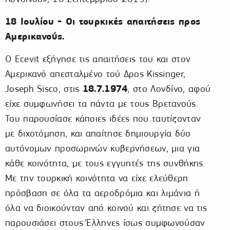
18 Ιουλίου - Οι τουρκικές απαιτήσεις προς
Αμερικανούς.
Ο Ecevit εξήγησε τις απαιτήσεις του και στον
Αμερικανό απεσταλμένο τού Δρος Kissinger,
18.7.1974
Joseph Sisco, στις
, στο Λονδίνο, αφού
είχε συμφωνήσει τα πάντα με τους Βρετανούς.
Του παρουσίασε κάποιες ιδέες που ταυτίζονταν
με διχοτόμηση, και απαίτησε δημιουργία δύο
αυτόνομων προσωρινών κυβερνήσεων, μια για
κάθε κοινότητα, με τους εγγυητές της συνθήκης.
Με την τουρκική κοινότητα να είχε ελεύθερη
πρόσβαση σε όλα τα αεροδρόμια και λιμάνια ή
όλα να διοικούνταν από κοινού και ζήτησε να τις
παρουσιάσει στους Έλληνες ίσως συμφωνούσαν