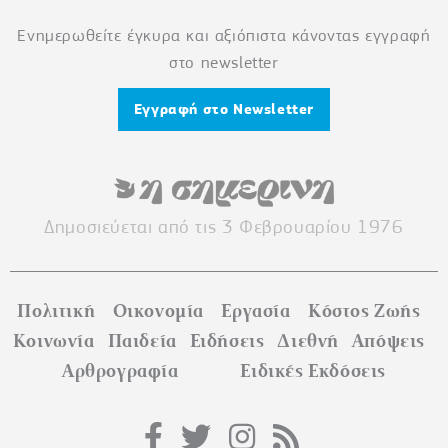
Ενημερωθείτε έγκυρα και αξιόπιστα κάνοντας εγγραφή
στο newsletter
Εγγραφή στο Newsletter
Δημοσιεύεται από τις 3 Φεβρουαρίου 1976
Πολιτική
Οικονομία
Εργασία
Κόστος Ζωής
Κοινωνία
Παιδεία
Ειδήσεις
Διεθνή
Απόψεις
Αρθρογραφία
Ειδικές Εκδόσεις