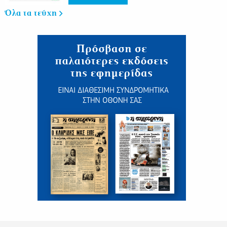
Όλα τα τεύχη