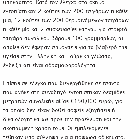
υπηκοότητα. Κατά τον έλεγχο στο όχημα
εντοπίστηκαν 2 κούτες των 200 τσιγάρων η κάθε
μία, 12 κούτες των 200 θερμαινόμενων τσιγάρων
η κάθε μία και 2 συσκευασίες καπνού για στριφτό
τσιγάρο συνολικού βάρους 100 γραμμαρίων, οι
οποίες δεν έφεραν σημάνσεις για το βλαβερό της
υγείας στην Ελληνική και Τούρκικη γλώσσα,
ένδειξη ότι είναι αδασμοφορολόγητα.
Επίσης σε έλεγχο που διενεργήθηκε σε τσάντα
που ανήκε στη συνοδηγό εντοπίστηκαν δεσμίδες
μετρητών συνολικής αξίας €150,000 ευρώ, για
τα οποία δεν είχαν δοθεί σαφείς εξηγήσεις ή
δικαιολογητικά ως προς την προέλευση και την
σκοπούμενη χρήση τους. Οι εμπλεκόμενες
τέθηκαν υπό σύλληψη για αυτόφωρα αδικήματα,