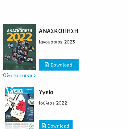
ΑΝΑΣΚΟΠΗΣΗ
Ιανουάριος 2023
Download
Όλα τα τεύχη
Υγεία
Ιούλιος 2022
Download