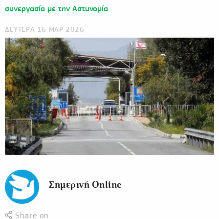
συνεργασία με την Αστυνομία
ΔΕΥΤΕΡΑ 16 ΜΑΡ 2026
Σημερινή Online
Share on