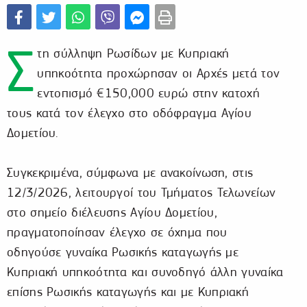
Σ
τη σύλληψη Ρωσίδων με Κυπριακή
υπηκοότητα προχώρησαν οι Αρχές μετά τον
εντοπισμό €150,000 ευρώ στην κατοχή
τους κατά τον έλεγχο στο οδόφραγμα Αγίου
Δομετίου.
Συγκεκριμένα, σύμφωνα με ανακοίνωση, στις
12/3/2026, λειτουργοί του Τμήματος Τελωνείων
στο σημείο διέλευσης Αγίου Δομετίου,
πραγματοποίησαν έλεγχο σε όχημα που
οδηγούσε γυναίκα Ρωσικής καταγωγής με
Κυπριακή υπηκοότητα και συνοδηγό άλλη γυναίκα
επίσης Ρωσικής καταγωγής και με Κυπριακή