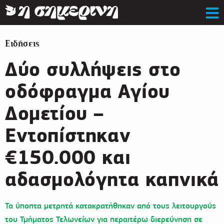
Ειδήσεις
Δύο συλλήψεις στο
οδόφραγμα Αγίου
Δομετίου –
Εντοπίστηκαν
€150.000 και
αδασμολόγητα καπνικά
Τα ύποπτα μετρητά κατακρατήθηκαν από τους λειτουργούς
του Τμήματος Τελωνείων για περαιτέρω διερεύνηση σε