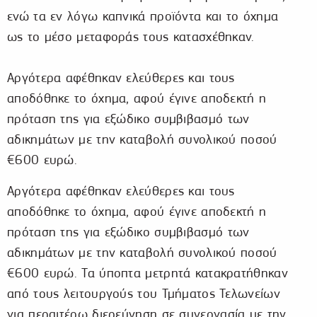
ενώ τα εν λόγω καπνικά προϊόντα και το όχημα
ως το μέσο μεταφοράς τους κατασχέθηκαν.
Αργότερα αφέθηκαν ελεύθερες και τους
αποδόθηκε το όχημα, αφού έγινε αποδεκτή η
πρόταση της για εξώδικο συμβιβασμό των
αδικημάτων με την καταβολή συνολικού ποσού
€600 ευρώ.
Αργότερα αφέθηκαν ελεύθερες και τους
αποδόθηκε το όχημα, αφού έγινε αποδεκτή η
πρόταση της για εξώδικο συμβιβασμό των
αδικημάτων με την καταβολή συνολικού ποσού
€600 ευρώ. Τα ύποπτα μετρητά κατακρατήθηκαν
από τους λειτουργούς του Τμήματος Τελωνείων
για περαιτέρω διερεύνηση σε συνεργασία με την