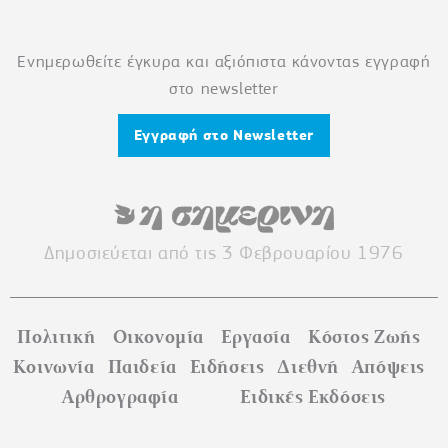
Ενημερωθείτε έγκυρα και αξιόπιστα κάνοντας εγγραφή
στο newsletter
Εγγραφή στο Newsletter
Δημοσιεύεται από τις 3 Φεβρουαρίου 1976
Πολιτική
Οικονομία
Εργασία
Κόστος Ζωής
Κοινωνία
Παιδεία
Ειδήσεις
Διεθνή
Απόψεις
Αρθρογραφία
Ειδικές Εκδόσεις