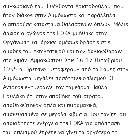
συγχωριανό του, Ευέλθοντα Χριστοδούλου, που
ήταν διάκος στην Αμμόχωστο και παράλληλα
διατηρούσε κατάστημα θαλασσινών όπλων. Μόλις
άρχισε ο αγώνας της ΕΟΚΑ μυήθηκε στην
Οργάνωση και άρχισε αμέσως δράσεις στις
ομάδες του εκτελεστικού και των δολιοφθορών
στο λιμάνι Αμμοχώστου. Στις 16-17 Οκτωβρίου
1955 οι Βρετανοί μεταφέρουν από το Σουέζ στην
Αμμόχωστο μεγάλες ποσότητες οπλισμού. Ο
Αντρέας ενημερώνει τον τομεάρχη Παύλο
Παυλάκη ότι στην αποθήκη τού στρατού
αποθηκεύτηκαν όπλα και πυρομαχικά,
συσκευασμένα σε μεγάλα κιβώτια. Του τονίζει ότι
οποιαδήποτε ενέργεια της ΕΟΚΑ για απόσπαση
του οπλισμού έπρεπε να γίνει το αργότερο τη