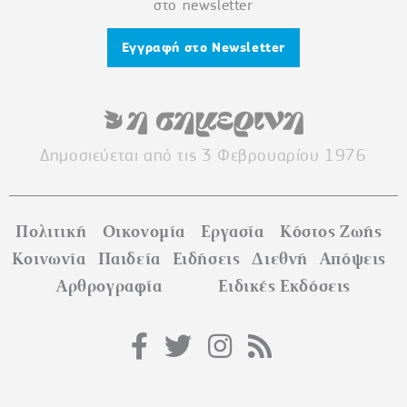
στο newsletter
Εγγραφή στο Newsletter
Δημοσιεύεται από τις 3 Φεβρουαρίου 1976
Πολιτική
Οικονομία
Εργασία
Κόστος Ζωής
Κοινωνία
Παιδεία
Ειδήσεις
Διεθνή
Απόψεις
Αρθρογραφία
Ειδικές Εκδόσεις