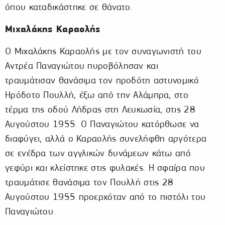
όπου καταδικάστηκε σε θάνατο.
Μιχαλάκης Καραολής
Ο Μιχαλάκης Καραολής με τον συναγωνιστή του
Αντρέα Παναγιώτου πυροβόλησαν και
τραυμάτισαν θανάσιμα τον προδότη αστυνομικό
Ηρόδοτο Πουλλή, έξω από την Αλάμπρα, στο
τέρμα της οδού Λήδρας στη Λευκωσία, στις 28
Αυγούστου 1955. Ο Παναγιώτου κατόρθωσε να
διαφύγει, αλλά ο Καραολής συνελήφθη αργότερα
σε ενέδρα των αγγλικών δυνάμεων κάτω από
γεφύρι και κλείστηκε στις φυλακές. Η σφαίρα που
τραυμάτισε θανάσιμα τον Πουλλή στις 28
Αυγούστου 1955 προερχόταν από το πιστόλι του
Παναγιώτου.