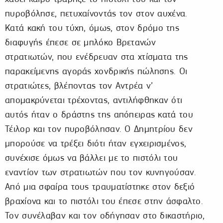
πυροβόλησε, πετυχαίνοντάς τον στον αυχένα.
Κατά κακή του τύχη, όμως, στον δρόμο της
διαφυγής έπεσε σε μπλόκο Βρετανών
στρατιωτών, που ενέδρευαν στα χτίσματα της
παρακείμενης αγοράς χονδρικής πώλησης. Οι
στρατιώτες, βλέποντας τον Αντρέα ν’
απομακρύνεται τρέχοντας, αντιλήφθηκαν ότι
αυτός ήταν ο δράστης της απόπειρας κατά του
Τέιλορ και τον πυροβόλησαν. Ο Δημητρίου δεν
μπορούσε να τρέξει διότι ήταν εγχειρισμένος,
συνέχισε όμως να βάλλει με το πιστόλι του
εναντίον των στρατιωτών που τον κυνηγούσαν.
Από μια σφαίρα τους τραυματίστηκε στον δεξιό
βραχίονα και το πιστόλι του έπεσε στην άσφαλτο.
Τον συνέλαβαν και τον οδήγησαν στο δικαστήριο,