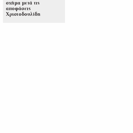
σχήμα μετά τις
αποφάσεις
Χριστοδουλίδη