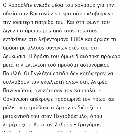
Ο Καραολής ένιωθε μέσα του χαλασμό για την
αδικία των Βρετανών να κρατούν σκλαβωμένη
την ιδιαίτερη πατρίδα του. Και στη φωνή του
Διγενή ο ήρωάς μας από τους πρώτους
εντάχθηκε στη λεβεντομάνα ΕΟΚΑ και άρχισε τη
δράση με άλλους συναγωνιστές του στη
Λευκωσία. Η δράση του όμως διακόπηκε πρόωρα,
μετά την εκτέλεση τού προδότη αστυνομικού
Πουλλή. Οι Εγγλέζοι επειδή δεν κατάφεραν να
συλλάβουν τον εκτελεστή αγωνιστή, Αντρέα
Παναγιώτου, αναζήτησαν τον Καραολή. Η
Οργάνωση απέκρυψε προσωρινά τον ήρωα και
μόλις ενημερώθηκε ο Αρχηγός διέταξε τη
μετακίνησή του στον Πενταδάκτυλο, όπου
λημέριαζε ο Καπετάν Ζήδρος - Γρηγόρης