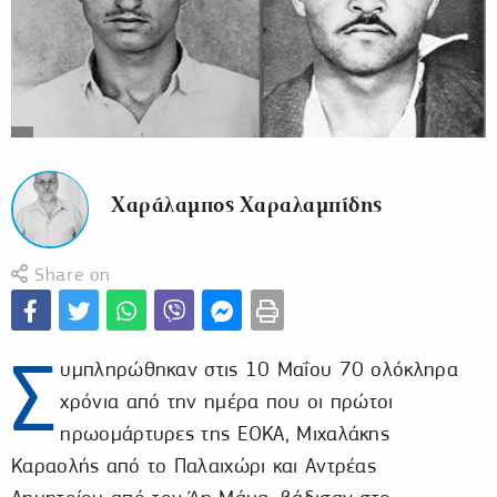
Χαράλαμπος Χαραλαμπίδης
Share on
Σ
υμπληρώθηκαν στις 10 Μαΐου 70 ολόκληρα
χρόνια από την ημέρα που οι πρώτοι
ηρωομάρτυρες της ΕΟΚΑ, Μιχαλάκης
Καραολής από το Παλαιχώρι και Αντρέας