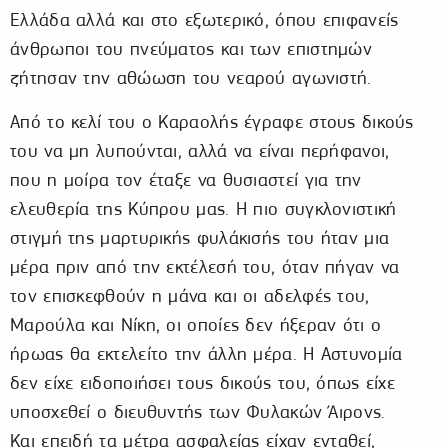
Ελλάδα αλλά και στο εξωτερικό, όπου επιφανείς
άνθρωποι του πνεύματος και των επιστημών
ζήτησαν την αθώωση του νεαρού αγωνιστή.
Από το κελί του ο Καραολής έγραφε στους δικούς
του να μη λυπούνται, αλλά να είναι περήφανοι,
που η μοίρα τον έταξε να θυσιαστεί για την
ελευθερία της Κύπρου μας. Η πιο συγκλονιστική
στιγμή της μαρτυρικής φυλάκισής του ήταν μια
μέρα πριν από την εκτέλεσή του, όταν πήγαν να
τον επισκεφθούν η μάνα και οι αδελφές του,
Μαρούλα και Νίκη, οι οποίες δεν ήξεραν ότι ο
ήρωας θα εκτελείτο την άλλη μέρα. Η Αστυνομία
δεν είχε ειδοποιήσει τους δικούς του, όπως είχε
υποσχεθεί ο διευθυντής των Φυλακών Άιρονς.
Και επειδή τα μέτρα ασφαλείας είχαν ενταθεί,