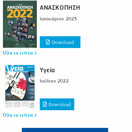
ΑΝΑΣΚΟΠΗΣΗ
Ιανουάριος 2023
Download
Όλα τα τεύχη
Υγεία
Ιούλιος 2022
Download
Όλα τα τεύχη