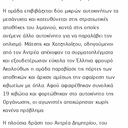
Η ομάδα επιβιβάζεται δύο μικρών αυτοκινήτων τα
μεσάνυχτα και κατευθύνεται στις στρατιωτικές
αποθήκες του λιμανιού, κοντά στις οποίες
ανέμενε άλλο αυτοκίνητο για να παραλάβει τον
οπλισμό. Μάτσης και Χατζηλοΐζου, οδηγούμενοι
από τον Αντρέα απέκοψαν τα συρματοπλέγματα
και εξουδετέρωσαν εύκολα τον Έλληνα φρουρό.
Ακολούθως η ομάδα παραβίασε τις πόρτες των
αποθηκών και άρχισε αμέσως την αφαίρεση των
κιβωτίων με όπλα. Αφού αφαιρέθηκαν συνολικά
19 κιβώτια και φορτώθηκαν στο αυτοκίνητο της
Οργάνωσης, οι αγωνιστές αποχώρησαν χωρίς
κανένα πρόβλημα.
Η πλούσια δράση του Αντρέα Δημητρίου, του