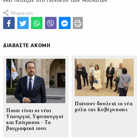
Share on
ΔΙΑΒΑΣΤΕ ΑΚΟΜΗ
Πιάνουν δουλειά τα νέα
μέλη της Κυβέρνησης
Ποιοι είναι οι νέοι
Υπουργοί, Υφυπουργοί
και Επίτροποι - Τα
βιογραφικά τους