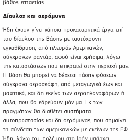
βάθος επταετίας.
Δίαυλος και αεράμυνα
Ήδη έχουν γίνει κάποια προκαταρκτικά έργα επί
του δίαυλου της Βάσης με ταυτόχρονη
εγκαθίδρυση, από πλευράς Αμερικανών,
σύγχρονων ραντάρ, αφού είναι χρήσιμα, λόγω
της καταστάσεως που επικρατεί στην περιοχή μας.
Η Βάση θα μπορεί να δέχεται πάσης φύσεως
σύγχρονα αεροσκάφη, από μεταγωγικά έως και
μαχητικά, και δη εκείνα των αεροπλανοφόρων ή
άλλα, που θα εδρεύουν μόνιμα. Εκ των
πραγμάτων θα διαθέτει συστήματα
αυτοπροστασίας και δη αεράμυνας, που σημαίνει
τη σύνδεση των αμερικανικών με εκείνων της ΕΦ.
Ήδη, λόγω του πολέμου στο Ιράν υπάρχει