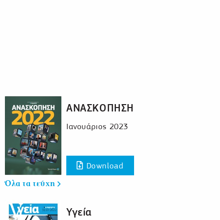
ΑΝΑΣΚΟΠΗΣΗ
Ιανουάριος 2023
Download
Όλα τα τεύχη
Υγεία