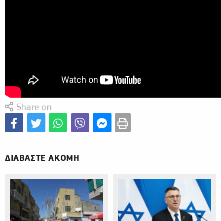
Share on
ΔΙΑΒΑΣΤΕ ΑΚΟΜΗ