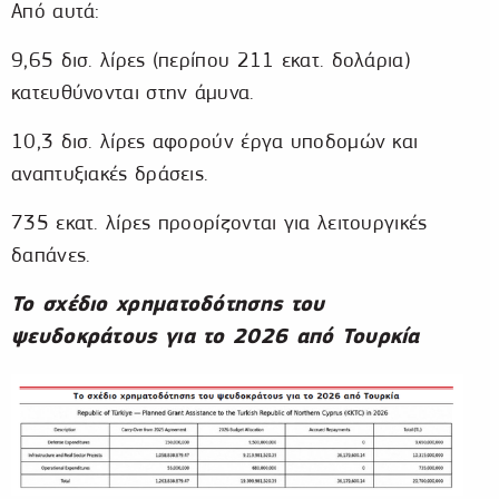
Από αυτά:
9,65 δισ. λίρες (περίπου 211 εκατ. δολάρια)
κατευθύνονται στην άμυνα.
10,3 δισ. λίρες αφορούν έργα υποδομών και
αναπτυξιακές δράσεις.
735 εκατ. λίρες προορίζονται για λειτουργικές
δαπάνες.
To σχέδιο χρηματοδότησης του
ψευδοκράτους για το 2026 από Τουρκία