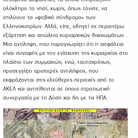
ολόκληρο το νησί, χωρίς, όπως τόνισε, να
επιλύουν το «φοβικό σύνδρομο» των
Ελληνοκυπρίων. Αλλά, είπε, οδηγεί σε περαιτέρω
εξάρτηση και απώλεια κυριαρχικών δικαιωμάτων…
Μια αντίληψη, που παραγνωρίζει ότι η ασφάλεια
είναι συναφής με την ενίσχυση της κυριαρχίας στο
πλαίσιο των συμμαχιών, ενώ, ταυτοχρόνως,
προσεγγίζει αριστερές αντιλήψεις, που
εκφράζονται στις ελεύθερες περιοχές από το
ΑΚΕΛ και αντιτίθενται σε όποια στρατιωτική
συνεργασία με τη Δύση και δη με τις ΗΠΑ.