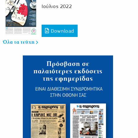
Ιούλιος 2022
Download
Όλα τα τεύχη