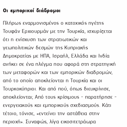
Οι εμπορικοί διάδρομοι
Πλήρως εναρμονισμένος ο κατοχικός ηγέτης
Τουφάν Ερχιουρμάν με την Τουρκία, ισχυρίζεται
ότι η ενίσχυση των στρατιωτικών και
γεωπολιτικών δεσμών της Κυπριακής
Δημοκρατίας με ΗΠΑ, Ισραήλ, Ελλάδα και Ινδία
ανήκει σε ένα πλέγμα που αφορά στη στρατηγική
των μεταφορών και των εμπορικών διαδρομών,
από το οποίο αποκλείονται η Τουρκία και οι
Τουρκοκύπριοι. Και από πού, όπως διευκρίνισε,
αποκλείονται; Από τους κρίσιμους - παρατήρησε -
ενεργειακούς και εμπορικούς σχεδιασμούς. Κάτι
τέτοιο, τόνισε, «εντείνει την αστάθεια στην
περιοχή». Συναφώς, λίγα εικοσιτετράωρα