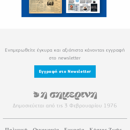
Ενημερωθείτε έγκυρα και αξιόπιστα κάνοντας εγγραφή
στο newsletter
Εγγραφή στο Newsletter
Δημοσιεύεται από τις 3 Φεβρουαρίου 1976