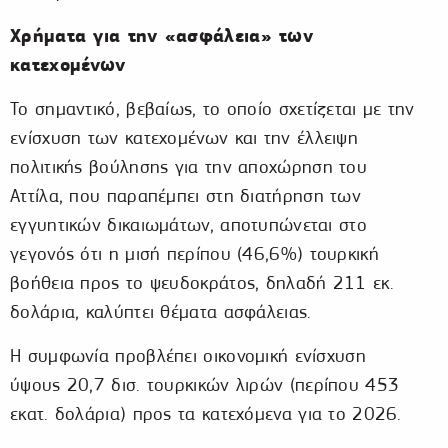
Χρήματα για την «ασφάλεια» των
κατεχομένων
Το σημαντικό, βεβαίως, το οποίο σχετίζεται με την
ενίσχυση των κατεχομένων και την έλλειψη
πολιτικής βούλησης για την αποχώρηση του
Αττίλα, που παραπέμπει στη διατήρηση των
εγγυητικών δικαιωμάτων, αποτυπώνεται στο
γεγονός ότι η μισή περίπου (46,6%) τουρκική
βοήθεια προς το ψευδοκράτος, δηλαδή 211 εκ.
δολάρια, καλύπτει θέματα ασφάλειας.
Η συμφωνία προβλέπει οικονομική ενίσχυση
ύψους 20,7 δισ. τουρκικών λιρών (περίπου 453
εκατ. δολάρια) προς τα κατεχόμενα για το 2026.