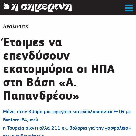
Αναλύσεις
Έτοιμες να
επενδύσουν
εκατομμύρια οι ΗΠΑ
στη Βάση «Α.
Παπανδρέου»
Μένει στην Κύπρο μια φρεγάτα και εναλλάσσονται F-16 με
Fantom-F4, ενώ
η Τουρκία ρίχνει άλλα 211 εκ. δολάρια για την «ασφάλεια»