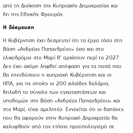
από τη Διοίκηση της Κυπριακής Δημοκρατίας και
δη της Εθνικής Φρουράς.
Η δέσμευση
Η Κυβέρνηση έχει δεσμευτεί ότι τα έργα τόσο στη
Βάση «Ανδρέας Παπανδρέου» όσο και στο
ελικοδρόμιο στο Μαρί θ’ αρχίσουν περί το 2027.
Δεν έχει ακόμη ληφθεί απόφαση για τα ποσά που
θα επενδύσουν η κυπριακή Κυβέρνηση και οι
ΗΠΑ, για τις οποίες οι 200 χιλιάδες δολάρια,
δηλαδή το σύνολο των εγκαταστάσεων και
υποδομών στη Βάση «Ανδρέας Παπανδρέου» και
στο Μαρί, είναι αμελητέο. Εννοείται ότι οι δαπάνες
που θα αφορούν στην Κυπριακή Δημοκρατία θα
καλυφθούν από τον ετήσιο προϋπολογισμό σε