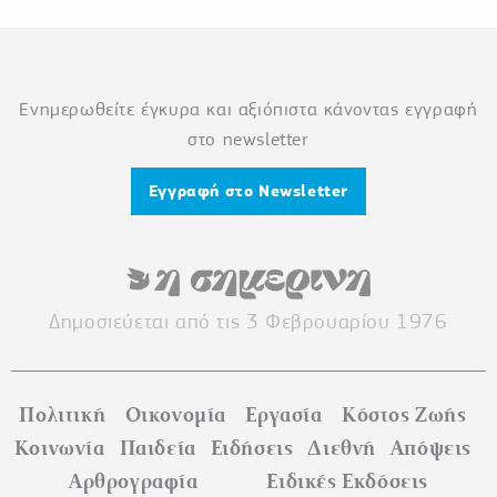
Ενημερωθείτε έγκυρα και αξιόπιστα κάνοντας εγγραφή
στο newsletter
Εγγραφή στο Newsletter
Δημοσιεύεται από τις 3 Φεβρουαρίου 1976
Πολιτική
Οικονομία
Εργασία
Κόστος Ζωής
Κοινωνία
Παιδεία
Ειδήσεις
Διεθνή
Απόψεις
Αρθρογραφία
Ειδικές Εκδόσεις