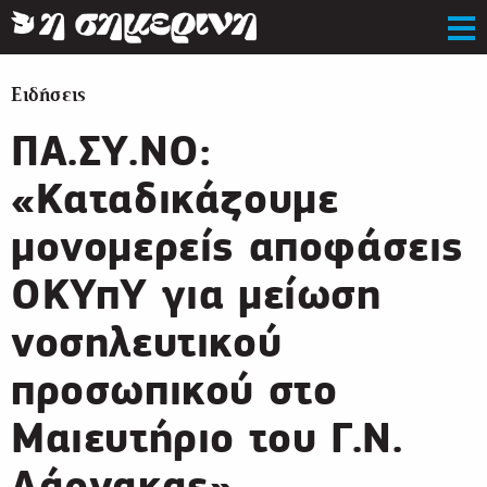
Ειδήσεις
ΠΑ.ΣΥ.ΝΟ:
«Καταδικάζουμε
μονομερείς αποφάσεις
ΟΚΥπΥ για μείωση
νοσηλευτικού
προσωπικού στο
Μαιευτήριο του Γ.Ν.
Λάρνακας»