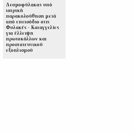
Δεσμοφύλακας υπό
ιατρική
παρακολούθηση μετά
από επεισόδιο στις
Φυλακές - Καταγγελίες
για έλλειψη
πρωτοκόλλων και
προστατευτικού
εξοπλισμού