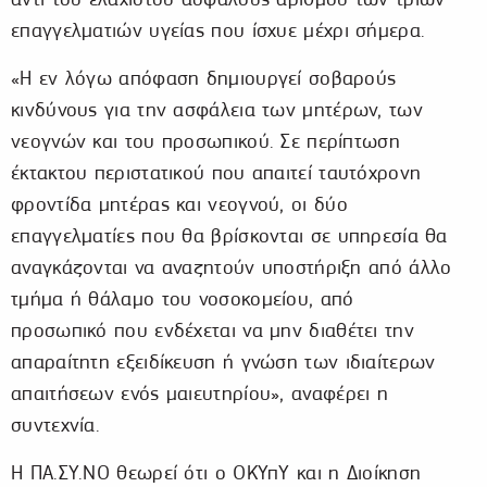
επαγγελματιών υγείας που ίσχυε μέχρι σήμερα.
«Η εν λόγω απόφαση δημιουργεί σοβαρούς
κινδύνους για την ασφάλεια των μητέρων, των
νεογνών και του προσωπικού. Σε περίπτωση
έκτακτου περιστατικού που απαιτεί ταυτόχρονη
φροντίδα μητέρας και νεογνού, οι δύο
επαγγελματίες που θα βρίσκονται σε υπηρεσία θα
αναγκάζονται να αναζητούν υποστήριξη από άλλο
τμήμα ή θάλαμο του νοσοκομείου, από
προσωπικό που ενδέχεται να μην διαθέτει την
απαραίτητη εξειδίκευση ή γνώση των ιδιαίτερων
απαιτήσεων ενός μαιευτηρίου», αναφέρει η
συντεχνία.
Η ΠΑ.ΣΥ.ΝΟ θεωρεί ότι ο ΟΚΥπΥ και η Διοίκηση