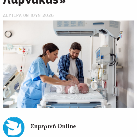
ΔΕΥΤΕΡΑ 08 ΙΟΥΝ 2026
Σημερινή Online