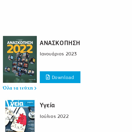
ΑΝΑΣΚΟΠΗΣΗ
Ιανουάριος 2023
Download
Όλα τα τεύχη
Υγεία
Ιούλιος 2022