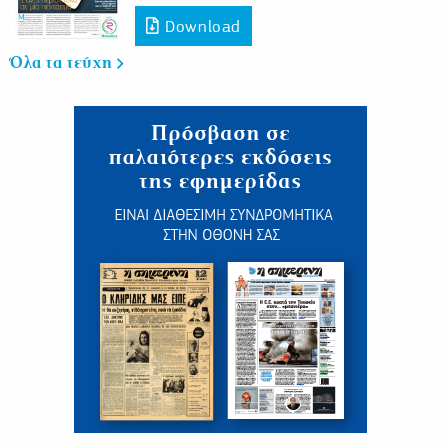
Download
Όλα τα τεύχη