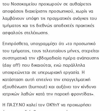
του Νοσοκομείου προχωρούν σε αυθαίρετες
αποφάσεις διαχείρισης προσωπικού, χωρίς να
λαμβάνουν υπόψη τις πραγματικές ανάγκες του
τμήματος και τις διεθνώς αποδεκτές πρακτικές
ασφαλούς στελέχωσης.
Επιπρόσθετα, υπογραμμίζει ότι «το προσωπικό
του τμήματος, τους τελευταίους μήνες, στερείται
συστηματικά την εβδομαδιαία ημέρα ανάπαυσης
(day off) που δικαιούται, ενώ παράλληλα
υποχρεώνεται σε υπερωριακή εργασία. Η
κατάσταση αυτή επιτείνει την επαγγελματική
εξουθένωση (burnout) και αυξάνει τον κίνδυνο
ιατρικών λαθών κατά την παροχή φροντίδας».
Η ΠΑ.ΣΥ.ΝΟ καλεί τον ΟΚΥπΥ να προχωρήσει