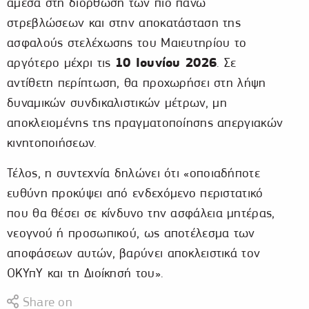
άμεσα στη διόρθωση των πιο πάνω
στρεβλώσεων και στην αποκατάσταση της
ασφαλούς στελέχωσης του Μαιευτηρίου το
10 Ιουνίου 2026
αργότερο μέχρι τις
. Σε
αντίθετη περίπτωση, θα προχωρήσει στη λήψη
δυναμικών συνδικαλιστικών μέτρων, μη
αποκλειομένης της πραγματοποίησης απεργιακών
κινητοποιήσεων.
Τέλος, η συντεχνία δηλώνει ότι «οποιαδήποτε
ευθύνη προκύψει από ενδεχόμενο περιστατικό
που θα θέσει σε κίνδυνο την ασφάλεια μητέρας,
νεογνού ή προσωπικού, ως αποτέλεσμα των
αποφάσεων αυτών, βαρύνει αποκλειστικά τον
ΟΚΥπΥ και τη Διοίκησή του».
Share on