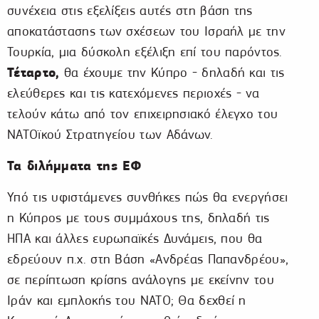
συνέχεια στις εξελίξεις αυτές στη βάση της
αποκατάστασης των σχέσεων του Ισραήλ με την
Τουρκία, μια δύσκολη εξέλιξη επί του παρόντος.
Τέταρτο,
θα έχουμε την Κύπρο - δηλαδή και τις
ελεύθερες και τις κατεχόμενες περιοχές - να
τελούν κάτω από τον επιχειρησιακό έλεγχο του
ΝΑΤΟϊκού Στρατηγείου των Αδάνων.
Τα διλήμματα της ΕΦ
Υπό τις υφιστάμενες συνθήκες πώς θα ενεργήσει
η Κύπρος με τους συμμάχους της, δηλαδή τις
ΗΠΑ και άλλες ευρωπαϊκές Δυνάμεις, που θα
εδρεύουν π.χ. στη Βάση «Ανδρέας Παπανδρέου»,
σε περίπτωση κρίσης ανάλογης με εκείνην του
Ιράν και εμπλοκής του ΝΑΤΟ; Θα δεχθεί η