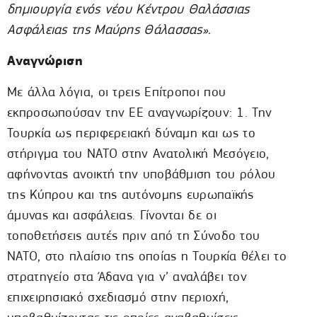
δημιουργία ενός νέου Κέντρου Θαλάσσιας
Ασφάλειας της Μαύρης Θάλασσας».
Αναγνώριση
Με άλλα λόγια, οι τρεις Επίτροποι που
εκπροσωπούσαν την ΕΕ αναγνωρίζουν: 1. Την
Τουρκία ως περιφερειακή δύναμη και ως το
στήριγμα του ΝΑΤΟ στην Ανατολική Μεσόγειο,
αφήνοντας ανοικτή την υποβάθμιση του ρόλου
της Κύπρου και της αυτόνομης ευρωπαϊκής
άμυνας και ασφάλειας. Γίνονται δε οι
τοποθετήσεις αυτές πριν από τη Σύνοδο του
ΝΑΤΟ, στο πλαίσιο της οποίας η Τουρκία θέλει το
στρατηγείο στα Άδανα για ν’ αναλάβει τον
επιχειρησιακό σχεδιασμό στην περιοχή,