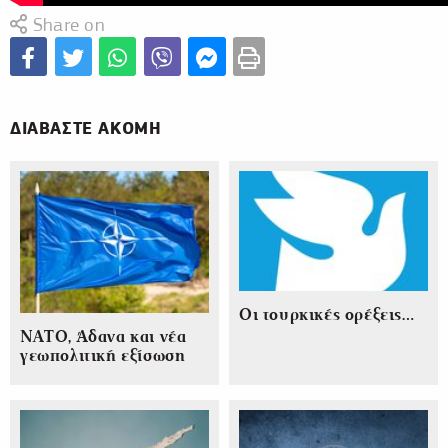
Share on
ΔΙΑΒΑΣΤΕ ΑΚΟΜΗ
Οι τουρκικές ορέξεις…
ΝΑΤΟ, Άδανα και νέα
γεωπολιτική εξίσωση