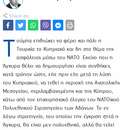
Share on
Τ
ούμπα επιδιώκει να φέρει και πάλι η
Τουρκία το Κυπριακό και δη στο θέμα της
ασφάλειας μέσω του ΝΑΤΟ. Εκείνο που η
Άγκυρα θέλει να δημιουργήσει είναι συνθήκες,
κατά τρόπον ώστε, είτε πριν είτε μετά τη λύση
του Κυπριακού, να τεθεί η περιοχή της Ανατολικής
Μεσογείου, περιλαμβανομένης και της Κύπρου,
κάτω από τον επιχειρησιακό έλεγχο του ΝΑΤΟϊκού
Πολυεθνικού Στρατηγείου των Αδάνων. Το εν
λόγω στρατηγείο, του οποίου την έγκριση ζητά η
Άγκυρα, θα είναι μεν πολυεθνικό, αλλά θα τελεί