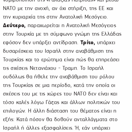
ΝΑΤΟ με την ανοχή, αν όχι στήριξη, της ΕΕ και
την κυριαρχία της στην Ανατολική Μεσόγειο.
Δεύτερο,
παραχωρείται η Ανατολική Μεσόγειος
στην Τουρκία με τη σύμφωνο γνώμη της Ελλάδας
Τρίτο,
εφόσον δεν υπάρξει αντίδραση.
υπάρχει
δυσαρέσκεια του Ισραήλ στην αναβάθμιση της
Τουρκίας και το ερώτημα είναι πώς θα επηρεάσει
τις σχέσεις Νετανιάχου - Τραμπ. Το Ισραήλ
ουδόλως θα ήθελε την αναβάθμιση του ρόλου
της Τουρκίας σε μια περίοδο, κατά την οποία οι
σχέσεις του με τις χώρες του ΝΑΤΟ δεν είναι και
τόσο καλές λόγω Γάζας και άλλων πολιτικών του
επιλογών. Η άλλη διάσταση του θέματος είναι η
εξής: Κατά πόσον θα δοθούν ανταλλάγματα στο
Ισραήλ ή άλλες εξασφαλίσεις. Ή, εάν υπάρχει