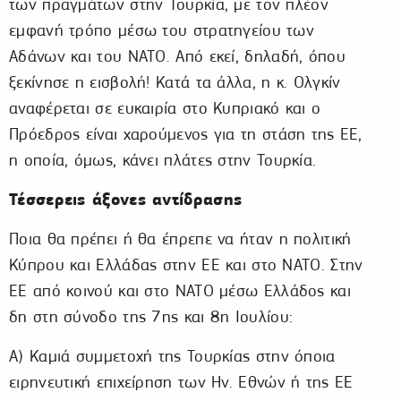
των πραγμάτων στην Τουρκία, με τον πλέον
εμφανή τρόπο μέσω του στρατηγείου των
Αδάνων και του ΝΑΤΟ. Από εκεί, δηλαδή, όπου
ξεκίνησε η εισβολή! Κατά τα άλλα, η κ. Ολγκίν
αναφέρεται σε ευκαιρία στο Κυπριακό και ο
Πρόεδρος είναι χαρούμενος για τη στάση της ΕΕ,
η οποία, όμως, κάνει πλάτες στην Τουρκία.
Τέσσερεις άξονες αντίδρασης
Ποια θα πρέπει ή θα έπρεπε να ήταν η πολιτική
Κύπρου και Ελλάδας στην ΕΕ και στο ΝΑΤΟ. Στην
ΕΕ από κοινού και στο ΝΑΤΟ μέσω Ελλάδος και
δη στη σύνοδο της 7ης και 8η Ιουλίου:
Α) Καμιά συμμετοχή της Τουρκίας στην όποια
ειρηνευτική επιχείρηση των Ην. Εθνών ή της ΕΕ