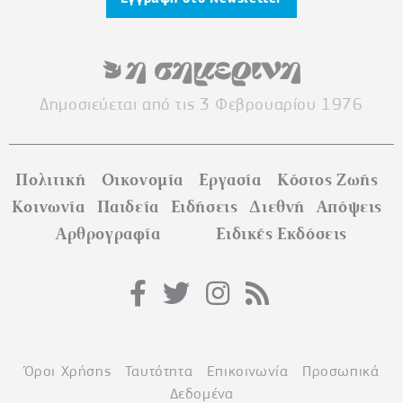
Δημοσιεύεται από τις 3 Φεβρουαρίου 1976
Πολιτική
Οικονομία
Εργασία
Κόστος Ζωής
Κοινωνία
Παιδεία
Ειδήσεις
Διεθνή
Απόψεις
Αρθρογραφία
Ειδικές Εκδόσεις
Όροι Χρήσης
Ταυτότητα
Επικοινωνία
Προσωπικά
Δεδομένα