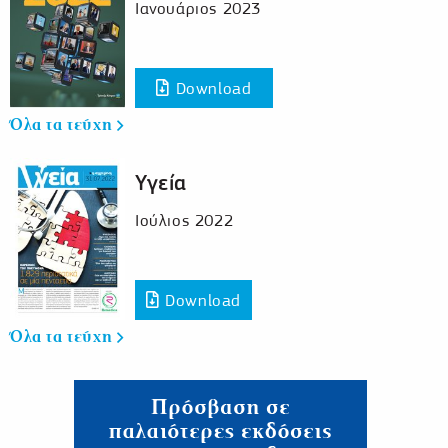
Ιανουάριος 2023
Download
Όλα τα τεύχη
Υγεία
Ιούλιος 2022
Download
Όλα τα τεύχη