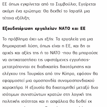
ΕΕ όπως εγκρίνεται από το Συμβούλιο; Εγείρεται
ακόμη ένα ερώτημα: Θα δεχθεί το Ισραήλ μια
τέτοια εξέλιξη;
Εξουδετέρωση εργαλείων ΝΑΤΟ και ΕΕ
Το πρόβλημα έχει ως εξής: Τα εργαλεία για μια
δημοκρατική λύση, όπως είναι η ΕΕ, και δη οι
αρχές και αξίες της ή το ΝΑΤΟ -που θα μπορούσε
να αντικαταστήσει τις υφιστάμενες εγγυήσεις-
μετατρέπονται σε διαδικασίες διχοτόμησης και
ελέγχου της Τουρκίας από την Κύπρο, εφόσον θα
εφαρμοστεί μια ομοσπονδία συνομοσπονδιακού
χαρακτήρα. Η εξουσία θα διχοτομηθεί μεταξύ δυο
ισότιμων συνιστώντων κρατών στη λογική της
πολιτικής ισότητας και η ασφάλεια θα δοθεί εκ