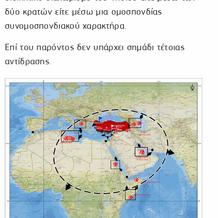
δύο κρατών είτε μέσω μια ομοσπονδίας
συνομοσπονδιακού χαρακτήρα.
Επί του παρόντος δεν υπάρχει σημάδι τέτοιας
αντίδρασης.