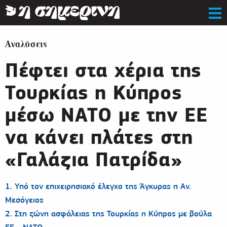
Αναλύσεις
Πέφτει στα χέρια της
Τουρκίας η Κύπρος
μέσω ΝΑΤΟ με την ΕΕ
να κάνει πλάτες στη
«Γαλάζια Πατρίδα»
1. Υπό τον επιχειρησιακό έλεγχο της Άγκυρας η Αν.
Μεσόγειος
2. Στη ζώνη ασφάλειας της Τουρκίας η Κύπρος με βούλα