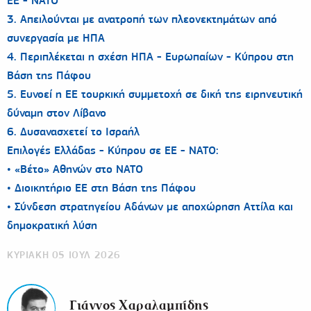
ΕΕ - ΝΑΤΟ
3. Απειλούνται με ανατροπή των πλεονεκτημάτων από
συνεργασία με ΗΠΑ
4. Περιπλέκεται η σχέση ΗΠΑ - Ευρωπαίων - Κύπρου στη
Βάση της Πάφου
5. Ευνοεί η ΕΕ τουρκική συμμετοχή σε δική της ειρηνευτική
δύναμη στον Λίβανο
6. Δυσανασχετεί το Ισραήλ
Επιλογές Ελλάδας - Κύπρου σε ΕΕ - ΝΑΤΟ:
• «Βέτο» Αθηνών στο ΝΑΤΟ
• Διοικητήριο ΕΕ στη Βάση της Πάφου
• Σύνδεση στρατηγείου Αδάνων με αποχώρηση Αττίλα και
δημοκρατική λύση
ΚΥΡΙΑΚΗ 05 ΙΟΥΛ 2026
Γιάννος Χαραλαμπίδης