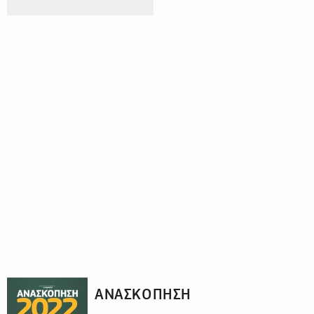
ΑΝΑΣΚΟΠΗΣΗ