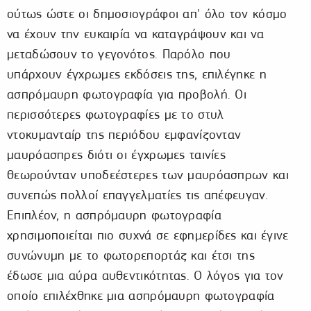
ούτως ώστε οι δημοσιογράφοι απ' όλο τον κόσμο
να έχουν την ευκαιρία να καταγράψουν και να
μεταδώσουν το γεγονότος. Παρόλο που
υπάρχουν έγχρωμες εκδόσεις της, επιλέγηκε η
ασπρόμαυρη φωτογραφία για προβολή. Οι
περισσότερες φωτογραφίες με το στυλ
ντοκυμανταίρ της περιόδου εμφανίζονταν
μαυρόασπρες διότι οι έγχρωμες ταινίες
θεωρούνταν υποδεέστερες των μαυρόασπρων και
συνεπώς πολλοί επαγγελματίες τις απέφευγαν.
Επιπλέον, η ασπρόμαυρη φωτογραφία
χρησιμοποιείται πιο συχνά σε εφημερίδες και έγινε
συνώνυμη με το φωτορεπορτάζ και έτσι της
έδωσε μια αύρα αυθεντικότητας. Ο λόγος για τον
οποίο επιλέχθηκε μια ασπρόμαυρη φωτογραφία