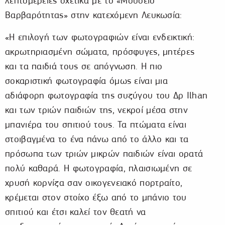
λεπτομέρειες σχετικά με το «Μουσείο
Βαρβαρότητας» στην κατεχόμενη Λευκωσία:
«Η επιλογή των φωτογραφιών είναι ενδεικτική:
ακρωτηριασμένη σώματα, πρόσφυγες, μητέρες
και τα παιδιά τους σε απόγνωση. Η πιο
σοκαριστική φωτογραφία όμως είναι μια
αδιάφορη φωτογραφία της συζύγου του Δρ Ilhan
και των τριών παιδιών της, νεκροί μέσα στην
μπανιέρα του σπιτιού τους. Τα πτώματα είναι
στοιβαγμένα το ένα πάνω από το άλλο και τα
πρόσωπα των τριών μικρών παιδιών είναι ορατά
πολύ καθαρά. Η φωτογραφία, πλαισιωμένη σε
χρυσή κορνίζα σαν οικογενειακό πορτραίτο,
κρέμεται στον στοίχο έξω από το μπάνιο του
σπιτιού και έτσι καλεί τον θεατή να