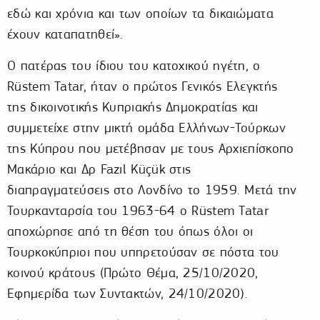
εδώ και χρόνια και των οποίων τα δικαιώματα
έχουν καταπατηθεί».
Ο πατέρας του ίδιου του κατοχικού ηγέτη, ο
Rüstem Tatar, ήταν ο πρώτος Γενικός Ελεγκτής
της δικοινοτικής Κυπριακής Δημοκρατίας και
συμμετείχε στην μικτή ομάδα Ελλήνων-Τούρκων
της Κύπρου που μετέβησαν με τους Αρχιεπίσκοπο
Μακάριο και Δρ Fazıl Küçük στις
διαπραγματεύσεις στο Λονδίνο το 1959. Μετά την
Τουρκανταρσία του 1963-64 ο Rüstem Tatar
αποχώρησε από τη θέση του όπως όλοι οι
Τουρκοκύπριοι που υπηρετούσαν σε πόστα του
κοινού κράτους (Πρώτο Θέμα, 25/10/2020,
Εφημερίδα των Συντακτών, 24/10/2020).