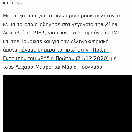
κράτος».
Μια συζήτηση για το πως προπαρασκευαζόταν το
κλίμα το οποίο οδήγησε στα γεγονότα της 21ης
Δεκεμβρίου 1963, για τους σχεδιασμούς της ΤΜΤ
και της Τουρκίας και για την ελληνοκυπριακή
άμυνα
κάναμε σήμερα το πρωί στην «Πρώτη
Εκπομπή» του «Ράδιο Πρώτο» (21/12/2020)
με
τους Λάζαρο Μαύρο και Μάριο Πούλλαδο.