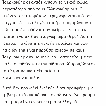
Τουρκοκύπριοι αναδεικνύουν το νεκρό σώμα
περισσότερο από τους Ελληνοκύπριους. Οι
εικόνες των πτωμάτων περιγράφονται από τον
συγγραφέα ως πληγές που "μεταμορφώνουν το
σώμα σε ένα αδύνατο αντικείμενο και ως εκ
τούτου ένα σχεδόν αναγνωρίσιμο θέμα". Αυτή η
ιδιαίτερη εικόνα της νεκρής γυναίκας και των
παιδιών της είναι παρούσα σχεδόν σε κάθε
Τουρκοκυπριακό μουσείο που ασχολείται με τον
πόλεμο καθώς και στην αίθουσα Κύπρου/Κορέας
του Στρατιωτικού Μουσείου της
Κωνσταντινούπολης.
Αυτό δεν προκαλεί έκπληξη διότι προσφέρει μια
εμβληματική απεικόνιση της οδύνης, ένα τραύμα
που μπορεί να ενισχύσει μια συλλογική