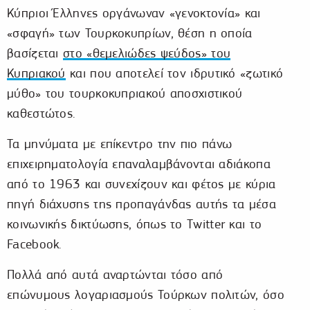
Κύπριοι Έλληνες οργάνωναν «γενοκτονία» και
«σφαγή» των Τουρκοκυπρίων, θέση η οποία
βασίζεται
στο «θεμελιώδες ψεύδος» του
Κυπριακού
και που αποτελεί τον ιδρυτικό «ζωτικό
μύθο» του τουρκοκυπριακού αποσχιστικού
καθεστώτος.
Τα μηνύματα με επίκεντρο την πιο πάνω
επιχειρηματολογία επαναλαμβάνονται αδιάκοπα
από το 1963 και συνεχίζουν και φέτος με κύρια
πηγή διάχυσης της προπαγάνδας αυτής τα μέσα
κοινωνικής δικτύωσης, όπως το Twitter και το
Facebook.
Πολλά από αυτά αναρτώνται τόσο από
επώνυμους λογαριασμούς Τούρκων πολιτών, όσο