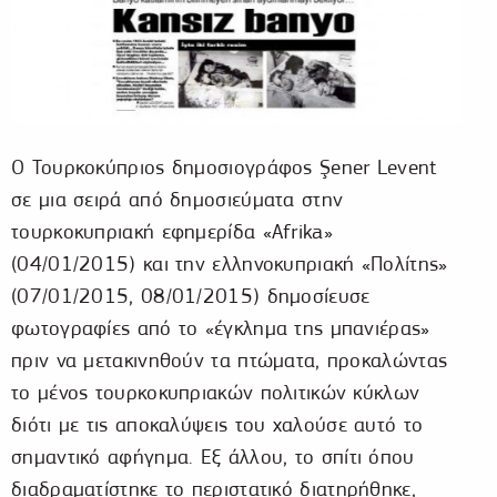
Ο Τουρκοκύπριος δημοσιογράφος Şener Levent
σε μια σειρά από δημοσιεύματα στην
τουρκοκυπριακή εφημερίδα «Afrika»
(04/01/2015) και την ελληνοκυπριακή «Πολίτης»
(07/01/2015, 08/01/2015) δημοσίευσε
φωτογραφίες από το «έγκλημα της μπανιέρας»
πριν να μετακινηθούν τα πτώματα, προκαλώντας
το μένος τουρκοκυπριακών πολιτικών κύκλων
διότι με τις αποκαλύψεις του χαλούσε αυτό το
σημαντικό αφήγημα. Εξ άλλου, το σπίτι όπου
διαδραματίστηκε το περιστατικό διατηρήθηκε,