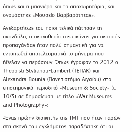
όπως και η μπανιέρα και το αποχωρητήριο, και
ονομάστηκε «Μουσείο Βαρβαρότητας».
Ανεξαρτήτως του ποιοι τελικά πάτησαν τη
σκανδάλη, η σκηνοθεσία της εικόνας για σκοπούς
προπαγάνδας ήταν πολύ σημαντική για να
εντυπωθεί αποτελεσματικά το μήνυμα που
ήθελαν να περάσουν. Όπως έγραφαν το 2012 οι
Theopisti Stylianou-Lambert (ΤΕΠΑΚ) και
Alexandra Bounia (Πανεπιστήμιο Αιγαίου) στο
επιστημονικό περιοδικό «Museum & Society» (τ.
10/3) σε δημοσίευση με τίτλο «War Museums
and Photography»:
«Ένας πρώην διοικητής της TMT που ήταν παρών
στη σκηνή του εγκλήματος παραδέχτηκε ότι οι