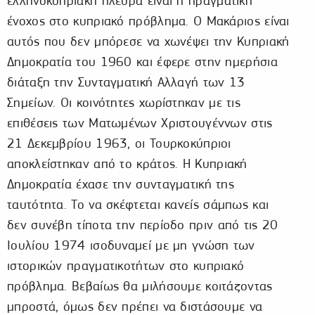
ελληνοκυπριακή πλευρά είναι η πραγματική
ένοχος στο κυπριακό πρόβλημα. Ο Μακάριος είναι
αυτός που δεν μπόρεσε να χωνέψει την Κυπριακή
Δημοκρατία του 1960 και έφερε στην ημερήσια
διάταξη την Συνταγματική Αλλαγή των 13
Σημείων. Οι κοινότητες χωρίστηκαν με τις
επιθέσεις των Ματωμένων Χριστουγέννων στις
21 Δεκεμβρίου 1963, οι Τουρκοκύπριοι
αποκλείστηκαν από το κράτος. Η Κυπριακή
Δημοκρατία έχασε την συνταγματική της
ταυτότητα. Το να σκέφτεται κανείς σάμπως και
δεν συνέβη τίποτα την περίοδο πριν από τις 20
Ιουλίου 1974 ισοδυναμεί με μη γνώση των
ιστορικών πραγματικοτήτων στο κυπριακό
πρόβλημα. Βεβαίως θα μιλήσουμε κοιτάζοντας
μπροστά, όμως δεν πρέπει να διστάσουμε να