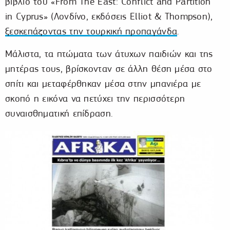
βιβλίο του «From The East: Conflict and Partition
in Cyprus» (Λονδίνο, εκδόσεις Elliot & Thompson),
ξεσκεπάζοντας την τουρκική προπαγάνδα
.
Μάλιστα, τα πτώματα των άτυχων παιδιών και της
μητέρας τους, βρίσκονταν σε άλλη θέση μέσα στο
σπίτι και μεταφέρθηκαν μέσα στην μπανιέρα με
σκοπό η εικόνα να πετύχει την περισσότερη
συναισθηματική επίδραση.