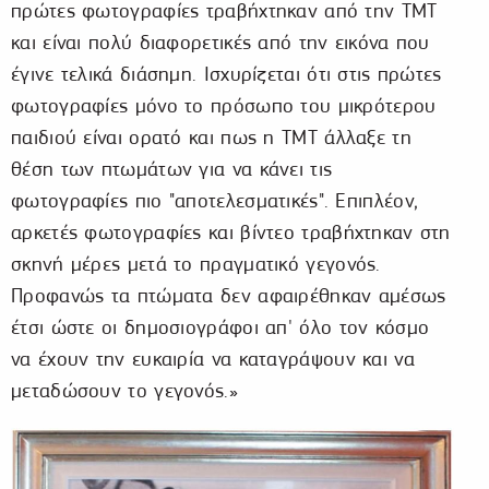
πρώτες φωτογραφίες τραβήχτηκαν από την ΤΜΤ
και είναι πολύ διαφορετικές από την εικόνα που
έγινε τελικά διάσημη. Ισχυρίζεται ότι στις πρώτες
φωτογραφίες μόνο το πρόσωπο του μικρότερου
παιδιού είναι ορατό και πως η ΤΜΤ άλλαξε τη
θέση των πτωμάτων για να κάνει τις
φωτογραφίες πιο "αποτελεσματικές". Επιπλέον,
αρκετές φωτογραφίες και βίντεο τραβήχτηκαν στη
σκηνή μέρες μετά το πραγματικό γεγονός.
Προφανώς τα πτώματα δεν αφαιρέθηκαν αμέσως
έτσι ώστε οι δημοσιογράφοι απ' όλο τον κόσμο
να έχουν την ευκαιρία να καταγράψουν και να
μεταδώσουν το γεγονός.»