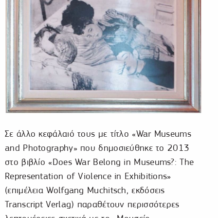
Σε άλλο κεφάλαιό τους με τίτλο «War Museums
and Photography» που δημοσιεύθηκε το 2013
στο βιβλίο «Does War Belong in Museums?: The
Representation of Violence in Exhibitions»
(επιμέλεια Wolfgang Muchitsch, εκδόσεις
Transcript Verlag) παραθέτουν περισσότερες