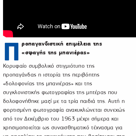
Π
ροπαγανδιστική επιμέλεια της
«σφαγής της μπανιέρας»
Κορυφαίο συμβολικό στιγμιότυπο της
προπαγάνδας η ιστορία της περιβόητης
«δολοφονίας της μπανιέρας» και της
συγκλονιστικής φωτογραφίας της μητέρας που
δολοφονήθηκε μαζί με τα τρία παιδιά της. Αυτή η
φορτισμένη φωτογραφία ανακυκλώνεται συνεχώς
από τον Δεκέμβριο του 1963 μέχρι σήμερα και
χρησιμοποιείται ως συναισθηματικό τέχνασμα για