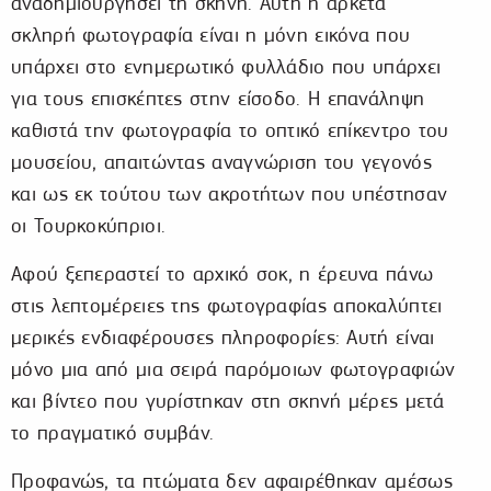
αναδημιουργήσει τη σκηνή. Αυτή η αρκετά
σκληρή φωτογραφία είναι η μόνη εικόνα που
υπάρχει στο ενημερωτικό φυλλάδιο που υπάρχει
για τους επισκέπτες στην είσοδο. Η επανάληψη
καθιστά την φωτογραφία το οπτικό επίκεντρο του
μουσείου, απαιτώντας αναγνώριση του γεγονός
και ως εκ τούτου των ακροτήτων που υπέστησαν
οι Τουρκοκύπριοι.
Αφού ξεπεραστεί το αρχικό σοκ, η έρευνα πάνω
στις λεπτομέρειες της φωτογραφίας αποκαλύπτει
μερικές ενδιαφέρουσες πληροφορίες: Αυτή είναι
μόνο μια από μια σειρά παρόμοιων φωτογραφιών
και βίντεο που γυρίστηκαν στη σκηνή μέρες μετά
το πραγματικό συμβάν.
Προφανώς, τα πτώματα δεν αφαιρέθηκαν αμέσως