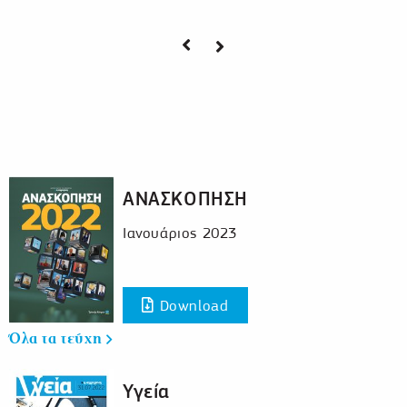
Previous page
Next page
ΑΝΑΣΚΟΠΗΣΗ
Ιανουάριος 2023
Download
Όλα τα τεύχη
Υγεία