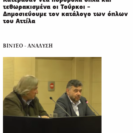
τεθωρακισμένα οι Τούρκοι -
Δημοσιεύουμε τον κατάλογο των όπλων
του Αττίλα
ΒΙΝΤΕΟ - ΑΝΑΛΥΣΗ