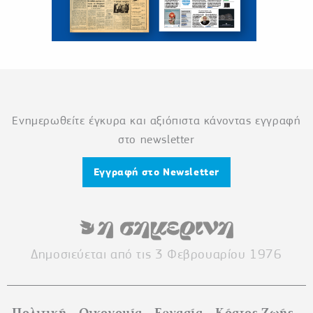
Ενημερωθείτε έγκυρα και αξιόπιστα κάνοντας εγγραφή
στο newsletter
Εγγραφή στο Newsletter
Δημοσιεύεται από τις 3 Φεβρουαρίου 1976
Πολιτική
Οικονομία
Εργασία
Κόστος Ζωής