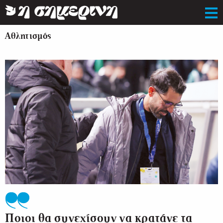
Αθλητισμός
Ποιοι θα συνεχίσουν να κρατάνε τα