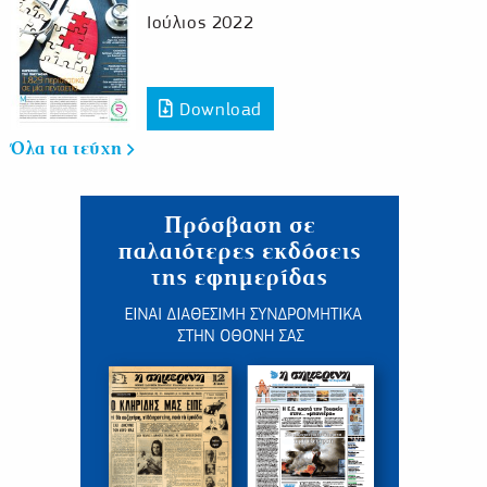
Ιούλιος 2022
Download
Όλα τα τεύχη